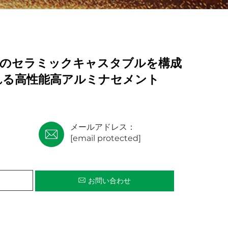
度のセラミックキャスタブルを構成
れる高性能高アルミナセメント
メールアドレス：
[email protected]
お問い合わせ