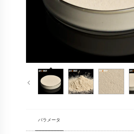
パラメータ