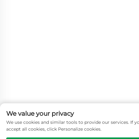
We value your privacy
We use cookies and similar tools to provide our services. If y
accept all cookies, click Personalize cookies.