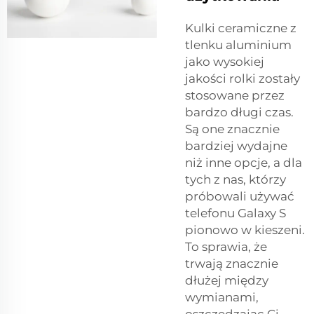
Kulki ceramiczne z
tlenku aluminium
jako wysokiej
jakości rolki zostały
stosowane przez
bardzo długi czas.
Są one znacznie
bardziej wydajne
niż inne opcje, a dla
tych z nas, którzy
próbowali używać
telefonu Galaxy S
pionowo w kieszeni.
To sprawia, że
trwają znacznie
dłużej między
wymianami,