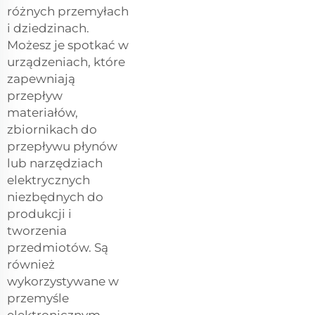
różnych przemyłach
i dziedzinach.
Możesz je spotkać w
urządzeniach, które
zapewniają
przepływ
materiałów,
zbiornikach do
przepływu płynów
lub narzędziach
elektrycznych
niezbędnych do
produkcji i
tworzenia
przedmiotów. Są
również
wykorzystywane w
przemyśle