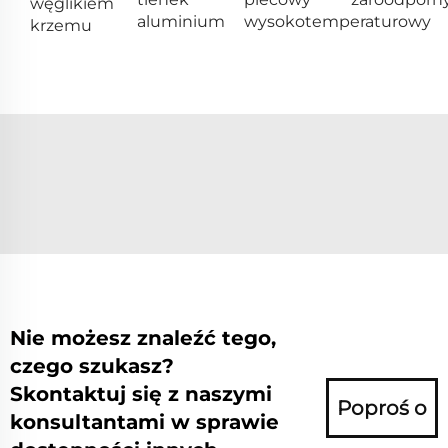
węglikiem
aluminium
wysokotemperaturowy
krzemu
Nie możesz znaleźć tego,
czego szukasz?
Skontaktuj się z naszymi
Poproś o
konsultantami w sprawie