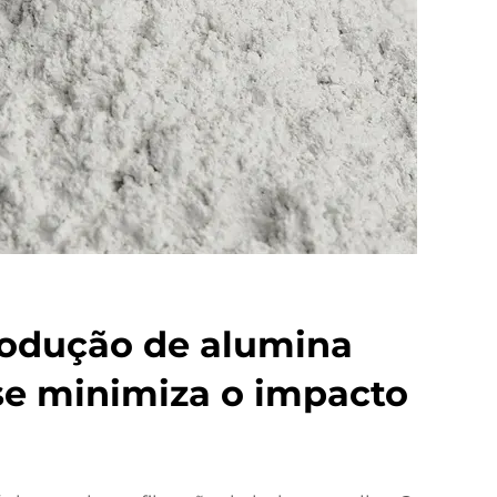
odução de alumina
e minimiza o impacto