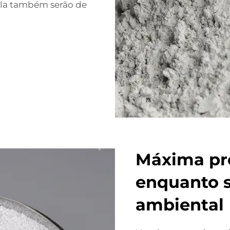
dela também serão de
Máxima pr
enquanto s
ambiental