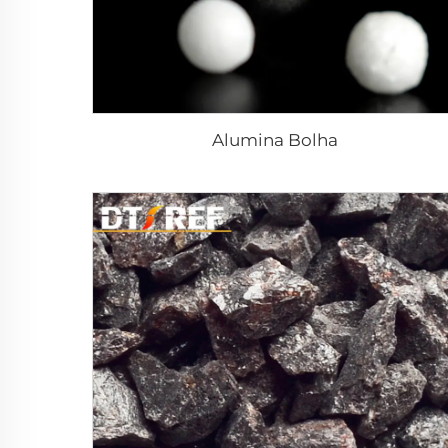
Alumina Bolha