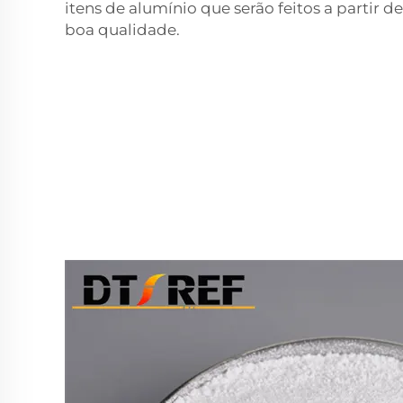
itens de alumínio que serão feitos a partir 
boa qualidade.