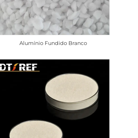
Alumínio Fundido Branco