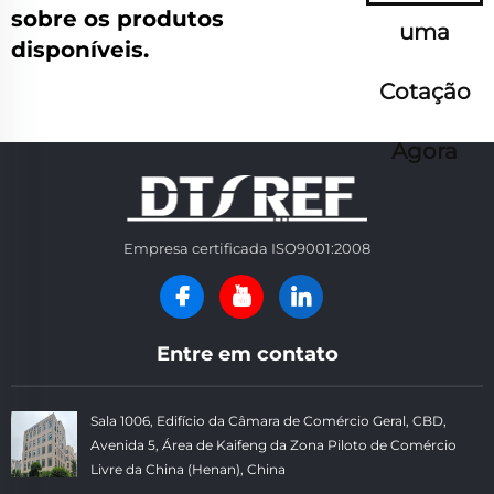
sobre os produtos
uma
disponíveis.
Cotação
Agora
Empresa certificada ISO9001:2008
Entre em contato
Sala 1006, Edifício da Câmara de Comércio Geral, CBD,
Avenida 5, Área de Kaifeng da Zona Piloto de Comércio
Livre da China (Henan), China