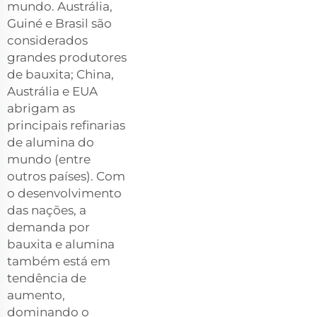
mundo. Austrália,
Guiné e Brasil são
considerados
grandes produtores
de bauxita; China,
Austrália e EUA
abrigam as
principais refinarias
de alumina do
mundo (entre
outros países). Com
o desenvolvimento
das nações, a
demanda por
bauxita e alumina
também está em
tendência de
aumento,
dominando o