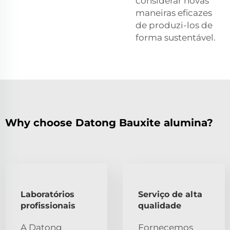
considerar novas
maneiras eficazes
de produzi-los de
forma sustentável.
Why choose Datong Bauxite alumina?
Laboratórios
Serviço de alta
profissionais
qualidade
A Datong
Fornecemos