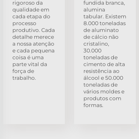
rigoroso da
fundida branca,
qualidade em
alumina
cada etapa do
tabular. Existem
processo
8.000 toneladas
produtivo. Cada
de aluminato
detalhe merece
de cálcio não
a nossa atenção
cristalino,
e cada pequena
30.000
coisa é uma
toneladas de
parte vital da
cimento de alta
força de
resistência ao
trabalho.
álcool e 50.000
toneladas de
vários moldes e
produtos com
formas.