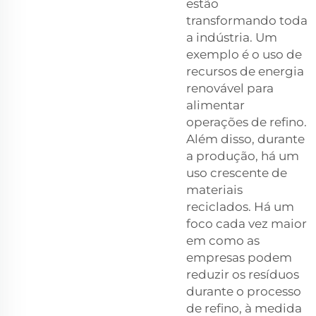
estão
transformando toda
a indústria. Um
exemplo é o uso de
recursos de energia
renovável para
alimentar
operações de refino.
Além disso, durante
a produção, há um
uso crescente de
materiais
reciclados. Há um
foco cada vez maior
em como as
empresas podem
reduzir os resíduos
durante o processo
de refino, à medida