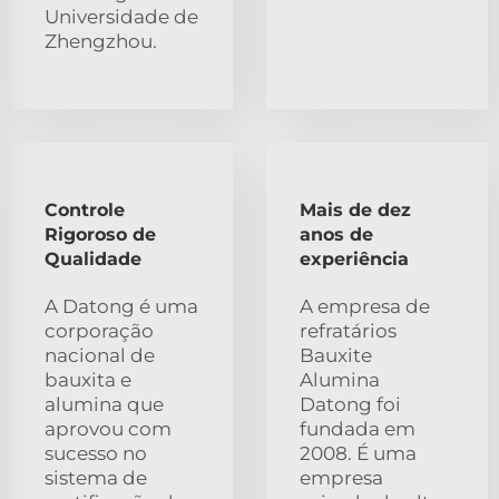
Universidade de
Zhengzhou.
Controle
Mais de dez
Rigoroso de
anos de
Qualidade
experiência
A Datong é uma
A empresa de
corporação
refratários
nacional de
Bauxite
bauxita e
Alumina
alumina que
Datong foi
aprovou com
fundada em
sucesso no
2008. É uma
sistema de
empresa