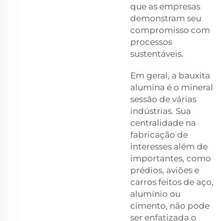
que as empresas
demonstram seu
compromisso com
processos
sustentáveis.
Em geral, a bauxita
alumina é o mineral
sessão de várias
indústrias. Sua
centralidade na
fabricação de
interesses além de
importantes, como
prédios, aviões e
carros feitos de aço,
alumínio ou
cimento, não pode
ser enfatizada o