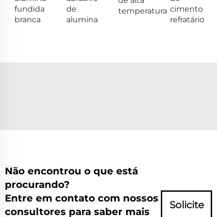
de alta
fundida
de
cimento
temperatura
branca
alumina
refratário
Não encontrou o que está
procurando?
Entre em contato com nossos
Solicite
consultores para saber mais