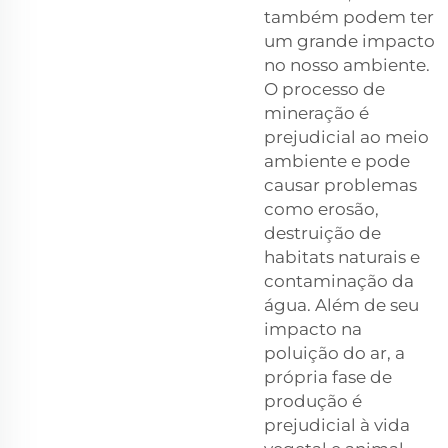
também podem ter
um grande impacto
no nosso ambiente.
O processo de
mineração é
prejudicial ao meio
ambiente e pode
causar problemas
como erosão,
destruição de
habitats naturais e
contaminação da
água. Além de seu
impacto na
poluição do ar, a
própria fase de
produção é
prejudicial à vida