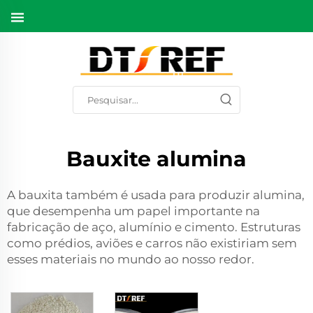
Bauxite alumina
A bauxita também é usada para produzir alumina,
que desempenha um papel importante na
fabricação de aço, alumínio e cimento. Estruturas
como prédios, aviões e carros não existiriam sem
esses materiais no mundo ao nosso redor.