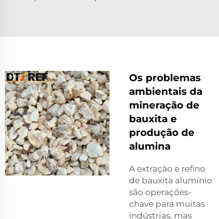
Os problemas
ambientais da
mineração de
bauxita e
produção de
alumina
A extração e refino
de bauxita alumínio
são operações-
chave para muitas
indústrias, mas