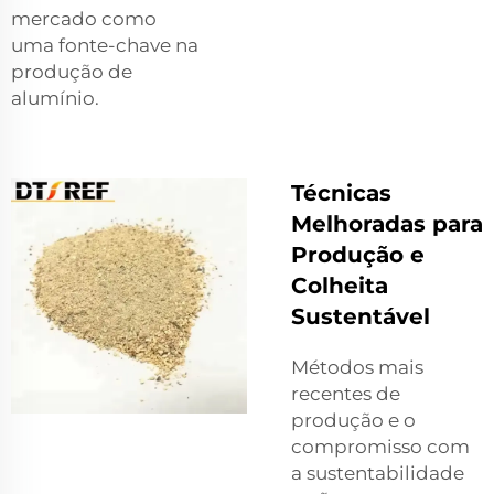
mercado como
uma fonte-chave na
produção de
alumínio.
Técnicas
Melhoradas para
Produção e
Colheita
Sustentável
Métodos mais
recentes de
produção e o
compromisso com
a sustentabilidade