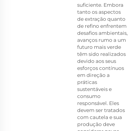
suficiente. Embora
tanto os aspectos
de extração quanto
de refino enfrentem
desafios ambientais,
avanços rumo a um
futuro mais verde
têm sido realizados
devido aos seus
esforços contínuos
em direção a
práticas
sustentáveis e
consumo
responsável. Eles
devem ser tratados
com cautela e sua
produção deve