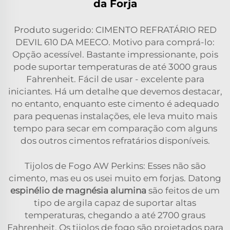
da Forja
Produto sugerido: CIMENTO REFRATÁRIO RED
DEVIL 610 DA MEECO. Motivo para comprá-lo:
Opção acessível. Bastante impressionante, pois
pode suportar temperaturas de até 3000 graus
Fahrenheit. Fácil de usar - excelente para
iniciantes. Há um detalhe que devemos destacar,
no entanto, enquanto este cimento é adequado
para pequenas instalações, ele leva muito mais
tempo para secar em comparação com alguns
dos outros cimentos refratários disponíveis.
Tijolos de Fogo AW Perkins: Esses não são
cimento, mas eu os usei muito em forjas. Datong
espinélio de magnésia alumina
são feitos de um
tipo de argila capaz de suportar altas
temperaturas, chegando a até 2700 graus
Fahrenheit. Os tijolos de fogo são projetados para