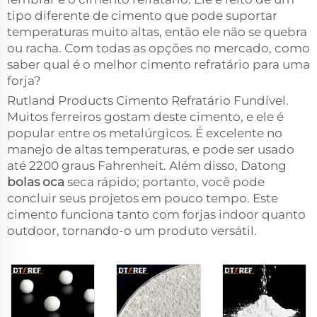
tipo diferente de cimento que pode suportar
temperaturas muito altas, então ele não se quebra
ou racha. Com todas as opções no mercado, como
saber qual é o melhor cimento refratário para uma
forja?
Rutland Products Cimento Refratário Fundível.
Muitos ferreiros gostam deste cimento, e ele é
popular entre os metalúrgicos. É excelente no
manejo de altas temperaturas, e pode ser usado
até 2200 graus Fahrenheit. Além disso, Datong
bolas oca
seca rápido; portanto, você pode
concluir seus projetos em pouco tempo. Este
cimento funciona tanto com forjas indoor quanto
outdoor, tornando-o um produto versátil.