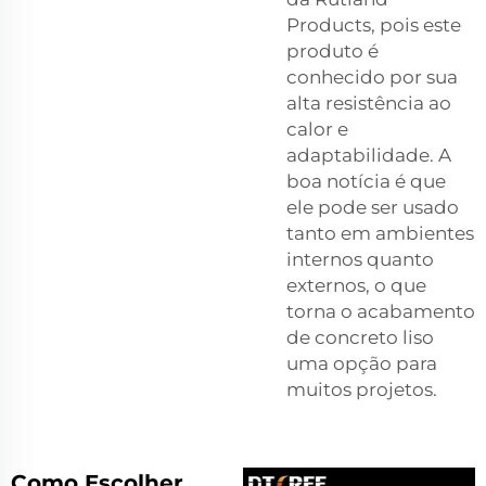
Products, pois este
produto é
conhecido por sua
alta resistência ao
calor e
adaptabilidade. A
boa notícia é que
ele pode ser usado
tanto em ambientes
internos quanto
externos, o que
torna o acabamento
de concreto liso
uma opção para
muitos projetos.
Como Escolher