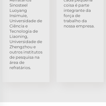
Sinosteel
coisa é parte
Luoyang
integrante da
Insimuie,
força de
Universidade de
trabalho da
Ciência e
nossa empresa.
Tecnologia de
Liaoning,
Universidade de
Zhengzhou e
outros institutos
de pesquisa na
área de
refratários.