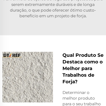
serem extremamente duráveis e de longa
duração, o que pode oferecer ótimo custo-
benefício em um projeto de forja.
Qual Produto Se
Destaca como o
Melhor para
Trabalhos de
Forja?
Determinar o
melhor produto
para o seu trabalho