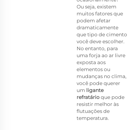
Ou seja, existem
muitos fatores que
podem afetar
dramaticamente
que tipo de cimento
você deve escolher.
No entanto, para
uma forja ao ar livre
exposta aos
elementos ou
mudanças no clima,
você pode querer
um
ligante
refratário
que pode
resistir melhor às
flutuações de
temperatura.