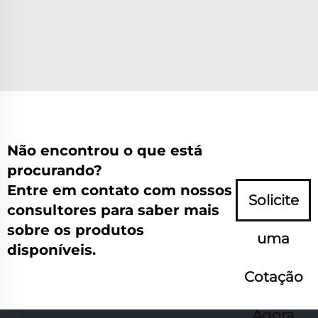
Não encontrou o que está
procurando?
Entre em contato com nossos
Solicite
consultores para saber mais
sobre os produtos
uma
disponíveis.
Cotação
Agora