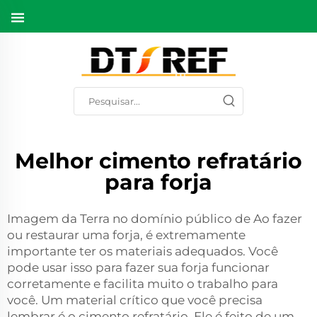
Melhor cimento refratário
para forja
Imagem da Terra no domínio público de Ao fazer
ou restaurar uma forja, é extremamente
importante ter os materiais adequados. Você
pode usar isso para fazer sua forja funcionar
corretamente e facilita muito o trabalho para
você. Um material crítico que você precisa
lembrar é o cimento refratário. Ele é feito de um