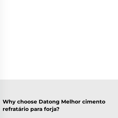
Why choose Datong Melhor cimento
refratário para forja?