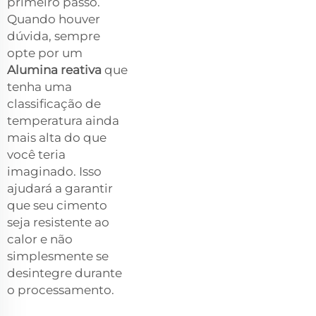
primeiro passo.
Quando houver
dúvida, sempre
opte por um
Alumina reativa
que
tenha uma
classificação de
temperatura ainda
mais alta do que
você teria
imaginado. Isso
ajudará a garantir
que seu cimento
seja resistente ao
calor e não
simplesmente se
desintegre durante
o processamento.