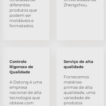
diferentes
Zhengzhou.
produtos que
podem ser
moldáveis e
formatados.
Controle
Serviço de alta
Rigoroso de
qualidade
Qualidade
Fornecemos
A Datong é uma
matérias-
empresa
primas de alta
nacional de alta
qualidade, uma
tecnologia que
variedade de
obteve com
produtos