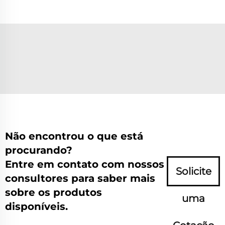
Não encontrou o que está
procurando?
Entre em contato com nossos
Solicite
consultores para saber mais
sobre os produtos
uma
disponíveis.