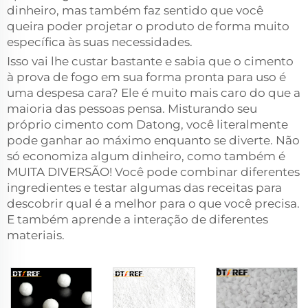
dinheiro, mas também faz sentido que você
queira poder projetar o produto de forma muito
específica às suas necessidades.
Isso vai lhe custar bastante e sabia que o cimento
à prova de fogo em sua forma pronta para uso é
uma despesa cara? Ele é muito mais caro do que a
maioria das pessoas pensa. Misturando seu
próprio cimento com Datong, você literalmente
pode ganhar ao máximo enquanto se diverte. Não
só economiza algum dinheiro, como também é
MUITA DIVERSÃO! Você pode combinar diferentes
ingredientes e testar algumas das receitas para
descobrir qual é a melhor para o que você precisa.
E também aprende a interação de diferentes
materiais.