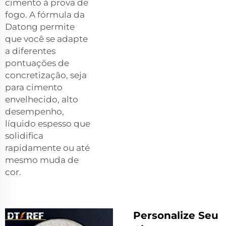
cimento à prova de
fogo. A fórmula da
Datong permite
que você se adapte
a diferentes
pontuações de
concretização, seja
para cimento
envelhecido, alto
desempenho,
líquido espesso que
solidifica
rapidamente ou até
mesmo muda de
cor.
Personalize Seu