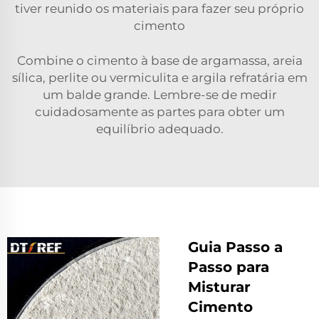
tiver reunido os materiais para fazer seu próprio
cimento
Combine o cimento à base de argamassa, areia
sílica, perlite ou vermiculita e argila refratária em
um balde grande. Lembre-se de medir
cuidadosamente as partes para obter um
equilíbrio adequado.
Guia Passo a
Passo para
Misturar
Cimento