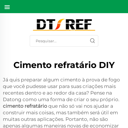
Cimento refratário DIY
Já quis preparar algum cimento à prova de fogo
que você pudesse usar para suas criações mais
recentes dentro e ao redor da casa? Pense na
Datong como uma forma de criar o seu próprio.
cimento refratário
que não só vai nos ajudar a
construir mais coisas, mas também será útil em
muitas outras aplicações. Portanto, não são
apenas algumas maneiras novas de economizar