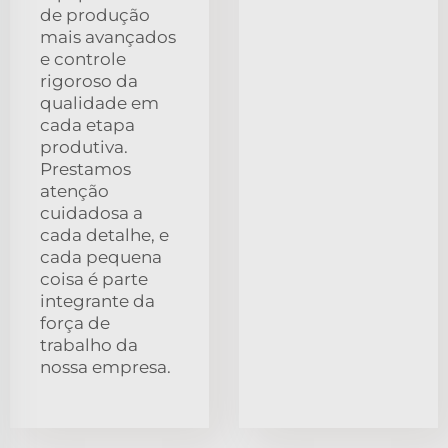
de produção
mais avançados
e controle
rigoroso da
qualidade em
cada etapa
produtiva.
Prestamos
atenção
cuidadosa a
cada detalhe, e
cada pequena
coisa é parte
integrante da
força de
trabalho da
nossa empresa.