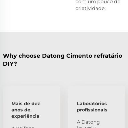
com um pouco de
criatividade:
Why choose Datong Cimento refratário
DIY?
Mais de dez
Laboratórios
anos de
profissionais
experiência
A Datong