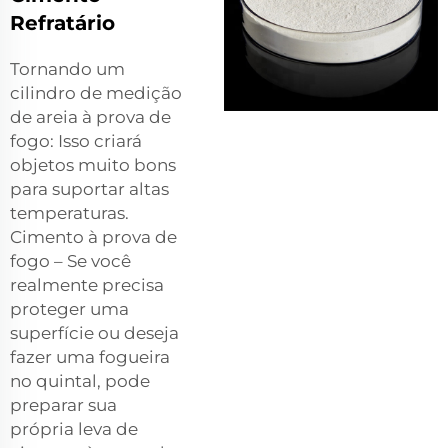
Refratário
Tornando um
cilindro de medição
de areia à prova de
fogo: Isso criará
objetos muito bons
para suportar altas
temperaturas.
Cimento à prova de
fogo – Se você
realmente precisa
proteger uma
superfície ou deseja
fazer uma fogueira
no quintal, pode
preparar sua
própria leva de