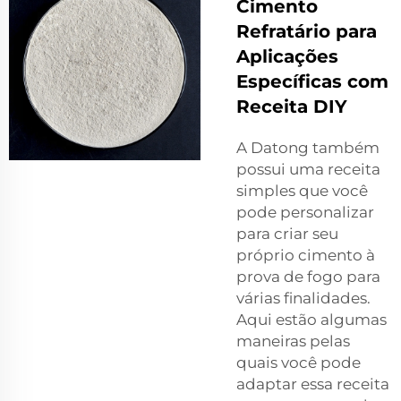
Cimento
Refratário para
Aplicações
Específicas com
Receita DIY
A Datong também
possui uma receita
simples que você
pode personalizar
para criar seu
próprio cimento à
prova de fogo para
várias finalidades.
Aqui estão algumas
maneiras pelas
quais você pode
adaptar essa receita