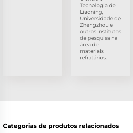
Tecnologia de
Liaoning,
Universidade de
Zhengzhou e
outros institutos
de pesquisa na
área de
materiais
refratários.
Categorias de produtos relacionados