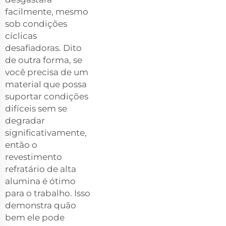
facilmente, mesmo
sob condições
cíclicas
desafiadoras. Dito
de outra forma, se
você precisa de um
material que possa
suportar condições
difíceis sem se
degradar
significativamente,
então o
revestimento
refratário de alta
alumina é ótimo
para o trabalho. Isso
demonstra quão
bem ele pode