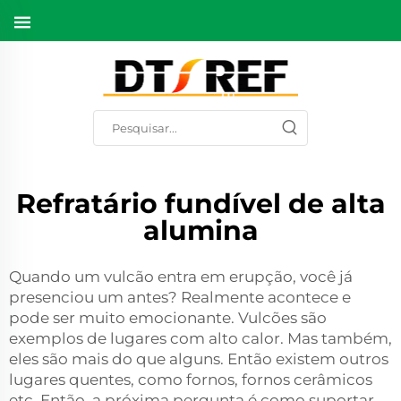
Refratário fundível de alta
alumina
Quando um vulcão entra em erupção, você já
presenciou um antes? Realmente acontece e
pode ser muito emocionante. Vulcões são
exemplos de lugares com alto calor. Mas também,
eles são mais do que alguns. Então existem outros
lugares quentes, como fornos, fornos cerâmicos
etc. Então, a próxima pergunta é como suportar