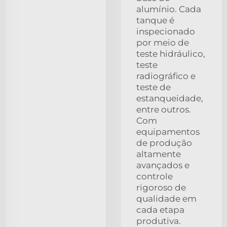
alumínio. Cada
tanque é
inspecionado
por meio de
teste hidráulico,
teste
radiográfico e
teste de
estanqueidade,
entre outros.
Com
equipamentos
de produção
altamente
avançados e
controle
rigoroso de
qualidade em
cada etapa
produtiva.