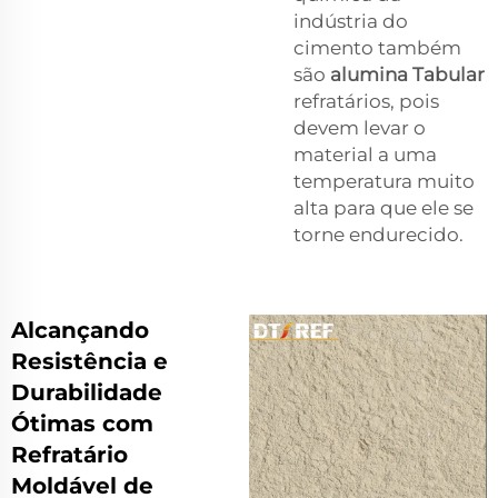
indústria do
cimento também
são
alumina Tabular
refratários, pois
devem levar o
material a uma
temperatura muito
alta para que ele se
torne endurecido.
Alcançando
Resistência e
Durabilidade
Ótimas com
Refratário
Moldável de