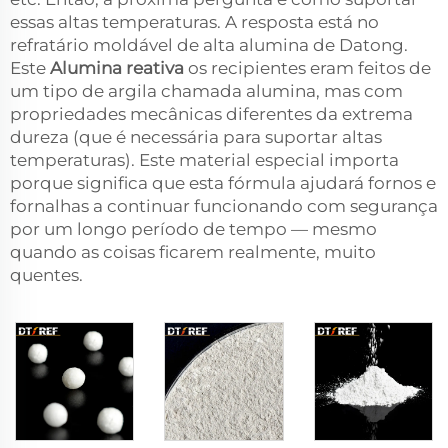
essas altas temperaturas. A resposta está no
refratário moldável de alta alumina de Datong.
Este
Alumina reativa
os recipientes eram feitos de
um tipo de argila chamada alumina, mas com
propriedades mecânicas diferentes da extrema
dureza (que é necessária para suportar altas
temperaturas). Este material especial importa
porque significa que esta fórmula ajudará fornos e
fornalhas a continuar funcionando com segurança
por um longo período de tempo — mesmo
quando as coisas ficarem realmente, muito
quentes.