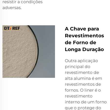
resistir a condições
adversas.
A Chave para
Revestimentos
de Forno de
Longa Duração
Outra aplicação
principal do
revestimento de
alta alumina é em
revestimentos de
fornos. O liner é o
revestimento
interno de um forno
que o protege do