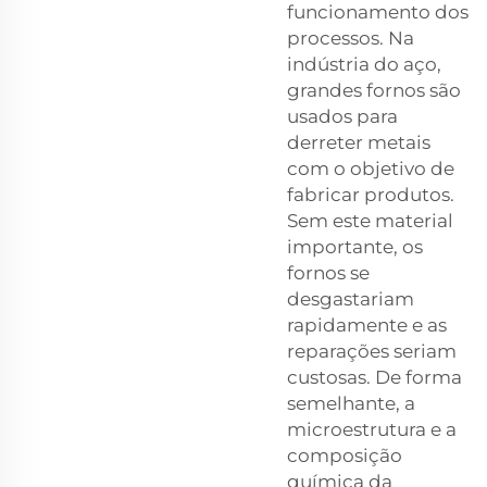
funcionamento dos
processos. Na
indústria do aço,
grandes fornos são
usados para
derreter metais
com o objetivo de
fabricar produtos.
Sem este material
importante, os
fornos se
desgastariam
rapidamente e as
reparações seriam
custosas. De forma
semelhante, a
microestrutura e a
composição
química da