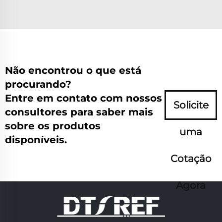
Não encontrou o que está
procurando?
Entre em contato com nossos
Solicite
consultores para saber mais
sobre os produtos
uma
disponíveis.
Cotação
Agora