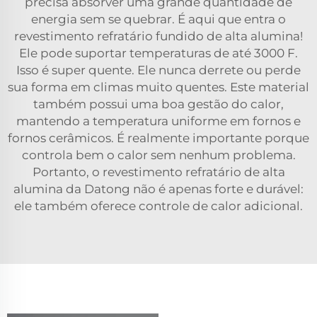
precisa absorver uma grande quantidade de
energia sem se quebrar. É aqui que entra o
revestimento refratário fundido de alta alumina!
Ele pode suportar temperaturas de até 3000 F.
Isso é super quente. Ele nunca derrete ou perde
sua forma em climas muito quentes. Este material
também possui uma boa gestão do calor,
mantendo a temperatura uniforme em fornos e
fornos cerâmicos. É realmente importante porque
controla bem o calor sem nenhum problema.
Portanto, o revestimento refratário de alta
alumina da Datong não é apenas forte e durável:
ele também oferece controle de calor adicional.