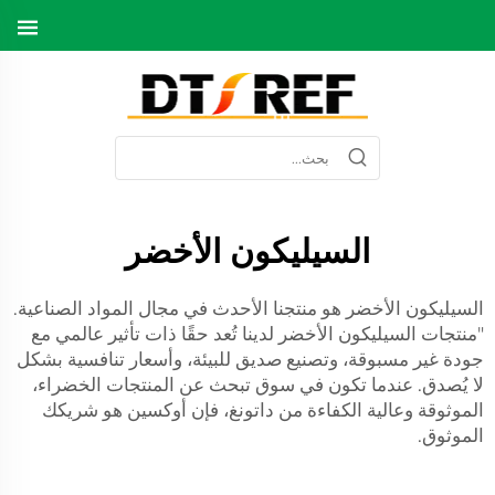
السيليكون الأخضر
السيليكون الأخضر هو منتجنا الأحدث في مجال المواد الصناعية.
"منتجات السيليكون الأخضر لدينا تُعد حقًا ذات تأثير عالمي مع
جودة غير مسبوقة، وتصنيع صديق للبيئة، وأسعار تنافسية بشكل
لا يُصدق. عندما تكون في سوق تبحث عن المنتجات الخضراء،
الموثوقة وعالية الكفاءة من داتونغ، فإن أوكسين هو شريكك
الموثوق.