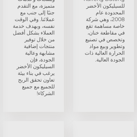
للسيليكون الأخضر
متميزة، مع التقدم
المحدودة عام
جنبًا إلى جنب مع
2008، وهي شركة
عملائنا. وفي الوقت
خاصة مساهمة تقع
نفسه، وبهدف خدمة
في مقاطعة خنان،
العملاء بشكل أفضل
وتخصص في تصنيع
من خلال توفير
وتطوير وبيع مواد
منتجات إضافية
الحرارة العالية ذات
مشابهة وعالية
الجودة العالية.
الجودة، فإن
السيليكون الأخضر
يرغب في بناء بيئة
تعاون تحقق الربح
للجميع مع جميع
الشركاء!