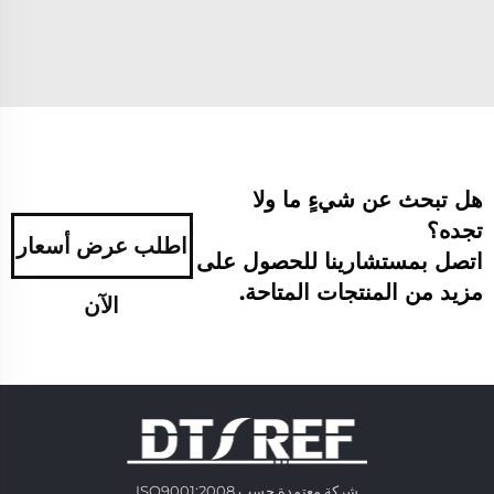
هل تبحث عن شيءٍ ما ولا
تجده؟
اطلب عرض أسعار
اتصل بمستشارينا للحصول على
مزيد من المنتجات المتاحة.
الآن
شركة معتمدة حسب ISO9001:2008