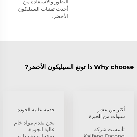
التطور والاستفادة من
أحدث تقنيات السيليكون
الأخضر.
Why choose دا تونغ السيليكون الأخضر?
أكثر من عشر
خدمة عالية الجودة
سنوات من الخبرة
نحن نقدم مواد خام
تأسست شركة
عالية الجودة،
Kaifeng Datong
ومنتجات وخدمات