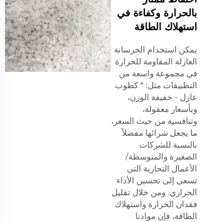
بالحرارة وكفاءة في
استهلاك الطاقة
يمكن استخدام الخرسانة
العازلة المقاومة للحرارة
في مجموعة واسعة من
التطبيقات مثل: * كطوب
عازل - خفيفة الوزن،
وبأسعار معقولة،
وتنافسية من حيث السعر،
ما يجعل شرائها مفضلاً
بالنسبة للشركات
الصغيرة والمتوسطة/
الأعمال التجارية التي
تسعى إلى تحسين الأداء
الحراري. ومن خلال تقليل
فقدان الحرارة واستهلاك
الطاقة، فإن موادنا