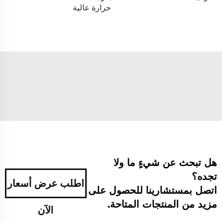
حرارة عالية
هل تبحث عن شيءٍ ما ولا
تجده؟
اطلب عرض أسعار
اتصل بمستشارينا للحصول على
مزيد من المنتجات المتاحة.
الآن