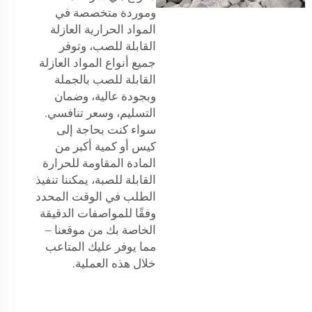
وموردة متخصصة في
المواد الحرارية العازلة
القابلة للصب، وتوفر
جميع أنواع المواد العازلة
القابلة للصب بالجملة
وبجودة عالية، وضمان
التسليم، وسعر تنافسي.
سواء كنت بحاجة إلى
كيس أو كمية أكبر من
المادة المقاومة للحرارة
القابلة للصبة، يمكننا تنفيذ
الطلب في الوقت المحدد
وفقًا للمواصفات الدقيقة
الخاصة بك من موقعنا –
مما يوفر عليك المتاعب
خلال هذه العملية.