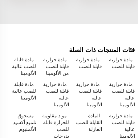
فئات المنتجات ذات الصلة
مادة حرارية
مادة حرارية
مادة حرارية
مادة قابلة
قابلة للصب
قابلة للصب
قابلة للصب
للصب عالية
من الألومينا
الألومينا
مادة حرارية
مادة حرارية
مادة حرارية
مادة قابلة
قابلة للصب
قابلة للصب
قابلة للصب
للصب عالية
عالية
عالية
عالية
الألومينا
الألومينا
الألومينا
الألومينا
مادة حرارية
المادة
مواد مقاومة
مسحوق
قابلة للصب
القابلة للصب
للحرارة قابلة
تلميع أكسيد
عالية
العازلة
للصب
الألمنيوم
الألومينا
بدرجات