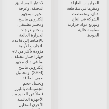
الحراريات العازلة
لاختبار المساحيق
ومقرها في مقاطعة
الدقيقة، وغرفة
خنان. وتخصصت
مجهزة بمجهر
الشركة في إنتاج
إلكتروني ماسح،
وتوزيع مواد حرارية
ومختبر تطبيقي،
مقاومة عالية
ومختبر درجات
الجودة.
الحرارة العالية،
بالإضافة إلى قاعدة
للتجارب الأولية
مزودة بأكثر من 40
جهاز اختبار مختلف،
بما في ذلك مجهر
إلكتروني ماسح
(SEM)، ومحاليل
طيف الطاقة،
وتحليل حجم
الجسيمات بالليزر،
فضلاً عن العديد من
الأجهزة العالمية
الأخرى للتحليل