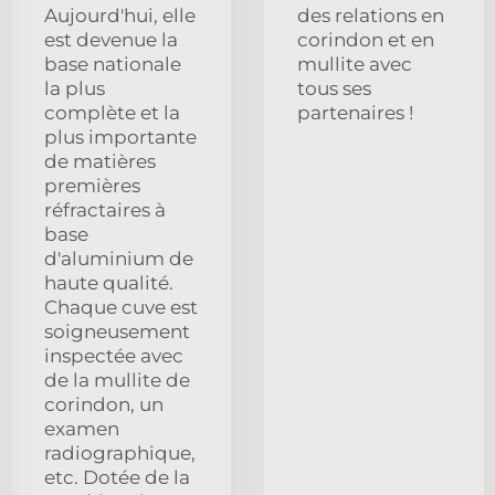
Aujourd'hui, elle
des relations en
est devenue la
corindon et en
base nationale
mullite avec
la plus
tous ses
complète et la
partenaires !
plus importante
de matières
premières
réfractaires à
base
d'aluminium de
haute qualité.
Chaque cuve est
soigneusement
inspectée avec
de la mullite de
corindon, un
examen
radiographique,
etc. Dotée de la