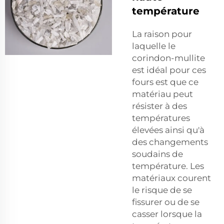
température
La raison pour
laquelle le
corindon-mullite
est idéal pour ces
fours est que ce
matériau peut
résister à des
températures
élevées ainsi qu'à
des changements
soudains de
température. Les
matériaux courent
le risque de se
fissurer ou de se
casser lorsque la