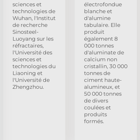
sciences et
électrofondue
technologies de
blanche et
Wuhan, l'Institut
d'alumine
de recherche
tabulaire. Elle
Sinosteel-
produit
Luoyang sur les
également 8
réfractaires,
000 tonnes
l'Université des
d'aluminate de
sciences et
calcium non
technologies du
cristallin, 30 000
Liaoning et
tonnes de
l'Université de
ciment haute-
Zhengzhou.
alumineux, et
50 000 tonnes
de divers
coulées et
produits
formés.