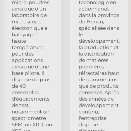
micro-poudres
technologie en
ainsi que d'un
actionnariat
laboratoire de
dans la province
microscope
du Henan,
électronique à
spécialisée dans
balayage à
le
haute
développement,
température
la production et
pour des
la distribution
applications,
de matières
ainsi que d'une
premières
base pilote. Il
réfractaires haut
dispose de plus
de gamme ainsi
de 40
que de produits
ensembles
connexes. Après
d'équipements
des années de
de test,
développement
notamment un
continu,
spectromètre
l'entreprise
SEM, un XRD, un
dispose