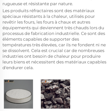
rugueuse et résistante par nature.
Les produits réfractaires sont des matériaux
spéciaux résistants à la chaleur, utilisés pour
revêtir les fours, les fours à chaux et autres
équipements qui deviennent très chauds lors du
processus de fabrication industrielle. Ce sont des
éléments capables de supporter des
températures très élevées, car ils ne fondent ni ne
se dissolvent. Cela est crucial car de nombreuses
industries ont besoin de chaleur pour produire
leurs biens et nécessitent des matériaux capables
d'endurer cela.