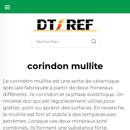
corindon mullite
Le corindon mullite est une sorte de céramique
spéciale fabriquée à partir de deux minéraux
différents : le corindon et la phase eutectique. Un
minéral dur qui est régulièrement utilisé pour
gratter, polir ou aplanir des surfaces. En revanche,
le mullite est fort et stable à des températures
extrêmes. Lorsque ces deux minéraux sont
combinés, ils forment une substance forte,