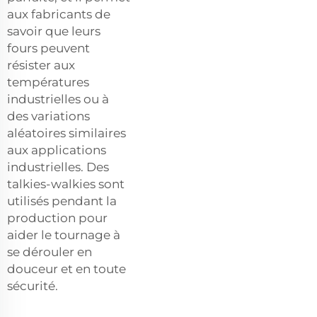
aux fabricants de
savoir que leurs
fours peuvent
résister aux
températures
industrielles ou à
des variations
aléatoires similaires
aux applications
industrielles. Des
talkies-walkies sont
utilisés pendant la
production pour
aider le tournage à
se dérouler en
douceur et en toute
sécurité.