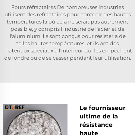
Fours réfractaires De nombreuses industries
utilisent des réfractaires pour contenir des hautes
températures là où cela ne serait pas autrement
possible, y compris l'industrie de l'acier et de
l'aluminium. Ils sont conçus pour résister à de
telles hautes températures, et ils ont des
matériaux spéciaux à l'intérieur qui les empêchent
de fondre ou de se casser pendant leur utilisation.
Le fournisseur
ultime de la
résistance
haute