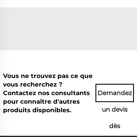
Vous ne trouvez pas ce que
vous recherchez ?
Contactez nos consultants
Demandez
pour connaître d'autres
un devis
produits disponibles.
dès