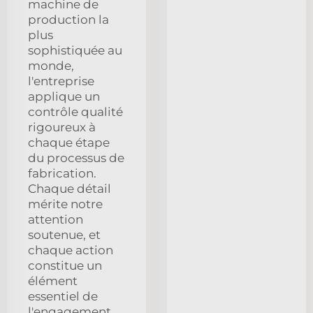
machine de
production la
plus
sophistiquée au
monde,
l'entreprise
applique un
contrôle qualité
rigoureux à
chaque étape
du processus de
fabrication.
Chaque détail
mérite notre
attention
soutenue, et
chaque action
constitue un
élément
essentiel de
l'engagement