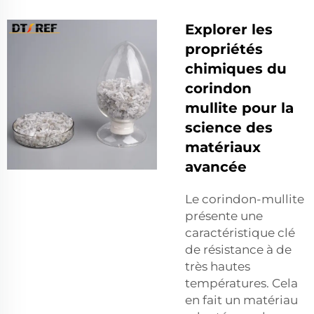
Explorer les
propriétés
chimiques du
corindon
mullite pour la
science des
matériaux
avancée
Le corindon-mullite
présente une
caractéristique clé
de résistance à de
très hautes
températures. Cela
en fait un matériau