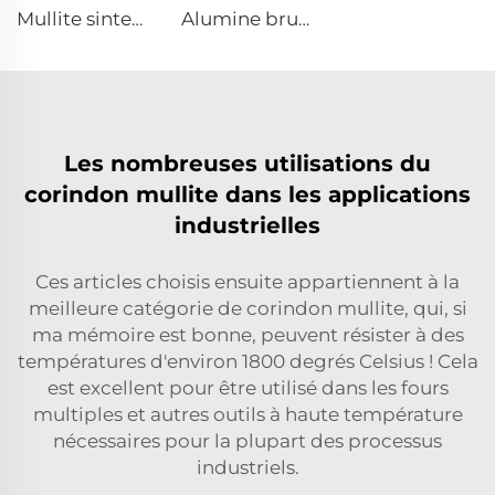
Mullite sinterisée
Alumine brune fondue
Les nombreuses utilisations du
corindon mullite dans les applications
industrielles
Ces articles choisis ensuite appartiennent à la
meilleure catégorie de corindon mullite, qui, si
ma mémoire est bonne, peuvent résister à des
températures d'environ 1800 degrés Celsius ! Cela
est excellent pour être utilisé dans les fours
multiples et autres outils à haute température
nécessaires pour la plupart des processus
industriels.