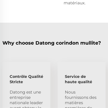
matériaux.
Why choose Datong corindon mullite?
Contrôle Qualité
Service de
Stricte
haute qualité
Datong est une
Nous
entreprise
fournissons des
nationale leader
matières