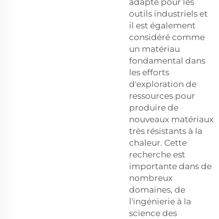
adapté pour les
outils industriels et
il est également
considéré comme
un matériau
fondamental dans
les efforts
d'exploration de
ressources pour
produire de
nouveaux matériaux
très résistants à la
chaleur. Cette
recherche est
importante dans de
nombreux
domaines, de
l'ingénierie à la
science des