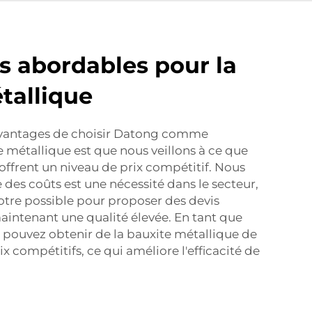
os abordables pour la
tallique
avantages de choisir Datong comme
e métallique est que nous veillons à ce que
 offrent un niveau de prix compétitif. Nous
 des coûts est une nécessité dans le secteur,
notre possible pour proposer des devis
aintenant une qualité élevée. En tant que
s pouvez obtenir de la bauxite métallique de
ix compétitifs, ce qui améliore l'efficacité de