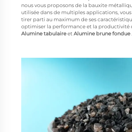
nous vous proposons de la bauxite métalliq
utilisée dans de multiples applications, vou
tirer parti au maximum de ses caractéristiq
optimiser la performance et la productivité 
Alumine tabulaire
et
Alumine brune fondue