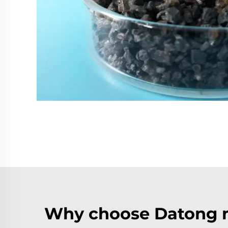
Why choose Datong m