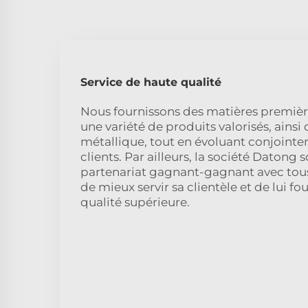
Service de haute qualité
Nous fournissons des matières première
une variété de produits valorisés, ainsi
métallique, tout en évoluant conjoint
clients. Par ailleurs, la société Datong 
partenariat gagnant-gagnant avec tous 
de mieux servir sa clientèle et de lui fo
qualité supérieure.