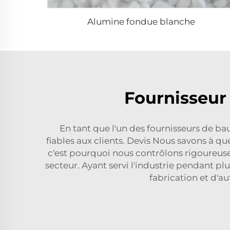
Alumine fondue blanche
Fournisseur 
En tant que l'un des fournisseurs de ba
fiables aux clients. Devis Nous savons à qu
c'est pourquoi nous contrôlons rigoureus
secteur. Ayant servi l'industrie pendant pl
fabrication et d'a