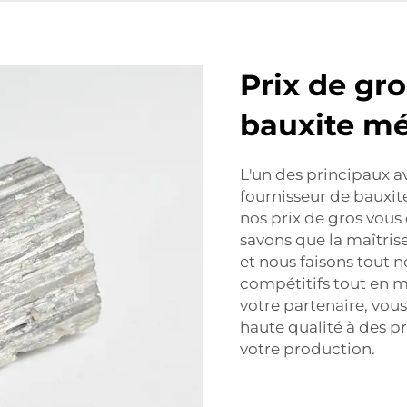
Prix de gr
bauxite mé
L'un des principaux 
fournisseur de bauxit
nos prix de gros vous
savons que la maîtrise
et nous faisons tout 
compétitifs tout en m
votre partenaire, vou
haute qualité à des pr
votre production.