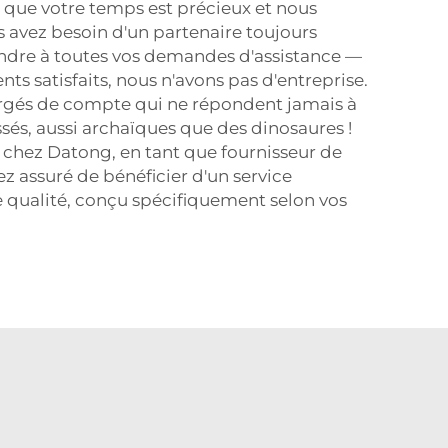
 que votre temps est précieux et nous
avez besoin d'un partenaire toujours
ndre à toutes vos demandes d'assistance —
ents satisfaits, nous n'avons pas d'entreprise.
argés de compte qui ne répondent jamais à
sés, aussi archaïques que des dinosaures !
 chez Datong, en tant que fournisseur de
z assuré de bénéficier d'un service
 qualité, conçu spécifiquement selon vos