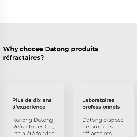
Why choose Datong produits
réfractaires?
Plus de dix ans
Laboratoires
d'expérience
professionnels
Kaifeng Datong
Datong dispose
Refractories Co.,
de produits
Ltd a été fondée
réfractaires