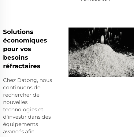
Solutions
économiques
pour vos
besoins
réfractaires
Chez Datong, nous
continuons de
rechercher de
nouvelles
technologies et
d'investir dans des
équipements
avancés afin