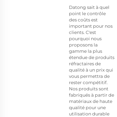
Datong sait à quel
point le contrôle
des coûts est
important pour nos
clients. C'est
pourquoi nous
proposons la
gamme la plus
étendue de produits
réfractaires de
qualité à un prix qui
vous permettra de
rester compétitif.
Nos produits sont
fabriqués à partir de
matériaux de haute
qualité pour une
utilisation durable