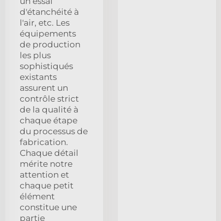
un essai
d'étanchéité à
l'air, etc. Les
équipements
de production
les plus
sophistiqués
existants
assurent un
contrôle strict
de la qualité à
chaque étape
du processus de
fabrication.
Chaque détail
mérite notre
attention et
chaque petit
élément
constitue une
partie