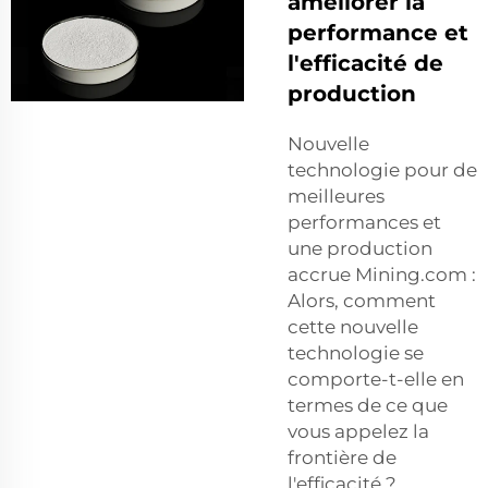
améliorer la
performance et
l'efficacité de
production
Nouvelle
technologie pour de
meilleures
performances et
une production
accrue Mining.com :
Alors, comment
cette nouvelle
technologie se
comporte-t-elle en
termes de ce que
vous appelez la
frontière de
l'efficacité ?