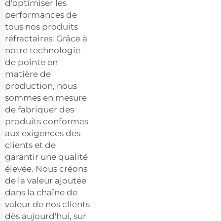
d'optimiser les
performances de
tous nos produits
réfractaires. Grâce à
notre technologie
de pointe en
matière de
production, nous
sommes en mesure
de fabriquer des
produits conformes
aux exigences des
clients et de
garantir une qualité
élevée. Nous créons
de la valeur ajoutée
dans la chaîne de
valeur de nos clients
dès aujourd'hui, sur