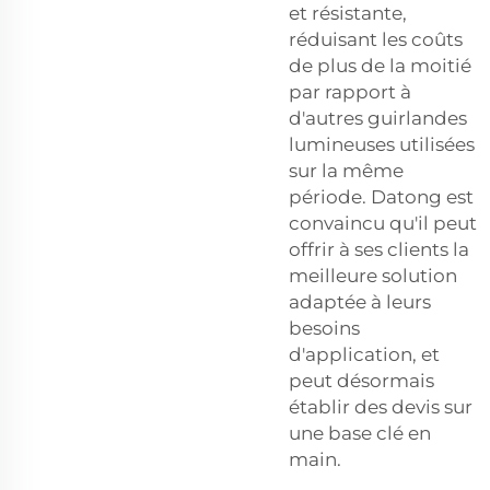
et résistante,
réduisant les coûts
de plus de la moitié
par rapport à
d'autres guirlandes
lumineuses utilisées
sur la même
période. Datong est
convaincu qu'il peut
offrir à ses clients la
meilleure solution
adaptée à leurs
besoins
d'application, et
peut désormais
établir des devis sur
une base clé en
main.