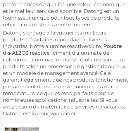
performances de qualité, une valeur économique
et le meilleur service disponible. Datong est un
fournisseur unique pour tous types de produits
réfractaires destinés à votre fonderie.
Datong s'engage à fabriquer les meilleurs
produits réfractaires répondant à diverses
industries. Notre alumine réactive/cuite,
Poudre
d'α-AL2O3 réactive
, ciment d'aluminate de
calcium et aluminas fondues/tabulaires sont tous
produits selon un processus de gestion rigoureux
et un modèle de management avancé. Cela
garantit également que nos produits fonctionnent
parfaitement dans des environnements à haute
température, ce qui les rend parfaits pour de
nombreuses applications industrielles. Si vous
avez besoin de matériaux ou services réfractaires,
Datong est là pour vous aider.