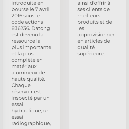
introduite en
ainsi d'offrir à
bourse le 7 avril
ses clients de
2016 sous le
meilleurs
code actions
produits et de
836236. Datong
les
est devenu la
approvisionner
ressource la
en articles de
plus importante
qualité
et la plus
supérieure.
complète en
matériaux
alumineux de
haute qualité.
Chaque
réservoir est
inspecté par un
essai
hydraulique, un
essai
radiographique,