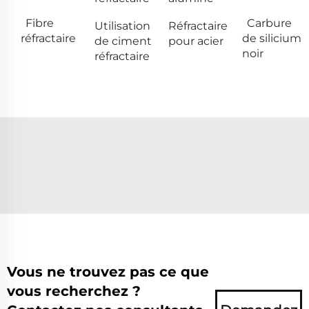
Fibre
Carbure
Utilisation
Réfractaire
réfractaire
de silicium
de ciment
pour acier
noir
réfractaire
Vous ne trouvez pas ce que
vous recherchez ?