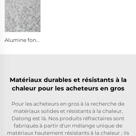
Alumine fondue blanche
Matériaux durables et résistants à la
chaleur pour les acheteurs en gros
Pour les acheteurs en gros à la recherche de
matériaux solides et résistants à la chaleur,
Datong est là. Nos produits réfractaires sont
fabriqués à partir d'un mélange unique de
matériaux hautement résistants à la chaleur ; ils