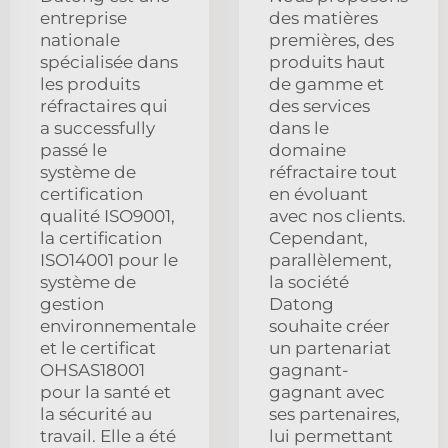
entreprise
des matières
nationale
premières, des
spécialisée dans
produits haut
les produits
de gamme et
réfractaires qui
des services
a successfully
dans le
passé le
domaine
système de
réfractaire tout
certification
en évoluant
qualité ISO9001,
avec nos clients.
la certification
Cependant,
ISO14001 pour le
parallèlement,
système de
la société
gestion
Datong
environnementale
souhaite créer
et le certificat
un partenariat
OHSAS18001
gagnant-
pour la santé et
gagnant avec
la sécurité au
ses partenaires,
travail. Elle a été
lui permettant