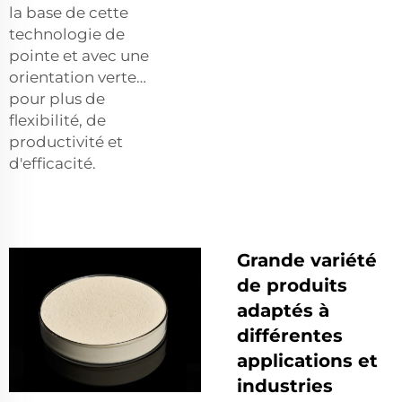
la base de cette
technologie de
pointe et avec une
orientation verte…
pour plus de
flexibilité, de
productivité et
d'efficacité.
Grande variété
de produits
adaptés à
différentes
applications et
industries