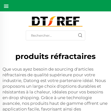
produits réfractaires
Que vous ayez besoin de sourcing d'articles
réfractaires de qualité supérieure pour votre
industrie, Datong est votre partenaire idéal. Nous
proposons un large choix d'options durables et
résistantes à la chaleur, idéales pour vos besoins
en drop shipping. Grâce à une technologie
avancée, nos produits haut de gamme offrent une
application facile, favorisant ainsi des