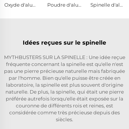
Oxyde d'aluminium fondu
Poudre d'alumine fondue
Spinelle d'alumine-magnésie frittée
Idées reçues sur le spinelle
MYTHBUSTERS SUR LA SPINELLE : Une idée reçue
fréquente concernant la spinelle est qu'elle n'est
pas une pierre précieuse naturelle mais fabriquée
par l'homme. Bien qu'elle puisse être créée en
laboratoire, la spinelle est plus souvent d'origine
naturelle. De plus, la spinelle, qui était une pierre
préférée autrefois lorsqu'elle était exposée sur la
couronne de différents rois et reines, est
considérée comme très précieuse depuis des
siècles.