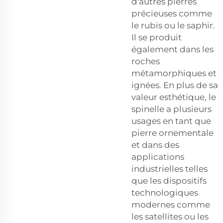
d'autres pierres
précieuses comme
le rubis ou le saphir.
Il se produit
également dans les
roches
métamorphiques et
ignées. En plus de sa
valeur esthétique, le
spinelle a plusieurs
usages en tant que
pierre ornementale
et dans des
applications
industrielles telles
que les dispositifs
technologiques
modernes comme
les satellites ou les