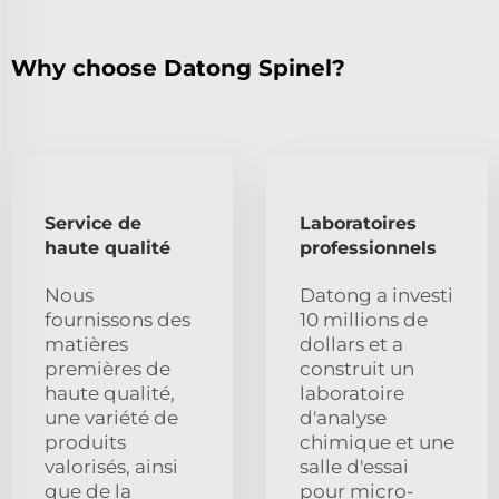
Why choose Datong Spinel?
Service de
Laboratoires
haute qualité
professionnels
Nous
Datong a investi
fournissons des
10 millions de
matières
dollars et a
premières de
construit un
haute qualité,
laboratoire
une variété de
d'analyse
produits
chimique et une
valorisés, ainsi
salle d'essai
que de la
pour micro-