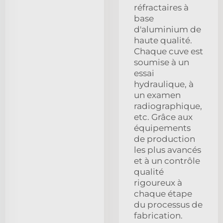
réfractaires à
base
d'aluminium de
haute qualité.
Chaque cuve est
soumise à un
essai
hydraulique, à
un examen
radiographique,
etc. Grâce aux
équipements
de production
les plus avancés
et à un contrôle
qualité
rigoureux à
chaque étape
du processus de
fabrication.