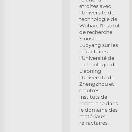
étroites avec
l'Université de
technologie de
Wuhan, l'Institut
de recherche
Sinosteel
Luoyang sur les
réfractaires,
l'Université de
technologie de
Liaoning,
l'Université de
Zhengzhou et
d'autres
instituts de
recherche dans
le domaine des
matériaux
réfractaires.