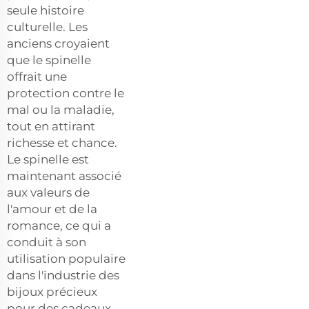
seule histoire
culturelle. Les
anciens croyaient
que le spinelle
offrait une
protection contre le
mal ou la maladie,
tout en attirant
richesse et chance.
Le spinelle est
maintenant associé
aux valeurs de
l'amour et de la
romance, ce qui a
conduit à son
utilisation populaire
dans l'industrie des
bijoux précieux
pour des cadeaux