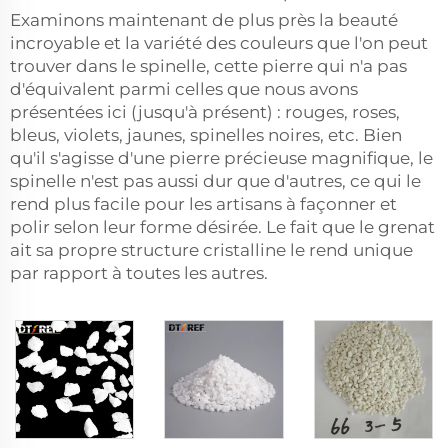
Examinons maintenant de plus près la beauté
incroyable et la variété des couleurs que l'on peut
trouver dans le spinelle, cette pierre qui n'a pas
d'équivalent parmi celles que nous avons
présentées ici (jusqu'à présent) : rouges, roses,
bleus, violets, jaunes, spinelles noires, etc. Bien
qu'il s'agisse d'une pierre précieuse magnifique, le
spinelle n'est pas aussi dur que d'autres, ce qui le
rend plus facile pour les artisans à façonner et
polir selon leur forme désirée. Le fait que le grenat
ait sa propre structure cristalline le rend unique
par rapport à toutes les autres.