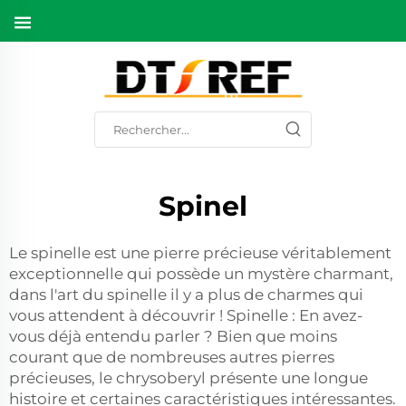
Spinel
Le spinelle est une pierre précieuse véritablement
exceptionnelle qui possède un mystère charmant,
dans l'art du spinelle il y a plus de charmes qui
vous attendent à découvrir ! Spinelle : En avez-
vous déjà entendu parler ? Bien que moins
courant que de nombreuses autres pierres
précieuses, le chrysoberyl présente une longue
histoire et certaines caractéristiques intéressantes.