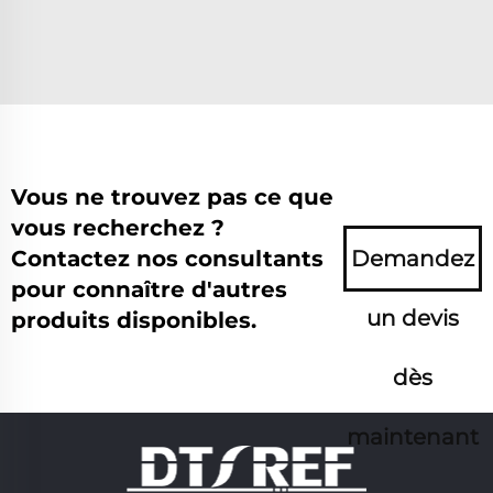
Vous ne trouvez pas ce que
vous recherchez ?
Contactez nos consultants
Demandez
pour connaître d'autres
un devis
produits disponibles.
dès
maintenant