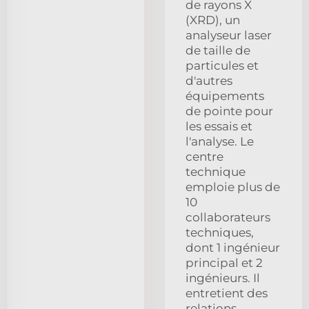
de rayons X
(XRD), un
analyseur laser
de taille de
particules et
d'autres
équipements
de pointe pour
les essais et
l'analyse. Le
centre
technique
emploie plus de
10
collaborateurs
techniques,
dont 1 ingénieur
principal et 2
ingénieurs. Il
entretient des
relations