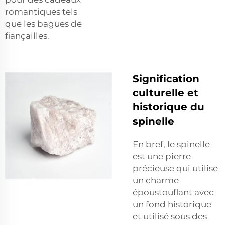
romantiques tels
que les bagues de
fiançailles.
Signification
culturelle et
historique du
spinelle
En bref, le spinelle
est une pierre
précieuse qui utilise
un charme
époustouflant avec
un fond historique
et utilisé sous des