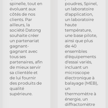
spinelle, tout en
poudres, Spinel,
évoluant aux
un laboratoire
côtés de nos
d'application,
clients. Par
un laboratoire
ailleurs, la
haute
société Datong
température,
souhaite créer
une base pilote,
un partenariat
ainsi que plus
gagnant-
de 40
gagnant avec
ensembles
tous ses
d'équipements
partenaires, afin
d'essai variés,
de mieux servir
incluant un
sa clientèle et
microscope
de lui fournir
électronique à
des produits de
balayage (MEB),
qualité
un
supérieure.
thermomètre à
énergie, un
diffractomètre