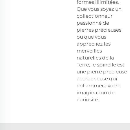
formes illimitées.
Que vous soyez un
collectionneur
passionné de
pierres précieuses
ou que vous
appréciiez les
merveilles
naturelles de la
Terre, le spinelle est
une pierre précieuse
accrocheuse qui
enflammera votre
imagination de
curiosité.