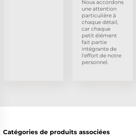
Nous accordons
une attention
particulière à
chaque détail,
car chaque
petit élément
fait partie
intégrante de
l'effort de notre
personnel.
Catégories de produits associées