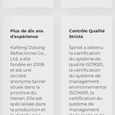
Plus de dix ans
Contrôle Qualité
d'expérience
Stricte
Kaifeng Datong
Spinel a obtenu
Refractories Co.,
la certification
Ltd. a été
du système de
fondée en 2008
qualité ISO9001,
et est une
la certification
société
du système de
anonyme Spinel
management
située dans la
environnemental
province du
ISO14001, la
Henan. Elle est
certification du
spécialisée dans
système de
la production et
management