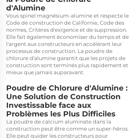
d'Alumine
Vous
spinel magnésium-alumine
et respecte le
Code de construction de Californie, Code des
normes, Critères d'exigence et de suppression.
Elle fait également économiser du temps et de
l'argent aux constructeurs en accélérant leur
processus de construction. La poudre de
chlorure d'alumine garantit que les projets de
construction sont terminés plus rapidement et
mieux que jamais auparavant.
Poudre de Chlorure d'Alumine :
Une Solution de Construction
Investissable face aux
Problèmes les Plus Difficiles
La poudre de calcium aluminate dans la
construction peut être comme un super-héros.
Elle peut guider les constructeurs pour