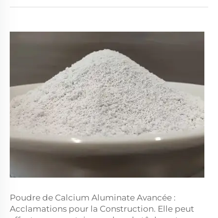
Poudre de Calcium Aluminate Avancée :
Acclamations pour la Construction. Elle peut