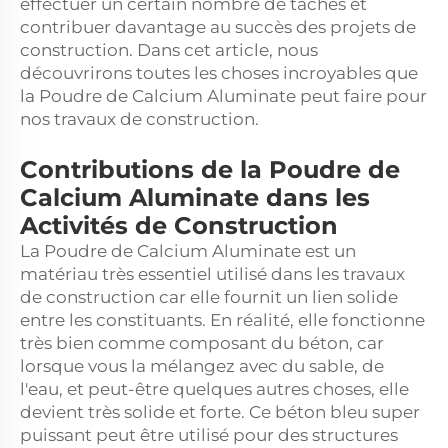
effectuer un certain nombre de tâches et
contribuer davantage au succès des projets de
construction. Dans cet article, nous
découvrirons toutes les choses incroyables que
la Poudre de Calcium Aluminate peut faire pour
nos travaux de construction.
Contributions de la Poudre de
Calcium Aluminate dans les
Activités de Construction
La Poudre de Calcium Aluminate est un
matériau très essentiel utilisé dans les travaux
de construction car elle fournit un lien solide
entre les constituants. En réalité, elle fonctionne
très bien comme composant du béton, car
lorsque vous la mélangez avec du sable, de
l'eau, et peut-être quelques autres choses, elle
devient très solide et forte. Ce béton bleu super
puissant peut être utilisé pour des structures