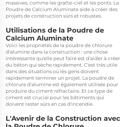
massives, comme les gratte-ciel et les ponts. La
Poudre de Calcium Aluminate aide à créer des
projets de construction sûrs et robustes.
Utilisations de la Poudre de
Calcium Aluminate
Voici les propriétés de la poudre de chlorure
d'alumine dans la construction : une chose
intéressante qu'elle peut faire est d'aider à créer
du béton qui sèche rapidement. C'est très utile
dans des situations où les gens doivent
rapidement terminer un projet. La poudre de
chlorure d'alumine est également utilisée pour
produire du ciment réfractaire. Et ce type de
ciment est crucial pour les bâtiments qui
doivent rester sûrs en cas d'incendie.
L'Avenir de la Construction avec
la Poudre de Chlorure