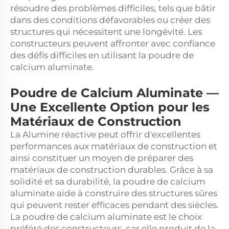
résoudre des problèmes difficiles, tels que bâtir
dans des conditions défavorables ou créer des
structures qui nécessitent une longévité. Les
constructeurs peuvent affronter avec confiance
des défis difficiles en utilisant la poudre de
calcium aluminate.
Poudre de Calcium Aluminate —
Une Excellente Option pour les
Matériaux de Construction
La
Alumine réactive
peut offrir d'excellentes
performances aux matériaux de construction et
ainsi constituer un moyen de préparer des
matériaux de construction durables. Grâce à sa
solidité et sa durabilité, la poudre de calcium
aluminate aide à construire des structures sûres
qui peuvent rester efficaces pendant des siècles.
La poudre de calcium aluminate est le choix
préféré des constructeurs, car elle produit de la