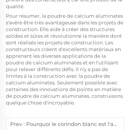
qualité.
Pour résumer, la poudre de calcium aluminates
s'avère être très avantageuse dans les projets de
construction. Elle aide à créer des structures
solides et sûres et révolutionne la manière dont
sont réalisés les projets de construction. Les
constructeurs créent d'excellents matériaux en
apprenant les diverses applications de la
poudre de calcium aluminates et en l'utilisant
pour relever différents défis. Il n'y a pas de
limites à la construction avec la poudre de
calcium aluminates. Seulement possible avec
certaines des innovations de pointe en matière
de poudre de calcium aluminates, construisons
quelque chose d'incroyable.
Prev :
Pourquoi le corindon blanc est l'abrasif préféré pour l'usinage de précision