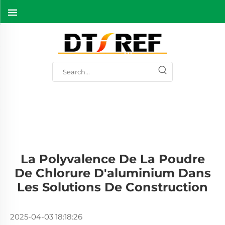
La Polyvalence De La Poudre
De Chlorure D'aluminium Dans
Les Solutions De Construction
2025-04-03 18:18:26