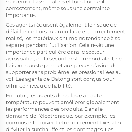
solidement assemblées et fonctionnent
correctement, même sous une contrainte
importante.
Ces agents réduisent également le risque de
défaillance. Lorsqu’un collage est correctement
réalisé, les matériaux ont moins tendance à se
séparer pendant l’utilisation. Cela revêt une
importance particulière dans le secteur
aérospatial, où la sécurité est primordiale. Une
liaison robuste permet aux pièces d’avion de
supporter sans problème les pressions liées au
vol. Les agents de Datong sont conçus pour
offrir ce niveau de fiabilité.
En outre, les agents de collage à haute
température peuvent améliorer globalement
les performances des produits. Dans le
domaine de l’électronique, par exemple, les
composants doivent être solidement fixés afin
d’éviter la surchauffe et les dommages. Les