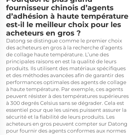
fournisseur chinois d’agents
d’adhésion à haute température
est-il le meilleur choix pour les
acheteurs en gros ?
Datong se distingue comme le premier choix
des acheteurs en gros à la recherche d’agents
de collage haute température. L’une des
principales raisons en est la qualité de leurs
produits. Ils utilisent des matériaux spécifiques
et des méthodes avancées afin de garantir des
performances optimales des agents de collage
à haute température. Par exemple, ces agents
peuvent résister à des températures supérieures
à 300 degrés Celsius sans se dégrader. Cela est
essentiel pour que les usines puissent assurer la
sécurité et la fiabilité de leurs produits. Les
acheteurs en gros peuvent compter sur Datong
pour fournir des agents conformes aux normes