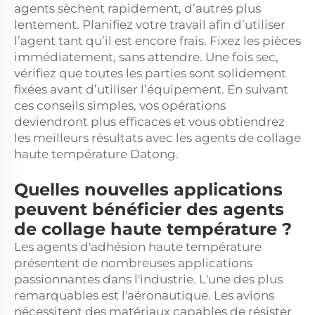
agents sèchent rapidement, d’autres plus
lentement. Planifiez votre travail afin d’utiliser
l’agent tant qu’il est encore frais. Fixez les pièces
immédiatement, sans attendre. Une fois sec,
vérifiez que toutes les parties sont solidement
fixées avant d’utiliser l’équipement. En suivant
ces conseils simples, vos opérations
deviendront plus efficaces et vous obtiendrez
les meilleurs résultats avec les agents de collage
haute température Datong.
Quelles nouvelles applications
peuvent bénéficier des agents
de collage haute température ?
Les agents d'adhésion haute température
présentent de nombreuses applications
passionnantes dans l'industrie. L'une des plus
remarquables est l'aéronautique. Les avions
nécessitent des matériaux capables de résister