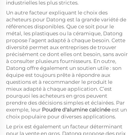
industrielles les plus strictes.
Un autre facteur expliquant le choix des
acheteurs pour Datong est la grande variété de
références disponibles. Que ce soit pour le
métal, les plastiques ou la céramique, Datong
propose l’agent adapté à chaque besoin. Cette
diversité permet aux entreprises de trouver
précisément ce dont elles ont besoin, sans avoir
à consulter plusieurs fournisseurs. En outre,
Datong offre également un soutien utile : son
équipe est toujours prête à répondre aux
questions et à recommander le produit le
mieux adapté à chaque application. C’est
pourquoi les acheteurs en gros peuvent
prendre des décisions simples et éclairées. Par
exemple, leur
Poudre d'alumine calcinée
est un
choix populaire pour diverses applications.
Le prix est également un facteur déterminant
pour la vente en gros. Datong propose des prix