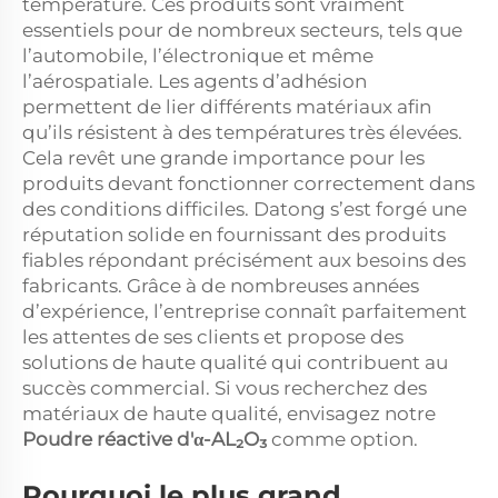
température. Ces produits sont vraiment
essentiels pour de nombreux secteurs, tels que
l’automobile, l’électronique et même
l’aérospatiale. Les agents d’adhésion
permettent de lier différents matériaux afin
qu’ils résistent à des températures très élevées.
Cela revêt une grande importance pour les
produits devant fonctionner correctement dans
des conditions difficiles. Datong s’est forgé une
réputation solide en fournissant des produits
fiables répondant précisément aux besoins des
fabricants. Grâce à de nombreuses années
d’expérience, l’entreprise connaît parfaitement
les attentes de ses clients et propose des
solutions de haute qualité qui contribuent au
succès commercial. Si vous recherchez des
matériaux de haute qualité, envisagez notre
Poudre réactive d'α-AL₂O₃
comme option.
Pourquoi le plus grand