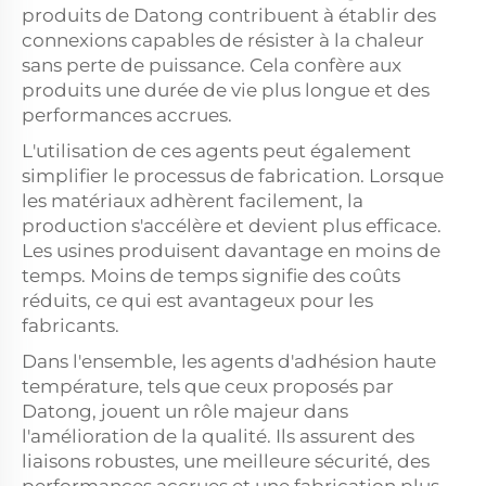
produits de Datong contribuent à établir des
connexions capables de résister à la chaleur
sans perte de puissance. Cela confère aux
produits une durée de vie plus longue et des
performances accrues.
L'utilisation de ces agents peut également
simplifier le processus de fabrication. Lorsque
les matériaux adhèrent facilement, la
production s'accélère et devient plus efficace.
Les usines produisent davantage en moins de
temps. Moins de temps signifie des coûts
réduits, ce qui est avantageux pour les
fabricants.
Dans l'ensemble, les agents d'adhésion haute
température, tels que ceux proposés par
Datong, jouent un rôle majeur dans
l'amélioration de la qualité. Ils assurent des
liaisons robustes, une meilleure sécurité, des