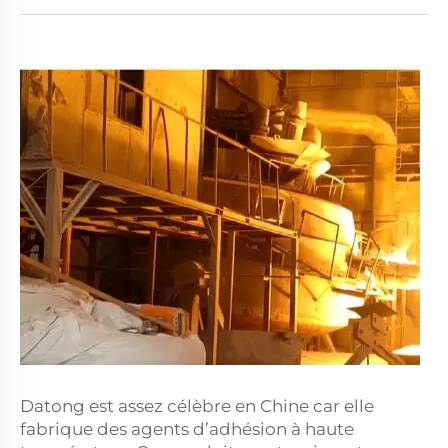
Datong est assez célèbre en Chine car elle
fabrique des agents d’adhésion à haute