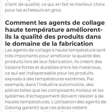
client de qualité, ce qui en fait le meilleur choix
pour les acheteurs en gros.
Comment les agents de collage
haute température améliorent-
ils la qualité des produits dans
le domaine de la fabrication
Les agents de collage à haute température sont
très importants pour améliorer la qualité des
produits lors de leur fabrication. Ils créent des
liaisons fortes et durables entre les matériaux,
ce qui est indispensable pour les produits
exposés à des températures extrêmes. Par
exemple, dans l’industrie automobile, des
pièces telles que les composants moteur et les
systèmes d’échappement doivent résister à de
hautes températures. L’utilisation des agents de
Datong garantit que ces pièces restent