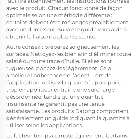
faut lire attentivement les instructions fournies
avec le produit. Chacun fonctionne de façon
optimale selon une méthode différente :
certains doivent être mélangés préalablement
avec un durcisseur. Suivre le guide vous aide à
obtenir la liaison la plus résistante.
Autre conseil : préparez soigneusement les
surfaces. Nettoyez-les bien afin d’éliminer toute
saleté ou toute trace d’huile. Si elles sont
rugueuses, poncez-les légèrement. Cela
améliore l’adhérence de l’agent. Lors de
l’application, utilisez la quantité appropriée :
trop en appliquer entraîne une surcharge
désordonnée, tandis qu’une quantité
insuffisante ne garantit pas une tenue
satisfaisante. Les produits Datong comportent
généralement un guide indiquant la quantité à
utiliser selon les applications.
Le facteur temps compte également. Certains