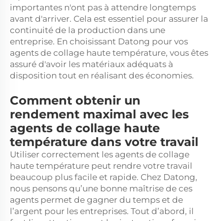
importantes n'ont pas à attendre longtemps
avant d'arriver. Cela est essentiel pour assurer la
continuité de la production dans une
entreprise. En choisissant Datong pour vos
agents de collage haute température, vous êtes
assuré d'avoir les matériaux adéquats à
disposition tout en réalisant des économies.
Comment obtenir un
rendement maximal avec les
agents de collage haute
température dans votre travail
Utiliser correctement les agents de collage
haute température peut rendre votre travail
beaucoup plus facile et rapide. Chez Datong,
nous pensons qu’une bonne maîtrise de ces
agents permet de gagner du temps et de
l’argent pour les entreprises. Tout d’abord, il