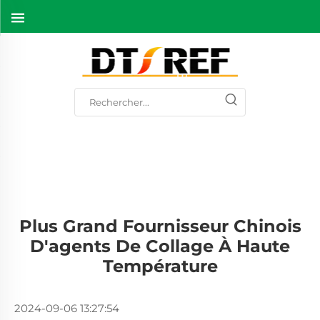
Plus Grand Fournisseur Chinois
D'agents De Collage À Haute
Température
2024-09-06 13:27:54