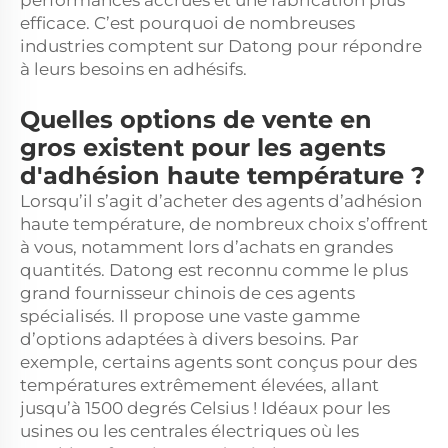
performances accrues et une fabrication plus
efficace. C’est pourquoi de nombreuses
industries comptent sur Datong pour répondre
à leurs besoins en adhésifs.
Quelles options de vente en
gros existent pour les agents
d'adhésion haute température ?
Lorsqu’il s’agit d’acheter des agents d’adhésion
haute température, de nombreux choix s’offrent
à vous, notamment lors d’achats en grandes
quantités. Datong est reconnu comme le plus
grand fournisseur chinois de ces agents
spécialisés. Il propose une vaste gamme
d’options adaptées à divers besoins. Par
exemple, certains agents sont conçus pour des
températures extrêmement élevées, allant
jusqu’à 1500 degrés Celsius ! Idéaux pour les
usines ou les centrales électriques où les