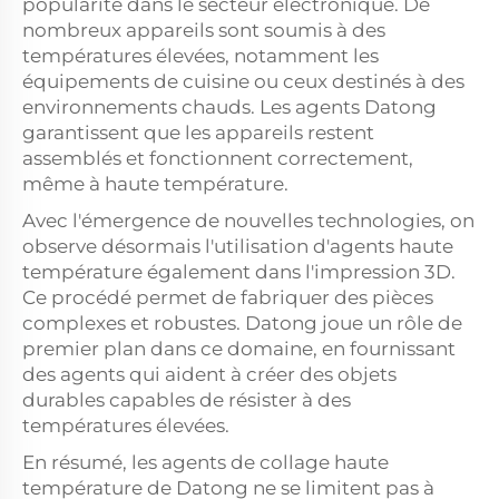
popularité dans le secteur électronique. De
nombreux appareils sont soumis à des
températures élevées, notamment les
équipements de cuisine ou ceux destinés à des
environnements chauds. Les agents Datong
garantissent que les appareils restent
assemblés et fonctionnent correctement,
même à haute température.
Avec l'émergence de nouvelles technologies, on
observe désormais l'utilisation d'agents haute
température également dans l'impression 3D.
Ce procédé permet de fabriquer des pièces
complexes et robustes. Datong joue un rôle de
premier plan dans ce domaine, en fournissant
des agents qui aident à créer des objets
durables capables de résister à des
températures élevées.
En résumé, les agents de collage haute
température de Datong ne se limitent pas à