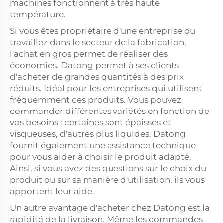
machines fonctionnent à très haute
température.
Si vous êtes propriétaire d'une entreprise ou
travaillez dans le secteur de la fabrication,
l'achat en gros permet de réaliser des
économies. Datong permet à ses clients
d'acheter de grandes quantités à des prix
réduits. Idéal pour les entreprises qui utilisent
fréquemment ces produits. Vous pouvez
commander différentes variétés en fonction de
vos besoins : certaines sont épaisses et
visqueuses, d'autres plus liquides. Datong
fournit également une assistance technique
pour vous aider à choisir le produit adapté.
Ainsi, si vous avez des questions sur le choix du
produit ou sur sa manière d'utilisation, ils vous
apportent leur aide.
Un autre avantage d'acheter chez Datong est la
rapidité de la livraison. Même les commandes