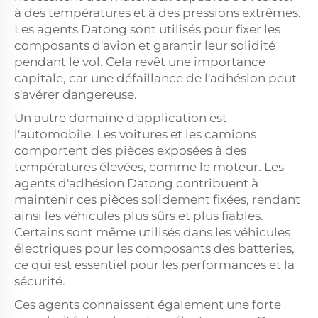
à des températures et à des pressions extrêmes.
Les agents Datong sont utilisés pour fixer les
composants d'avion et garantir leur solidité
pendant le vol. Cela revêt une importance
capitale, car une défaillance de l'adhésion peut
s'avérer dangereuse.
Un autre domaine d'application est
l'automobile. Les voitures et les camions
comportent des pièces exposées à des
températures élevées, comme le moteur. Les
agents d'adhésion Datong contribuent à
maintenir ces pièces solidement fixées, rendant
ainsi les véhicules plus sûrs et plus fiables.
Certains sont même utilisés dans les véhicules
électriques pour les composants des batteries,
ce qui est essentiel pour les performances et la
sécurité.
Ces agents connaissent également une forte