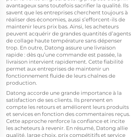
avantageux sans toutefois sacrifier la qualité. Ils
savent que les entreprises cherchent toujours à
réaliser des économies, aussi s’efforcent-ils de
maintenir leurs prix bas. Ainsi, les acheteurs
peuvent acquérir de grandes quantités d’agents
de collage haute température sans dépenser
trop. En outre, Datong assure une livraison
rapide : dès qu’une commande est passée, la
livraison intervient rapidement. Cette fiabilité
permet aux entreprises de maintenir un
fonctionnement fluide de leurs chaînes de
production.
Datong accorde une grande importance à la
satisfaction de ses clients. Ils prennent en
compte les retours et améliorent leurs produits
et services en fonction des commentaires reçus.
Cette approche renforce la confiance et incite
les acheteurs à revenir. En résumé, Datong allie
qualité, large choix, prix compétitifs et service