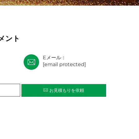
セメント
Eメール：
[email protected]
お見積もりを依頼