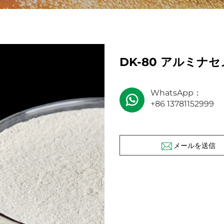
DK-80 アルミナ
WhatsApp：
+86 13781152999
メールを送信