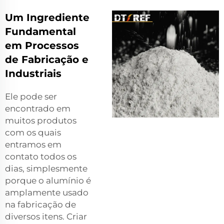
Um Ingrediente
Fundamental
em Processos
de Fabricação e
Industriais
Ele pode ser
encontrado em
muitos produtos
com os quais
entramos em
contato todos os
dias, simplesmente
porque o alumínio é
amplamente usado
na fabricação de
diversos itens. Criar