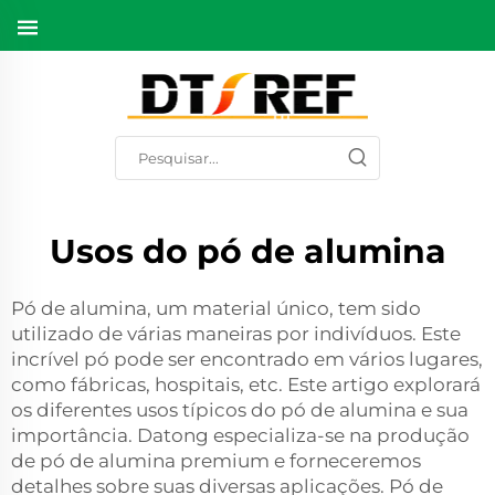
Usos do pó de alumina
Pó de alumina, um material único, tem sido
utilizado de várias maneiras por indivíduos. Este
incrível pó pode ser encontrado em vários lugares,
como fábricas, hospitais, etc. Este artigo explorará
os diferentes usos típicos do pó de alumina e sua
importância. Datong especializa-se na produção
de pó de alumina premium e forneceremos
detalhes sobre suas diversas aplicações. Pó de