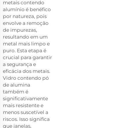
metais contendo
alumínio é benéfico
por natureza, pois
envolve a remoção
de impurezas,
resultando em um
metal mais limpo e
puro. Esta etapa é
crucial para garantir
a segurança e
eficácia dos metais.
Vidro contendo pó
de alumina
também é
significativamente
mais resistente e
menos suscetível a
riscos. Isso significa
que janelas,