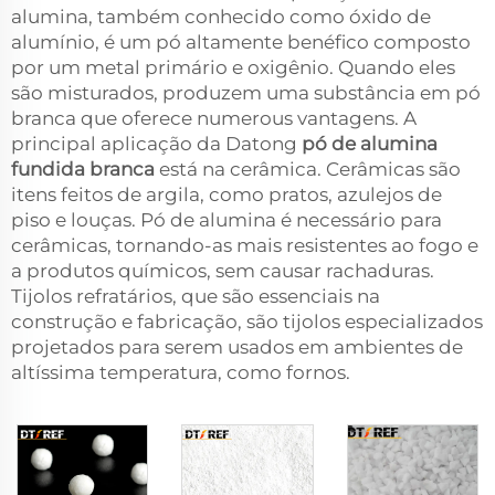
alumina, também conhecido como óxido de
alumínio, é um pó altamente benéfico composto
por um metal primário e oxigênio. Quando eles
são misturados, produzem uma substância em pó
branca que oferece numerous vantagens. A
principal aplicação da Datong
pó de alumina
fundida branca
está na cerâmica. Cerâmicas são
itens feitos de argila, como pratos, azulejos de
piso e louças. Pó de alumina é necessário para
cerâmicas, tornando-as mais resistentes ao fogo e
a produtos químicos, sem causar rachaduras.
Tijolos refratários, que são essenciais na
construção e fabricação, são tijolos especializados
projetados para serem usados em ambientes de
altíssima temperatura, como fornos.