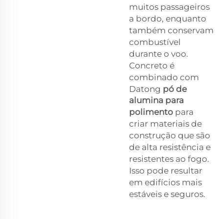
muitos passageiros
a bordo, enquanto
também conservam
combustível
durante o voo.
Concreto é
combinado com
Datong
pó de
alumina para
polimento
para
criar materiais de
construção que são
de alta resistência e
resistentes ao fogo.
Isso pode resultar
em edifícios mais
estáveis e seguros.