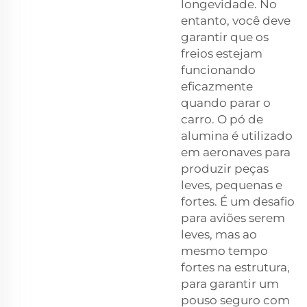
longevidade. No
entanto, você deve
garantir que os
freios estejam
funcionando
eficazmente
quando parar o
carro. O pó de
alumina é utilizado
em aeronaves para
produzir peças
leves, pequenas e
fortes. É um desafio
para aviões serem
leves, mas ao
mesmo tempo
fortes na estrutura,
para garantir um
pouso seguro com