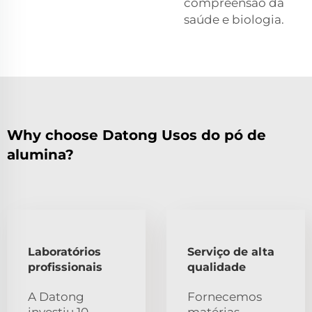
compreensão da
saúde e biologia.
Why choose Datong Usos do pó de
alumina?
Laboratórios
Serviço de alta
profissionais
qualidade
A Datong
Fornecemos
investiu 10
matérias-