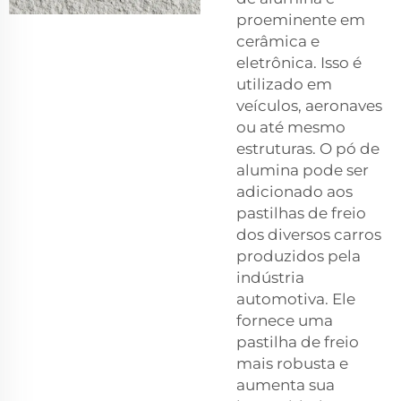
proeminente em
cerâmica e
eletrônica. Isso é
utilizado em
veículos, aeronaves
ou até mesmo
estruturas. O pó de
alumina pode ser
adicionado aos
pastilhas de freio
dos diversos carros
produzidos pela
indústria
automotiva. Ele
fornece uma
pastilha de freio
mais robusta e
aumenta sua