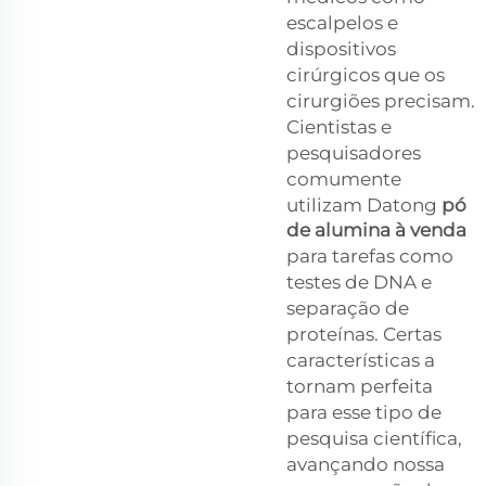
escalpelos e
dispositivos
cirúrgicos que os
cirurgiões precisam.
Cientistas e
pesquisadores
comumente
utilizam Datong
pó
de alumina à venda
para tarefas como
testes de DNA e
separação de
proteínas. Certas
características a
tornam perfeita
para esse tipo de
pesquisa científica,
avançando nossa