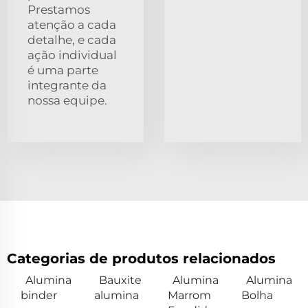
Prestamos
atenção a cada
detalhe, e cada
ação individual
é uma parte
integrante da
nossa equipe.
Categorias de produtos relacionados
Alumina
Bauxite
Alumina
Alumina
binder
alumina
Marrom
Bolha