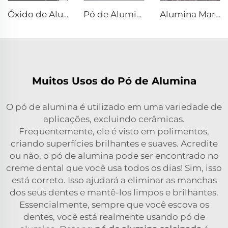
Óxido de Alumínio Fundido
Pó de Alumina Fundida
Alumina Marrom Fundida
Muitos Usos do Pó de Alumina
O pó de alumina é utilizado em uma variedade de
aplicações, excluindo cerâmicas.
Frequentemente, ele é visto em polimentos,
criando superfícies brilhantes e suaves. Acredite
ou não, o pó de alumina pode ser encontrado no
creme dental que você usa todos os dias! Sim, isso
está correto. Isso ajudará a eliminar as manchas
dos seus dentes e mantê-los limpos e brilhantes.
Essencialmente, sempre que você escova os
dentes, você está realmente usando pó de