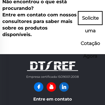
Não encontrou o que está
procurando?
Entre em contato com nossos
Solicite
consultores para saber mais
sobre os produtos
uma
disponíveis.
Cotação
Agora
Empresa certificada ISO9001:2008
Entre em contato