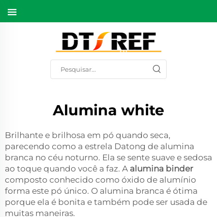
Alumina white
Brilhante e brilhosa em pó quando seca,
parecendo como a estrela Datong de alumina
branca no céu noturno. Ela se sente suave e sedosa
ao toque quando você a faz. A
alumina binder
composto conhecido como óxido de alumínio
forma este pó único. O alumina branca é ótima
porque ela é bonita e também pode ser usada de
muitas maneiras.