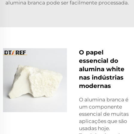
alumina branca pode ser facilmente processada.
O papel
essencial do
alumina white
nas indústrias
modernas
O alumina branca é
um componente
essencial de muitas
aplicações que são
usadas hoje.