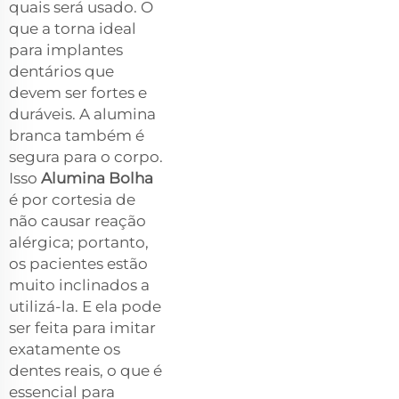
quais será usado. O
que a torna ideal
para implantes
dentários que
devem ser fortes e
duráveis. A alumina
branca também é
segura para o corpo.
Isso
Alumina Bolha
é por cortesia de
não causar reação
alérgica; portanto,
os pacientes estão
muito inclinados a
utilizá-la. E ela pode
ser feita para imitar
exatamente os
dentes reais, o que é
essencial para