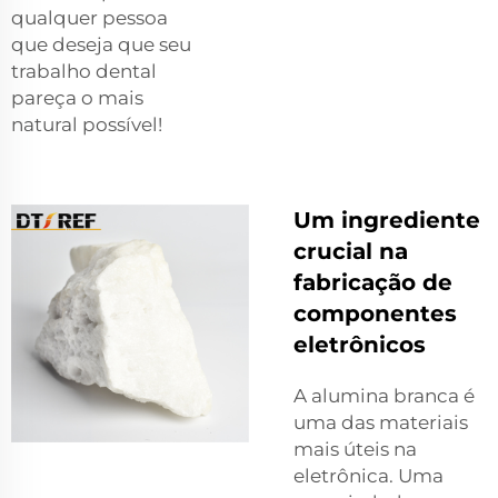
qualquer pessoa
que deseja que seu
trabalho dental
pareça o mais
natural possível!
Um ingrediente
crucial na
fabricação de
componentes
eletrônicos
A alumina branca é
uma das materiais
mais úteis na
eletrônica. Uma