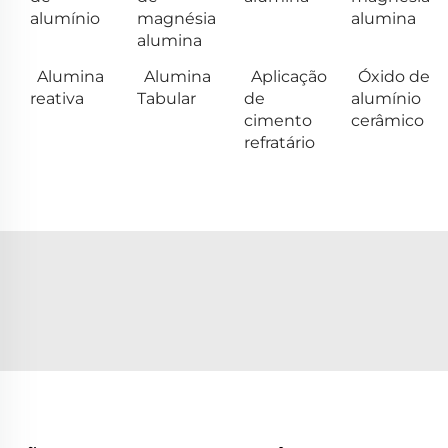
alumínio
magnésia
alumina
alumina
Alumina
Alumina
Aplicação
Óxido de
reativa
Tabular
de
alumínio
cimento
cerâmico
refratário