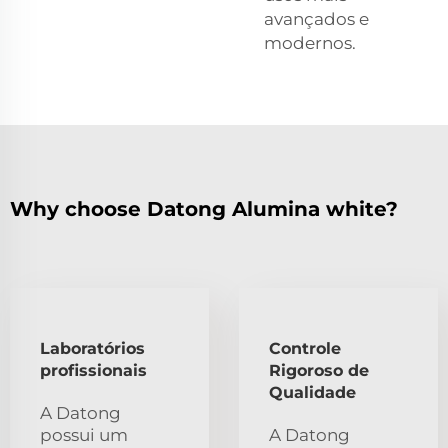
avançados e
modernos.
Why choose Datong Alumina white?
Laboratórios
Controle
profissionais
Rigoroso de
Qualidade
A Datong
possui um
A Datong