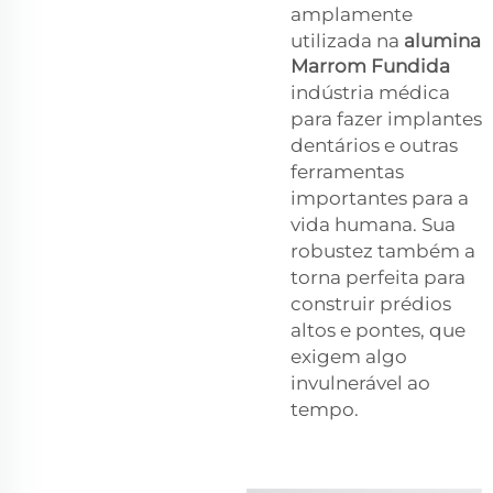
amplamente
utilizada na
alumina
Marrom Fundida
indústria médica
para fazer implantes
dentários e outras
ferramentas
importantes para a
vida humana. Sua
robustez também a
torna perfeita para
construir prédios
altos e pontes, que
exigem algo
invulnerável ao
tempo.