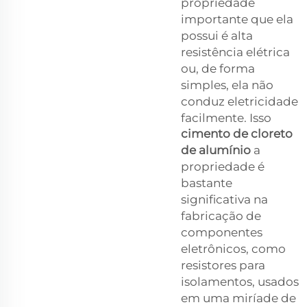
propriedade
importante que ela
possui é alta
resistência elétrica
ou, de forma
simples, ela não
conduz eletricidade
facilmente. Isso
cimento de cloreto
de alumínio
a
propriedade é
bastante
significativa na
fabricação de
componentes
eletrônicos, como
resistores para
isolamentos, usados
em uma miríade de