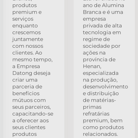
produtos
ano de Alumina
premium e
Branca e é uma
serviços
empresa
enquanto
privada de alta
crescemos
tecnologia em
juntamente
regime de
com nossos
sociedade por
clientes. Ao
ações na
mesmo tempo,
província de
a Empresa
Henan,
Datong deseja
especializada
criar uma
na produção,
parceria de
desenvolvimento
benefícios
e distribuição
mútuos com
de matérias-
seus parceiros,
primas
capacitando-se
refratárias
a oferecer aos
premium, bem
seus clientes
como produtos
produtos
relacionados.