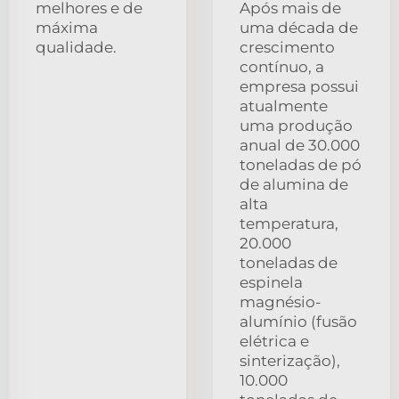
melhores e de
Após mais de
máxima
uma década de
qualidade.
crescimento
contínuo, a
empresa possui
atualmente
uma produção
anual de 30.000
toneladas de pó
de alumina de
alta
temperatura,
20.000
toneladas de
espinela
magnésio-
alumínio (fusão
elétrica e
sinterização),
10.000