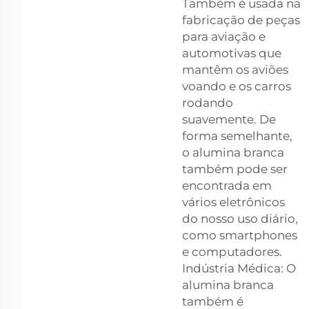
Também é usada na
fabricação de peças
para aviação e
automotivas que
mantêm os aviões
voando e os carros
rodando
suavemente. De
forma semelhante,
o alumina branca
também pode ser
encontrada em
vários eletrônicos
do nosso uso diário,
como smartphones
e computadores.
Indústria Médica: O
alumina branca
também é