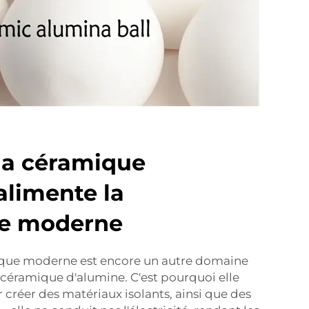
a céramique
alimente la
ie moderne
ique moderne est encore un autre domaine
a céramique d'alumine. C'est pourquoi elle
r créer des matériaux isolants, ainsi que des