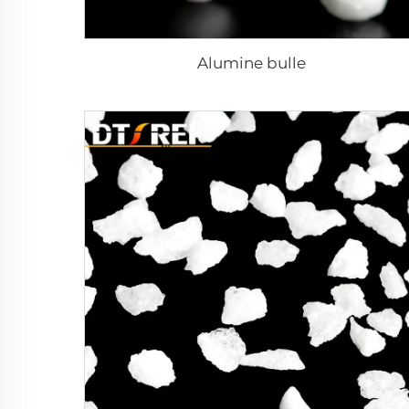
Alumine bulle