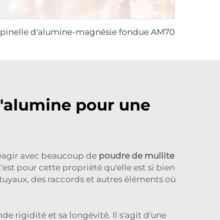
pinelle d'alumine-magnésie fondue AM70
d'alumine pour une
 réagir avec beaucoup de
poudre de mullite
est pour cette propriété qu'elle est si bien
 tuyaux, des raccords et autres éléments où
 rigidité et sa longévité. Il s'agit d'une