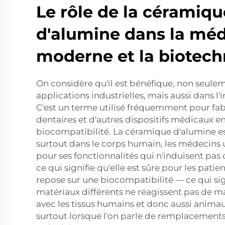
Le rôle de la céramiqu
d'alumine dans la mé
moderne et la biotech
On considère qu'il est bénéfique, non seule
applications industrielles, mais aussi dans l'
C'est un terme utilisé fréquemment pour fa
dentaires et d'autres dispositifs médicaux en
biocompatibilité. La céramique d'alumine e
surtout dans le corps humain, les médecins u
pour ses fonctionnalités qui n'induisent pas 
ce qui signifie qu'elle est sûre pour les patien
repose sur une biocompatibilité — ce qui sig
matériaux différents ne réagissent pas de m
avec les tissus humains et donc aussi anima
surtout lorsque l'on parle de remplacement