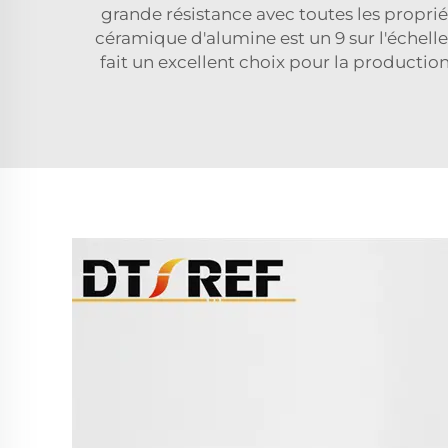
grande résistance avec toutes les propriét
céramique d'alumine est un 9 sur l'échell
fait un excellent choix pour la production