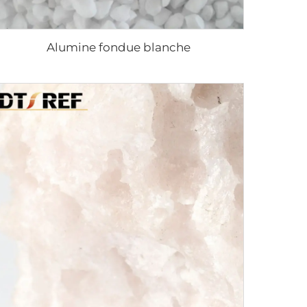
Alumine fondue blanche