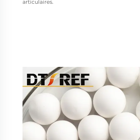
articulaires.