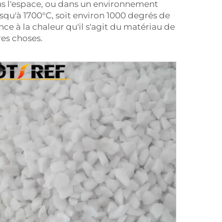
ns l'espace, ou dans un environnement
squ'à 1700°C, soit environ 1000 degrés de
ce à la chaleur qu'il s'agit du matériau de
res choses.