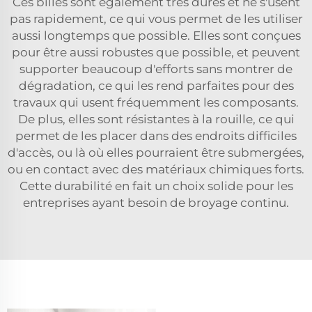
Ces billes sont également très dures et ne s'usent
pas rapidement, ce qui vous permet de les utiliser
aussi longtemps que possible. Elles sont conçues
pour être aussi robustes que possible, et peuvent
supporter beaucoup d'efforts sans montrer de
dégradation, ce qui les rend parfaites pour des
travaux qui usent fréquemment les composants.
De plus, elles sont résistantes à la rouille, ce qui
permet de les placer dans des endroits difficiles
d'accès, ou là où elles pourraient être submergées,
ou en contact avec des matériaux chimiques forts.
Cette durabilité en fait un choix solide pour les
entreprises ayant besoin de broyage continu.