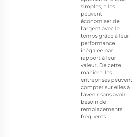
simples, elles
peuvent
économiser de
l'argent avec le
temps grâce à leur
performance
inégalée par
rapport à leur
valeur. De cette
manière, les
entreprises peuvent
compter sur elles à
l'avenir sans avoir
besoin de
remplacements
fréquents.