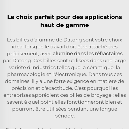
Le choix parfait pour des applications
haut de gamme
Les billes d'alumine de Datong sont votre choix
idéal lorsque le travail doit être attaché très
précisément, avec
alumine dans les réfractaires
par Datong. Ces billes sont utilisées dans une large
variété d'industries telles que la céramique, la
pharmacologie et l'électronique. Dans tous ces
domaines, il y a une forte exigence en matière de
précision et d'exactitude. C'est pourquoi les
entreprises apprécient ces billes de broyage ; elles
savent à quel point elles fonctionneront bien et
pourront être utilisées pendant une longue
période.