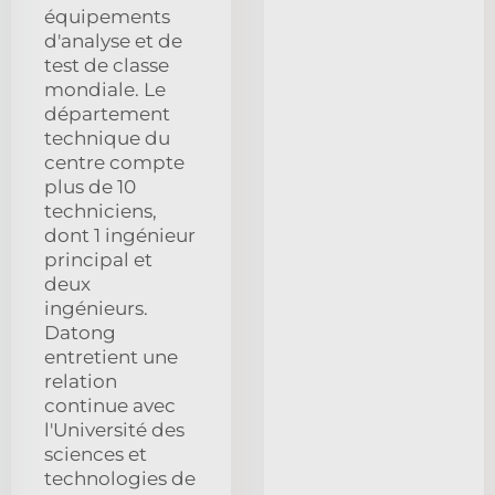
équipements
d'analyse et de
test de classe
mondiale. Le
département
technique du
centre compte
plus de 10
techniciens,
dont 1 ingénieur
principal et
deux
ingénieurs.
Datong
entretient une
relation
continue avec
l'Université des
sciences et
technologies de