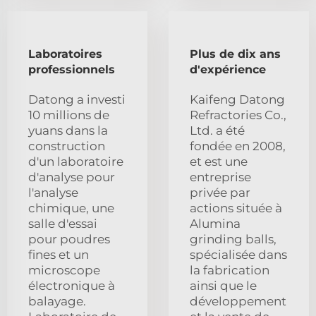
Laboratoires
Plus de dix ans
professionnels
d'expérience
Datong a investi
Kaifeng Datong
10 millions de
Refractories Co.,
yuans dans la
Ltd. a été
construction
fondée en 2008,
d'un laboratoire
et est une
d'analyse pour
entreprise
l'analyse
privée par
chimique, une
actions située à
salle d'essai
Alumina
pour poudres
grinding balls,
fines et un
spécialisée dans
microscope
la fabrication
électronique à
ainsi que le
balayage.
développement