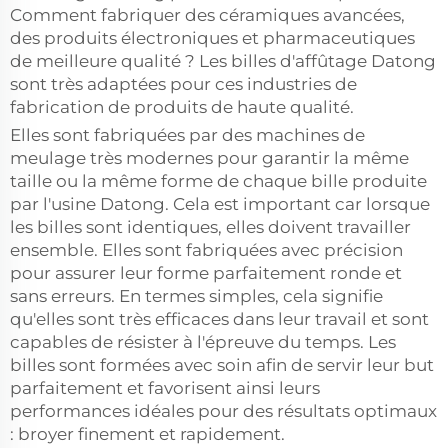
Comment fabriquer des céramiques avancées,
des produits électroniques et pharmaceutiques
de meilleure qualité ? Les billes d'affûtage Datong
sont très adaptées pour ces industries de
fabrication de produits de haute qualité.
Elles sont fabriquées par des machines de
meulage très modernes pour garantir la même
taille ou la même forme de chaque bille produite
par l'usine Datong. Cela est important car lorsque
les billes sont identiques, elles doivent travailler
ensemble. Elles sont fabriquées avec précision
pour assurer leur forme parfaitement ronde et
sans erreurs. En termes simples, cela signifie
qu'elles sont très efficaces dans leur travail et sont
capables de résister à l'épreuve du temps. Les
billes sont formées avec soin afin de servir leur but
parfaitement et favorisent ainsi leurs
performances idéales pour des résultats optimaux
: broyer finement et rapidement.