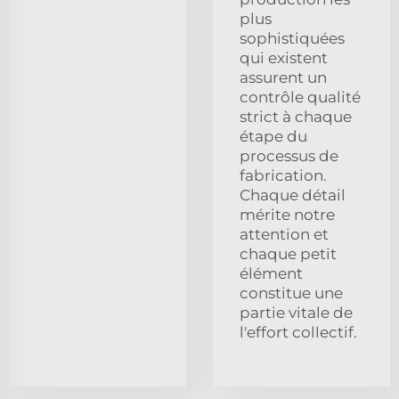
plus
sophistiquées
qui existent
assurent un
contrôle qualité
strict à chaque
étape du
processus de
fabrication.
Chaque détail
mérite notre
attention et
chaque petit
élément
constitue une
partie vitale de
l'effort collectif.