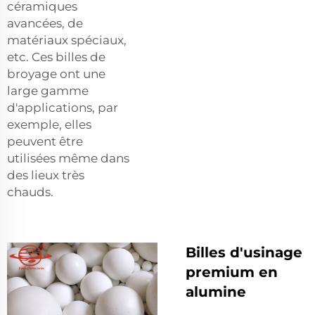
céramiques
avancées, de
matériaux spéciaux,
etc. Ces billes de
broyage ont une
large gamme
d'applications, par
exemple, elles
peuvent être
utilisées même dans
des lieux très
chauds.
Billes d'usinage
premium en
alumine