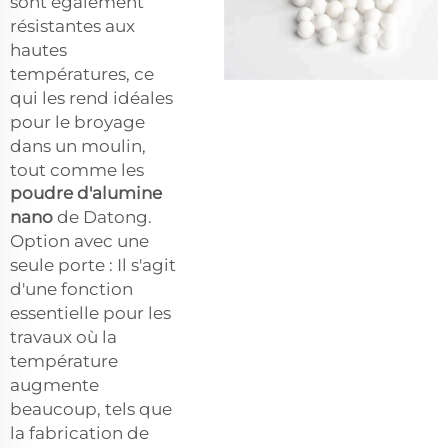
sont également
résistantes aux
hautes
températures, ce
qui les rend idéales
pour le broyage
dans un moulin,
tout comme les
poudre d'alumine
nano
de Datong.
Option avec une
seule porte : Il s'agit
d'une fonction
essentielle pour les
travaux où la
température
augmente
beaucoup, tels que
la fabrication de