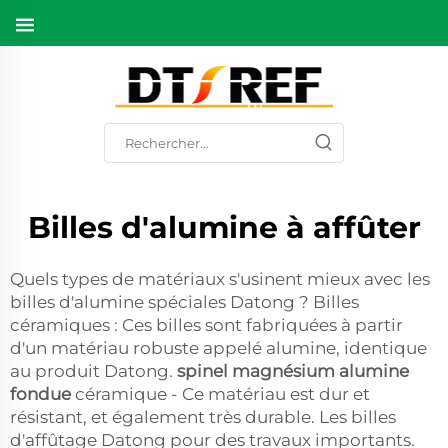
Billes d'alumine à affûter
Quels types de matériaux s'usinent mieux avec les
billes d'alumine spéciales Datong ? Billes
céramiques : Ces billes sont fabriquées à partir
d'un matériau robuste appelé alumine, identique
au produit Datong.
spinel magnésium alumine
fondue
céramique - Ce matériau est dur et
résistant, et également très durable. Les billes
d'affûtage Datong pour des travaux importants.