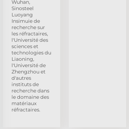
Wuhan,
Sinosteel
Luoyang
Insimuie de
recherche sur
les réfractaires,
l'Université des
sciences et
technologies du
Liaoning,
l'Université de
Zhengzhou et
d'autres
instituts de
recherche dans
le domaine des
matériaux
réfractaires.