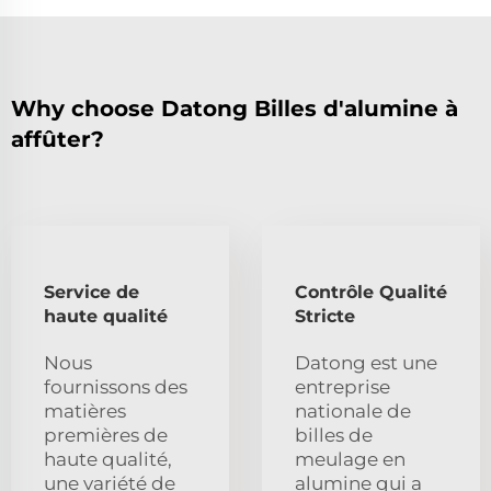
Why choose Datong Billes d'alumine à
affûter?
Service de
Contrôle Qualité
haute qualité
Stricte
Nous
Datong est une
fournissons des
entreprise
matières
nationale de
premières de
billes de
haute qualité,
meulage en
une variété de
alumine qui a