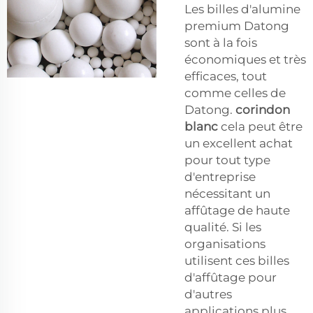
Les billes d'alumine
premium Datong
sont à la fois
économiques et très
efficaces, tout
comme celles de
Datong.
corindon
blanc
cela peut être
un excellent achat
pour tout type
d'entreprise
nécessitant un
affûtage de haute
qualité. Si les
organisations
utilisent ces billes
d'affûtage pour
d'autres
applications plus