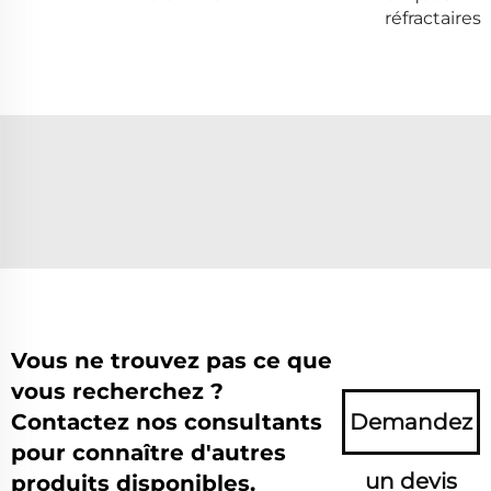
réfractaires
Vous ne trouvez pas ce que
vous recherchez ?
Contactez nos consultants
Demandez
pour connaître d'autres
un devis
produits disponibles.