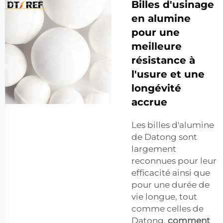
Billes d'usinage
en alumine
pour une
meilleure
résistance à
l'usure et une
longévité
accrue
Les billes d'alumine
de Datong sont
largement
reconnues pour leur
efficacité ainsi que
pour une durée de
vie longue, tout
comme celles de
Datong.
comment