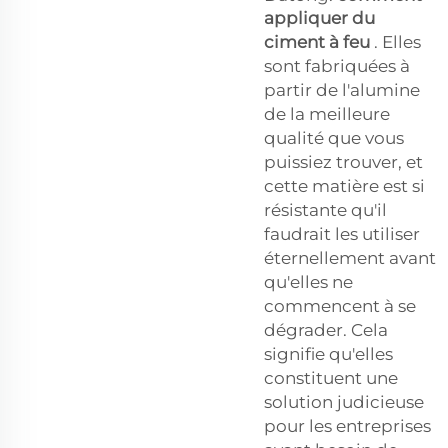
appliquer du
ciment à feu
. Elles
sont fabriquées à
partir de l'alumine
de la meilleure
qualité que vous
puissiez trouver, et
cette matière est si
résistante qu'il
faudrait les utiliser
éternellement avant
qu'elles ne
commencent à se
dégrader. Cela
signifie qu'elles
constituent une
solution judicieuse
pour les entreprises