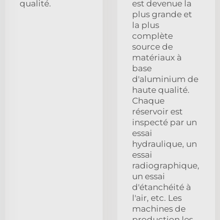
qualité.
est devenue la
plus grande et
la plus
complète
source de
matériaux à
base
d'aluminium de
haute qualité.
Chaque
réservoir est
inspecté par un
essai
hydraulique, un
essai
radiographique,
un essai
d'étanchéité à
l'air, etc. Les
machines de
production les