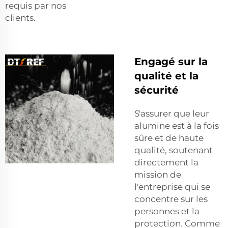
requis par nos
clients.
Engagé sur la
qualité et la
sécurité
S'assurer que leur
alumine est à la fois
sûre et de haute
qualité, soutenant
directement la
mission de
l'entreprise qui se
concentre sur les
personnes et la
protection. Comme