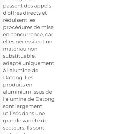
passent des appels
d'offres directs et
réduisent les
procédures de mise
en concurrence, car
elles nécessitent un
matériau non
substituable,
adapté uniquement
à l'alumine de
Datong. Les
produits en
aluminium issus de
l'alumine de Datong
sont largement
utilisés dans une
grande variété de
secteurs. Ils sont