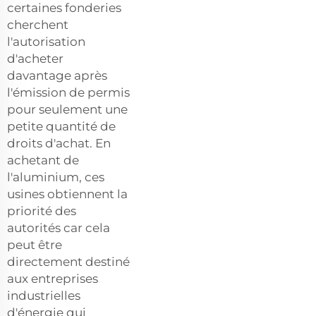
certaines fonderies
cherchent
l'autorisation
d'acheter
davantage après
l'émission de permis
pour seulement une
petite quantité de
droits d'achat. En
achetant de
l'aluminium, ces
usines obtiennent la
priorité des
autorités car cela
peut être
directement destiné
aux entreprises
industrielles
d'énergie qui