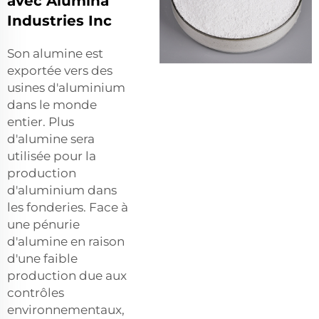
avec Alumina
Industries Inc
Son alumine est
exportée vers des
usines d'aluminium
dans le monde
entier. Plus
d'alumine sera
utilisée pour la
production
d'aluminium dans
les fonderies. Face à
une pénurie
d'alumine en raison
d'une faible
production due aux
contrôles
environnementaux,