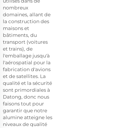
utilisés dans de
nombreux
domaines, allant de
la construction des
maisons et
bâtiments, du
transport (voitures
et trains), de
l'emballage jusqu'à
l'aérospatial pour la
fabrication d'avions
et de satellites. La
qualité et la sécurité
sont primordiales à
Datong, donc nous
faisons tout pour
garantir que notre
alumine atteigne les
niveaux de qualité