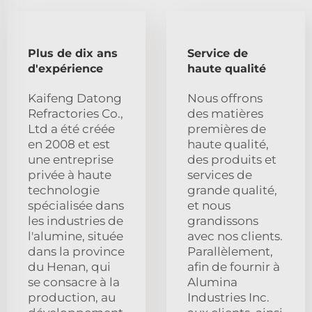
Plus de dix ans
Service de
d'expérience
haute qualité
Kaifeng Datong
Nous offrons
Refractories Co.,
des matières
Ltd a été créée
premières de
en 2008 et est
haute qualité,
une entreprise
des produits et
privée à haute
services de
technologie
grande qualité,
spécialisée dans
et nous
les industries de
grandissons
l'alumine, située
avec nos clients.
dans la province
Parallèlement,
du Henan, qui
afin de fournir à
se consacre à la
Alumina
production, au
Industries Inc.