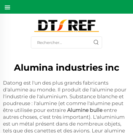
Alumina industries inc
Datong est l'un des plus grands fabricants
d'alumine au monde. Il produit de l'alumine pour
l'industrie de l'aluminium. Substance blanche et
poudreuse : l'alumine (et comme l'alumine peut
être utilisée pour extraire
Alumine bulle
entre
autres choses, c'est très important). L'aluminium
est un métal présent dans de nombreux objets,
tels que des canettes et des avions. Leur alumine