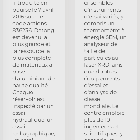
introduite en
ensembles
bourse le 7 avril
d'instruments
2016 sous le
d'essai variés, y
code actions
compris un
836236. Datong
thermomètre à
est devenu la
énergie SEM, un
plus grande et
analyseur de
la ressource la
taille de
plus complète
particules au
de matériaux à
laser XRD, ainsi
base
que d'autres
d'aluminium de
équipements
haute qualité.
d'essai et
Chaque
d'analyse de
réservoir est
classe
inspecté par un
mondiale. Le
essai
centre emploie
hydraulique, un
plus de 10
essai
ingénieurs et
radiographique,
scientifiques, y