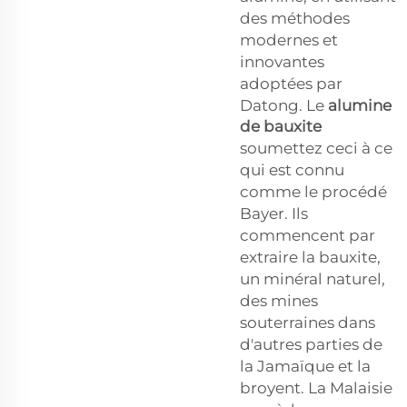
des méthodes
modernes et
innovantes
adoptées par
Datong. Le
alumine
de bauxite
soumettez ceci à ce
qui est connu
comme le procédé
Bayer. Ils
commencent par
extraire la bauxite,
un minéral naturel,
des mines
souterraines dans
d'autres parties de
la Jamaïque et la
broyent. La Malaisie