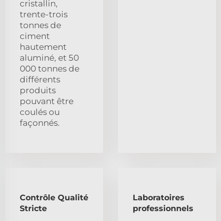
cristallin,
trente-trois
tonnes de
ciment
hautement
aluminé, et 50
000 tonnes de
différents
produits
pouvant être
coulés ou
façonnés.
Contrôle Qualité
Laboratoires
Stricte
professionnels