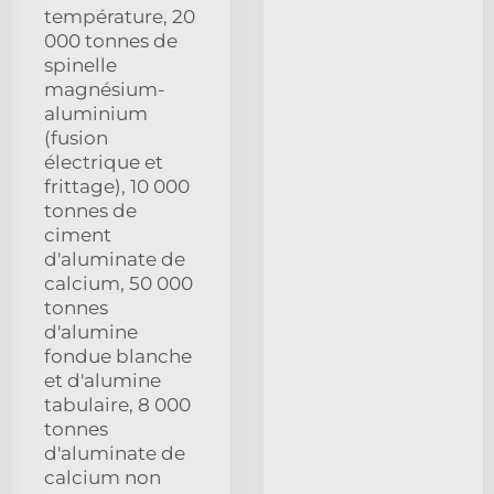
température, 20
000 tonnes de
spinelle
magnésium-
aluminium
(fusion
électrique et
frittage), 10 000
tonnes de
ciment
d'aluminate de
calcium, 50 000
tonnes
d'alumine
fondue blanche
et d'alumine
tabulaire, 8 000
tonnes
d'aluminate de
calcium non