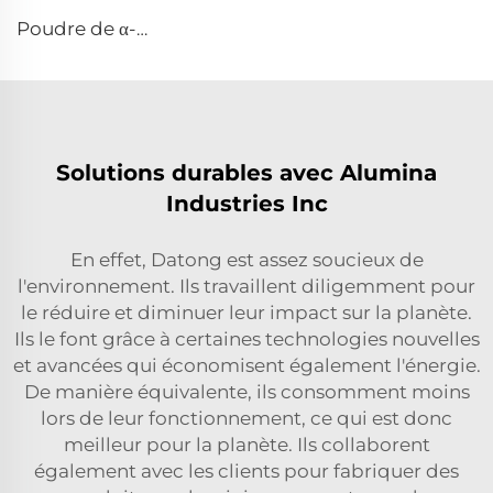
Poudre de α-Al₂O₃ calcinée AW-9FG
Solutions durables avec Alumina
Industries Inc
En effet, Datong est assez soucieux de
l'environnement. Ils travaillent diligemment pour
le réduire et diminuer leur impact sur la planète.
Ils le font grâce à certaines technologies nouvelles
et avancées qui économisent également l'énergie.
De manière équivalente, ils consomment moins
lors de leur fonctionnement, ce qui est donc
meilleur pour la planète. Ils collaborent
également avec les clients pour fabriquer des