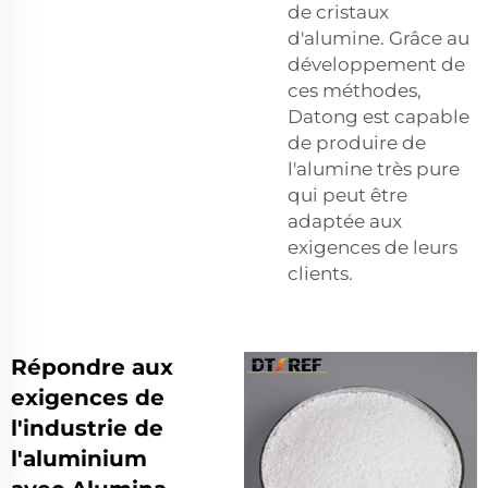
de cristaux
d'alumine. Grâce au
développement de
ces méthodes,
Datong est capable
de produire de
l'alumine très pure
qui peut être
adaptée aux
exigences de leurs
clients.
Répondre aux
exigences de
l'industrie de
l'aluminium