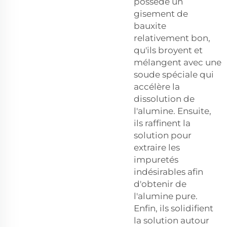
possède un
gisement de
bauxite
relativement bon,
qu'ils broyent et
mélangent avec une
soude spéciale qui
accélère la
dissolution de
l'alumine. Ensuite,
ils raffinent la
solution pour
extraire les
impuretés
indésirables afin
d'obtenir de
l'alumine pure.
Enfin, ils solidifient
la solution autour