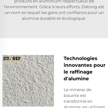
produits en aluminium respectueux de
l'environnement. Grâce à leurs efforts, Datong est
un nom en lequel les gens ont confiance pour un
alumina durable et écologique.
Technologies
innovantes pour
le raffinage
d'alumine
Le minerai de
bauxite est
transformé en
alumine, en utilisant