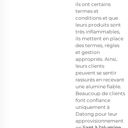
ils ont certains
termes et
conditions et que
leurs produits sont
très inflammables,
ils mettent en place
des termes, règles
et gestion
appropriés. Ainsi,
leurs clients
peuvent se sentir
rassurés en recevant
une alumine fiable.
Beaucoup de clients
font confiance
uniquement à
Datong pour leur
approvisionnement
en
liant à l'alumine