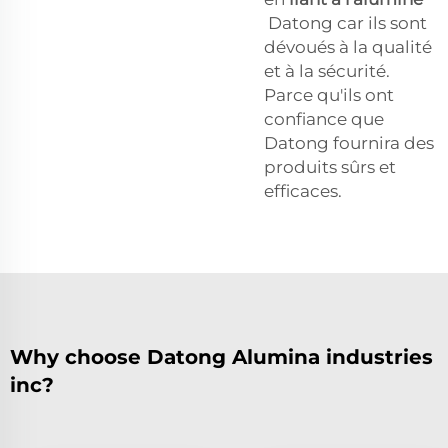
Datong car ils sont
dévoués à la qualité
et à la sécurité.
Parce qu'ils ont
confiance que
Datong fournira des
produits sûrs et
efficaces.
Why choose Datong Alumina industries
inc?