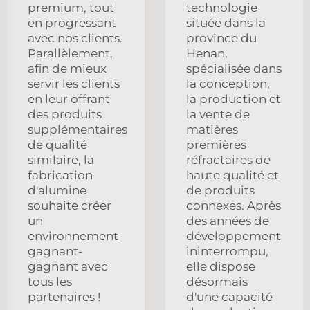
premium, tout
technologie
en progressant
située dans la
avec nos clients.
province du
Parallèlement,
Henan,
afin de mieux
spécialisée dans
servir les clients
la conception,
en leur offrant
la production et
des produits
la vente de
supplémentaires
matières
de qualité
premières
similaire, la
réfractaires de
fabrication
haute qualité et
d'alumine
de produits
souhaite créer
connexes. Après
un
des années de
environnement
développement
gagnant-
ininterrompu,
gagnant avec
elle dispose
tous les
désormais
partenaires !
d'une capacité