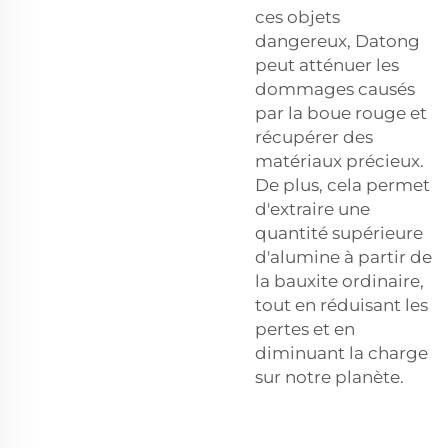
ces objets
dangereux, Datong
peut atténuer les
dommages causés
par la boue rouge et
récupérer des
matériaux précieux.
De plus, cela permet
d'extraire une
quantité supérieure
d'alumine à partir de
la bauxite ordinaire,
tout en réduisant les
pertes et en
diminuant la charge
sur notre planète.