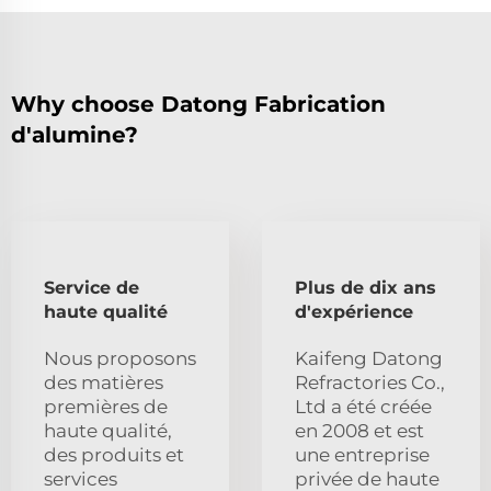
Why choose Datong Fabrication
d'alumine?
Service de
Plus de dix ans
haute qualité
d'expérience
Nous proposons
Kaifeng Datong
des matières
Refractories Co.,
premières de
Ltd a été créée
haute qualité,
en 2008 et est
des produits et
une entreprise
services
privée de haute