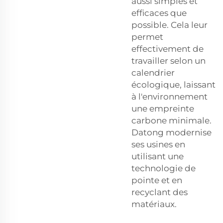
aussi simples et
efficaces que
possible. Cela leur
permet
effectivement de
travailler selon un
calendrier
écologique, laissant
à l'environnement
une empreinte
carbone minimale.
Datong modernise
ses usines en
utilisant une
technologie de
pointe et en
recyclant des
matériaux.