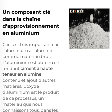
Un composant clé
dans la chaîne
d'approvisionnement
en aluminium
Ceci est très important car
l'aluminium a l'alumine
comme matériau brut.
L'aluminium est obtenu en
fondant
ciment à haute
teneur en alumine
contenu et ajout d'autres
matières. L'oxyde
d'aluminium est le produit
de ce processus, un
matériau que nous
connaissons tous, dans les