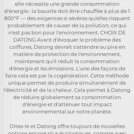
elle nécessite une grande consommation
d'énergie : la bauxite doit être chauffée à plus de 1
800°F — des exigences si sévères qu'elles risquent
probablement de causer de la pollution, ce qui
n'est pas bon pour l'environnement. CHOIX DE
DATONG Avant d'évoquer le problème des
coiffures, Datong devrait s'attendre au pire en
matière de protection de l'environnement,
maintenant qu'il réduit la consommation
d'énergie et les émissions. L'une des façons de
faire cela est par la cogénération. Cette méthode
unique permet de produire simultanément de
l'électricité et de la chaleur. Cela permet à Datong
de réduire globalement sa consommation
d'énergie et d'atténuer tout impact
environnemental sur notre planète.
Dites-le et Datong offre toujours de nouvelles
options encore plus écologiques, comme avec