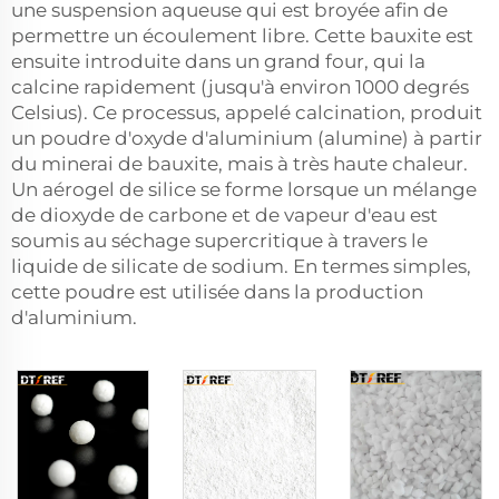
une suspension aqueuse qui est broyée afin de
permettre un écoulement libre. Cette bauxite est
ensuite introduite dans un grand four, qui la
calcine rapidement (jusqu'à environ 1000 degrés
Celsius). Ce processus, appelé calcination, produit
un poudre d'oxyde d'aluminium (alumine) à partir
du minerai de bauxite, mais à très haute chaleur.
Un aérogel de silice se forme lorsque un mélange
de dioxyde de carbone et de vapeur d'eau est
soumis au séchage supercritique à travers le
liquide de silicate de sodium. En termes simples,
cette poudre est utilisée dans la production
d'aluminium.