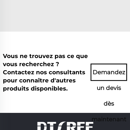
Vous ne trouvez pas ce que
vous recherchez ?
Contactez nos consultants
Demandez
pour connaître d'autres
un devis
produits disponibles.
dès
maintenant