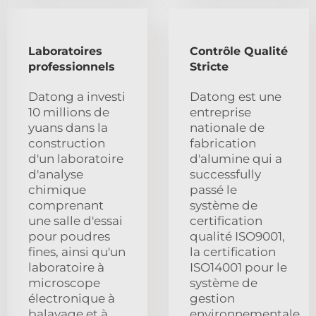
Laboratoires
Contrôle Qualité
professionnels
Stricte
Datong a investi
Datong est une
10 millions de
entreprise
yuans dans la
nationale de
construction
fabrication
d'un laboratoire
d'alumine qui a
d'analyse
successfully
chimique
passé le
comprenant
système de
une salle d'essai
certification
pour poudres
qualité ISO9001,
fines, ainsi qu'un
la certification
laboratoire à
ISO14001 pour le
microscope
système de
électronique à
gestion
balayage et à
environnementale