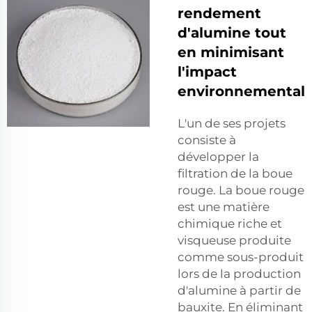
rendement
d'alumine tout
en minimisant
l'impact
environnemental
L'un de ses projets
consiste à
développer la
filtration de la boue
rouge. La boue rouge
est une matière
chimique riche et
visqueuse produite
comme sous-produit
lors de la production
d'alumine à partir de
bauxite. En éliminant