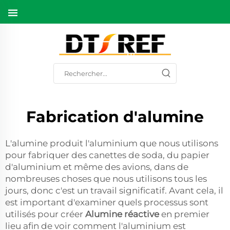
Fabrication d'alumine
L'alumine produit l'aluminium que nous utilisons
pour fabriquer des canettes de soda, du papier
d'aluminium et même des avions, dans de
nombreuses choses que nous utilisons tous les
jours, donc c'est un travail significatif. Avant cela, il
est important d'examiner quels processus sont
utilisés pour créer
Alumine réactive
en premier
lieu afin de voir comment l'aluminium est