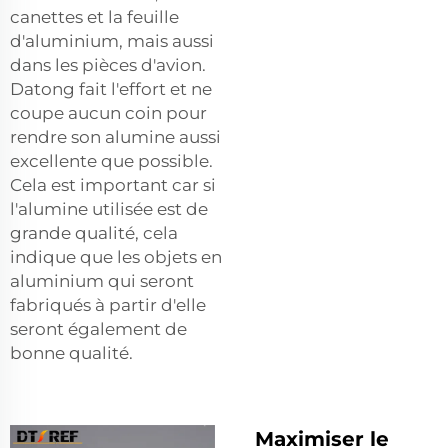
canettes et la feuille
d'aluminium, mais aussi
dans les pièces d'avion.
Datong fait l'effort et ne
coupe aucun coin pour
rendre son alumine aussi
excellente que possible.
Cela est important car si
l'alumine utilisée est de
grande qualité, cela
indique que les objets en
aluminium qui seront
fabriqués à partir d'elle
seront également de
bonne qualité.
Maximiser le