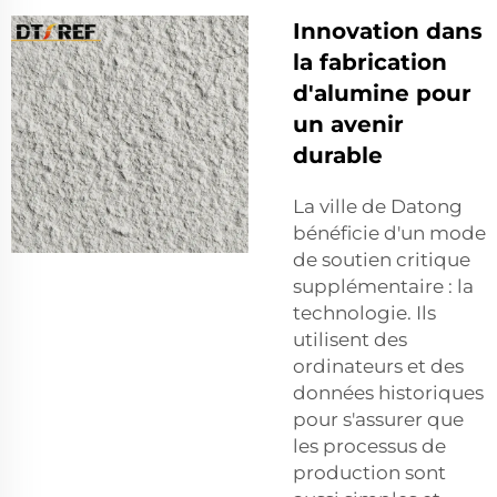
Innovation dans
la fabrication
d'alumine pour
un avenir
durable
La ville de Datong
bénéficie d'un mode
de soutien critique
supplémentaire : la
technologie. Ils
utilisent des
ordinateurs et des
données historiques
pour s'assurer que
les processus de
production sont