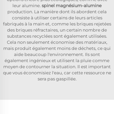
leur alumine.
spinel magnésium-alumine
production. La manière dont ils abordent cela
consiste à utiliser certains de leurs articles
fabriqués à la main et, comme les briques rejetées
des briques réfractaires, un certain nombre de
substances recyclées sont également utilisées.
Cela non seulement économise des matériaux,
mais produit également moins de déchets, ce qui
aide beaucoup l'environnement. Ils sont
également ingénieux et utilisent la pluie comme
moyen de contourner la situation. Il est important
que vous économisiez l'eau, car cette ressource ne
sera pas gaspillée.