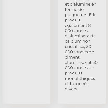
et d'alumine en
forme de
plaquettes. Elle
produit
également 8
000 tonnes
d'aluminate de
calcium non
cristallisé, 30
000 tonnes de
ciment
alumineux et 50
000 tonnes de
produits
monolithiques
et façonnés
divers.