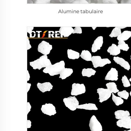
Alumine tabulaire