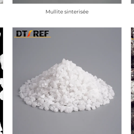
Mullite sinterisée