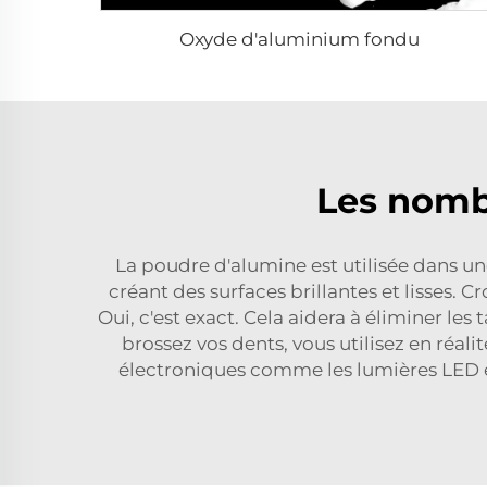
Oxyde d'aluminium fondu
Les nomb
La poudre d'alumine est utilisée dans une
créant des surfaces brillantes et lisses. C
Oui, c'est exact. Cela aidera à éliminer les
brossez vos dents, vous utilisez en réal
électroniques comme les lumières LED et 