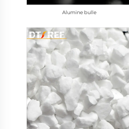
Alumine bulle