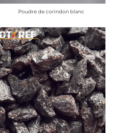
Poudre de corindon blanc