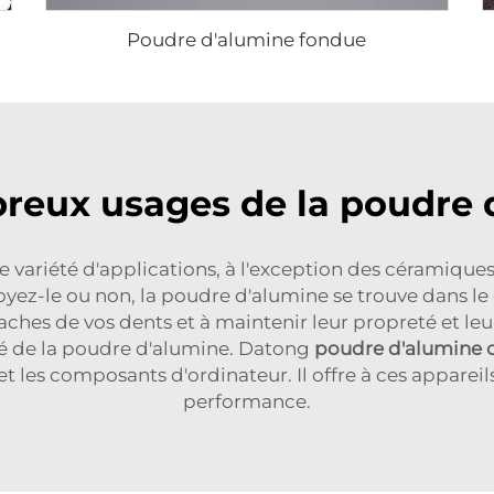
Poudre d'alumine fondue
reux usages de la poudre 
 variété d'applications, à l'exception des céramiques.
royez-le ou non, la poudre d'alumine se trouve dans le d
 taches de vos dents et à maintenir leur propreté et l
ité de la poudre d'alumine. Datong
poudre d'alumine 
les composants d'ordinateur. Il offre à ces appareil
performance.