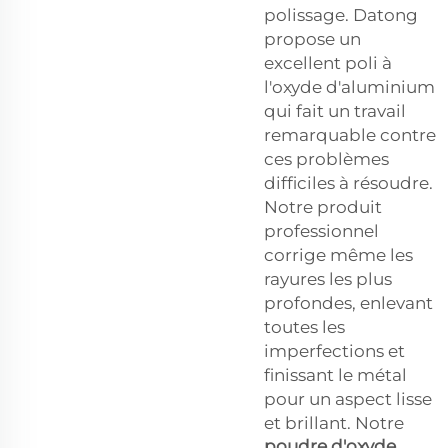
polissage. Datong
propose un
excellent poli à
l'oxyde d'aluminium
qui fait un travail
remarquable contre
ces problèmes
difficiles à résoudre.
Notre produit
professionnel
corrige même les
rayures les plus
profondes, enlevant
toutes les
imperfections et
finissant le métal
pour un aspect lisse
et brillant. Notre
poudre d'oxyde