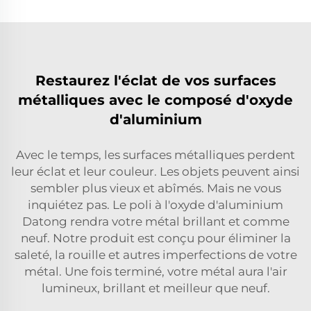
Restaurez l'éclat de vos surfaces
métalliques avec le composé d'oxyde
d'aluminium
Avec le temps, les surfaces métalliques perdent
leur éclat et leur couleur. Les objets peuvent ainsi
sembler plus vieux et abîmés. Mais ne vous
inquiétez pas. Le poli à l'oxyde d'aluminium
Datong rendra votre métal brillant et comme
neuf. Notre produit est conçu pour éliminer la
saleté, la rouille et autres imperfections de votre
métal. Une fois terminé, votre métal aura l'air
lumineux, brillant et meilleur que neuf.