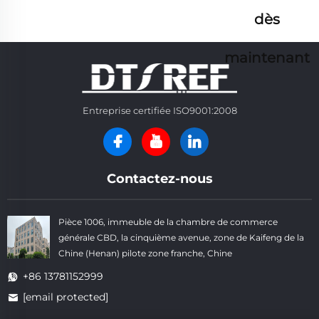
dès
maintenant
Entreprise certifiée ISO9001:2008
Contactez-nous
Pièce 1006, immeuble de la chambre de commerce
générale CBD, la cinquième avenue, zone de Kaifeng de la
Chine (Henan) pilote zone franche, Chine
+86 13781152999
[email protected]