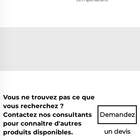
Vous ne trouvez pas ce que
vous recherchez ?
Contactez nos consultants
Demandez
pour connaître d'autres
un devis
produits disponibles.