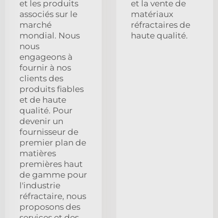
et les produits
et la vente de
associés sur le
matériaux
marché
réfractaires de
mondial. Nous
haute qualité.
nous
engageons à
fournir à nos
clients des
produits fiables
et de haute
qualité. Pour
devenir un
fournisseur de
premier plan de
matières
premières haut
de gamme pour
l'industrie
réfractaire, nous
proposons des
services et des