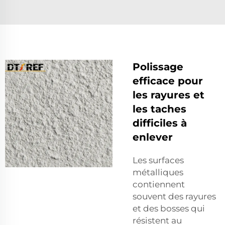
Polissage
efficace pour
les rayures et
les taches
difficiles à
enlever
Les surfaces
métalliques
contiennent
souvent des rayures
et des bosses qui
résistent au