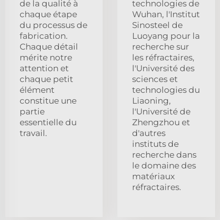
de la qualité à
technologies de
chaque étape
Wuhan, l'Institut
du processus de
Sinosteel de
fabrication.
Luoyang pour la
Chaque détail
recherche sur
mérite notre
les réfractaires,
attention et
l'Université des
chaque petit
sciences et
élément
technologies du
constitue une
Liaoning,
partie
l'Université de
essentielle du
Zhengzhou et
travail.
d'autres
instituts de
recherche dans
le domaine des
matériaux
réfractaires.