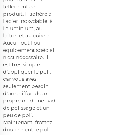
tellement ce
produit. Il adhère à
l'acier inoxydable, à
l'aluminium, au
laiton et au cuivre.
Aucun outil ou
équipement spécial
n'est nécessaire. Il
est très simple
d'appliquer le poli,
car vous avez
seulement besoin
d'un chiffon doux
propre ou d'une pad
de polissage et un
peu de poli.
Maintenant, frottez
doucement le poli