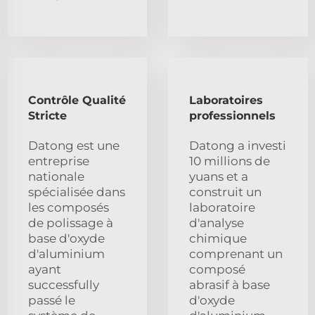
Contrôle Qualité
Laboratoires
Stricte
professionnels
Datong est une
Datong a investi
entreprise
10 millions de
nationale
yuans et a
spécialisée dans
construit un
les composés
laboratoire
de polissage à
d'analyse
base d'oxyde
chimique
d'aluminium
comprenant un
ayant
composé
successfully
abrasif à base
passé le
d'oxyde