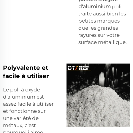
d'aluminium
poli
traite aussi bien les
petites marques
que les grandes
rayures sur votre
surface métallique.
Polyvalente et
facile à utiliser
Le poli à oxyde
d'aluminium est
assez facile à utiliser
et fonctionne sur
une variété de
métaux, c'est
pourquoi j'aime