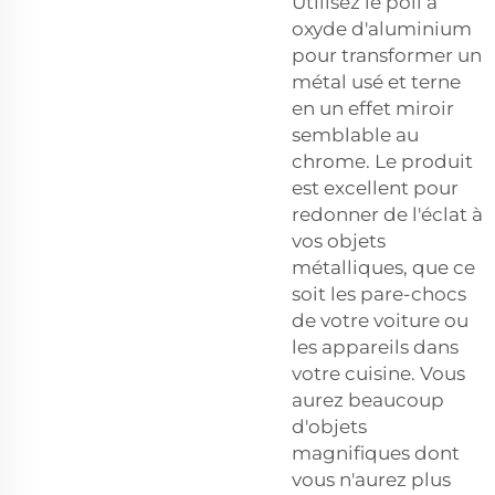
Utilisez le poli à
oxyde d'aluminium
pour transformer un
métal usé et terne
en un effet miroir
semblable au
chrome. Le produit
est excellent pour
redonner de l'éclat à
vos objets
métalliques, que ce
soit les pare-chocs
de votre voiture ou
les appareils dans
votre cuisine. Vous
aurez beaucoup
d'objets
magnifiques dont
vous n'aurez plus