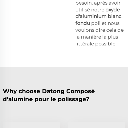
besoin, après avoir
utilisé notre
oxyde
d'aluminium blanc
fondu
poli et nous
voulons dire cela de
la manière la plus
littérale possible.
Why choose Datong Composé
d'alumine pour le polissage?