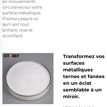
en mouvements
circulaires sur votre
surface métallique.
Frottez jusqu'à ce
qu'il soit tout
brillant, rose et
scintillant.
Transformez vos
surfaces
métalliques
ternes et fanées
en un éclat
semblable à un
miroir.