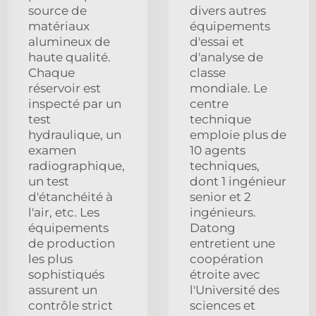
source de
divers autres
matériaux
équipements
alumineux de
d'essai et
haute qualité.
d'analyse de
Chaque
classe
réservoir est
mondiale. Le
inspecté par un
centre
test
technique
hydraulique, un
emploie plus de
examen
10 agents
radiographique,
techniques,
un test
dont 1 ingénieur
d'étanchéité à
senior et 2
l'air, etc. Les
ingénieurs.
équipements
Datong
de production
entretient une
les plus
coopération
sophistiqués
étroite avec
assurent un
l'Université des
contrôle strict
sciences et