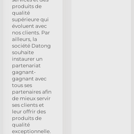
produits de
qualité
supérieure qui
évoluent avec
nos clients. Par
ailleurs, la
société Datong
souhaite
instaurer un
partenariat
gagnant-
gagnant avec
tous ses
partenaires afin
de mieux servir
ses clients et
leur offrir des
produits de
qualité
exceptionnelle.