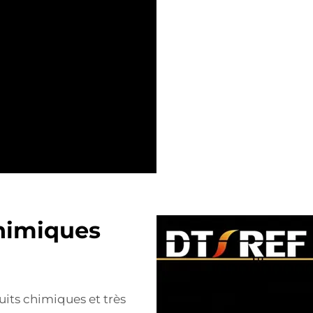
chimiques
uits chimiques et très