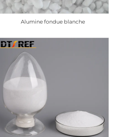
Alumine fondue blanche