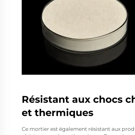
Résistant aux chocs 
et thermiques
Ce mortier est également résistant aux prod