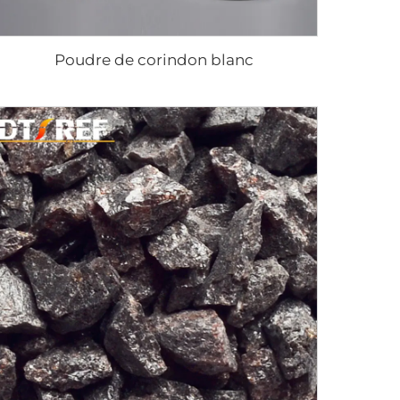
Poudre de corindon blanc