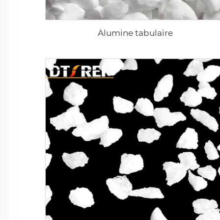
Alumine tabulaire