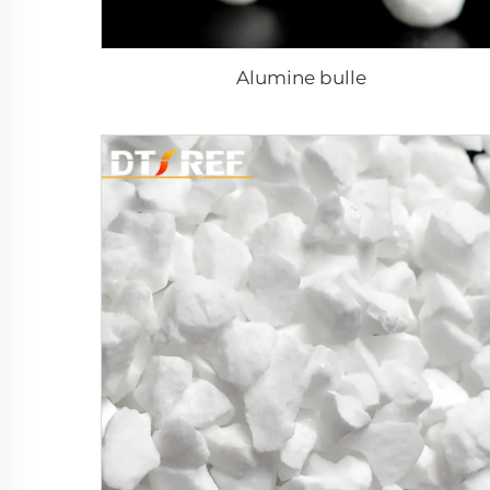
Alumine bulle