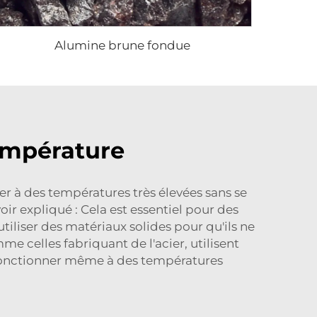
Alumine brune fondue
température
er à des températures très élevées sans se
r expliqué : Cela est essentiel pour des
utiliser des matériaux solides pour qu'ils ne
 celles fabriquant de l'acier, utilisent
 fonctionner même à des températures