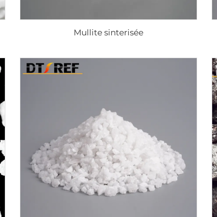
Mullite sinterisée