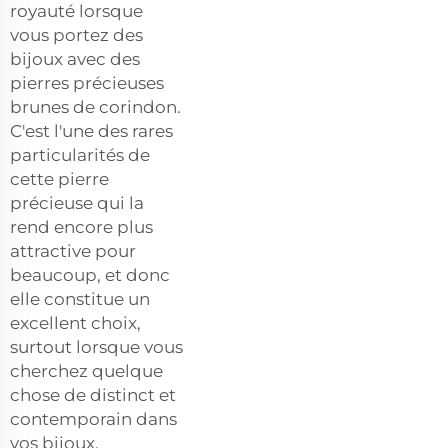
royauté lorsque
vous portez des
bijoux avec des
pierres précieuses
brunes de corindon.
C'est l'une des rares
particularités de
cette pierre
précieuse qui la
rend encore plus
attractive pour
beaucoup, et donc
elle constitue un
excellent choix,
surtout lorsque vous
cherchez quelque
chose de distinct et
contemporain dans
vos bijoux.