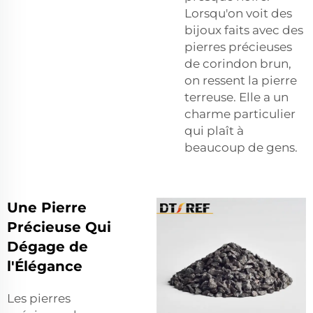
Lorsqu'on voit des
bijoux faits avec des
pierres précieuses
de corindon brun,
on ressent la pierre
terreuse. Elle a un
charme particulier
qui plaît à
beaucoup de gens.
Une Pierre
Précieuse Qui
Dégage de
l'Élégance
Les pierres