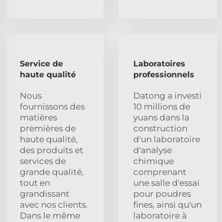
Service de
Laboratoires
haute qualité
professionnels
Nous
Datong a investi
fournissons des
10 millions de
matières
yuans dans la
premières de
construction
haute qualité,
d'un laboratoire
des produits et
d'analyse
services de
chimique
grande qualité,
comprenant
tout en
une salle d'essai
grandissant
pour poudres
avec nos clients.
fines, ainsi qu'un
Dans le même
laboratoire à