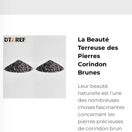
La Beauté
Terreuse des
Pierres
Corindon
Brunes
Leur beauté
naturelle est l'une
des nombreuses
choses fascinantes
concernant les
pierres précieuses
de corindon brun.