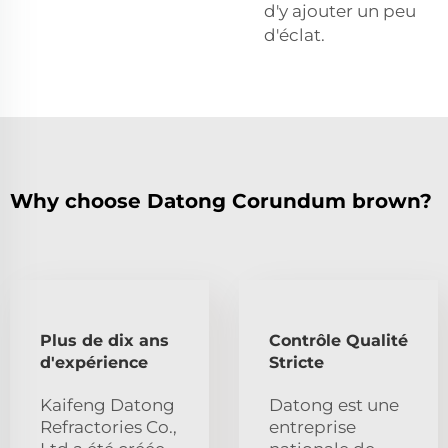
d'y ajouter un peu
d'éclat.
Why choose Datong Corundum brown?
Plus de dix ans
Contrôle Qualité
d'expérience
Stricte
Kaifeng Datong
Datong est une
Refractories Co.,
entreprise