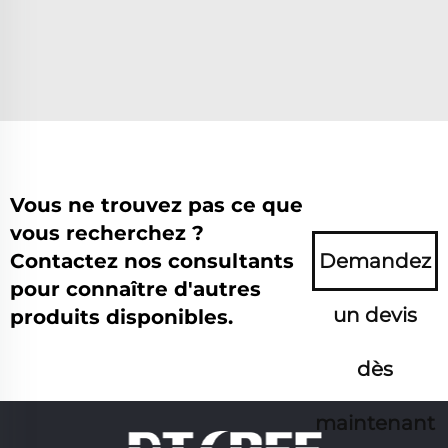
Vous ne trouvez pas ce que
vous recherchez ?
Contactez nos consultants
Demandez
pour connaître d'autres
un devis
produits disponibles.
dès
maintenant