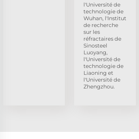
l'Université de
technologie de
Wuhan, l'Institut
de recherche
sur les
réfractaires de
Sinosteel
Luoyang,
l'Université de
technologie de
Liaoning et
l'Université de
Zhengzhou.