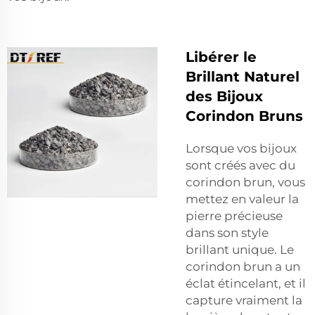
Libérer le
Brillant Naturel
des Bijoux
Corindon Bruns
Lorsque vos bijoux
sont créés avec du
corindon brun, vous
mettez en valeur la
pierre précieuse
dans son style
brillant unique. Le
corindon brun a un
éclat étincelant, et il
capture vraiment la