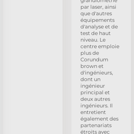
granulométrie
par laser, ainsi
que d'autres
équipements
d'analyse et de
test de haut
niveau. Le
centre emploie
plus de
Corundum
brown et
d'ingénieurs,
dont un
ingénieur
principal et
deux autres
ingénieurs. Il
entretient
également des
partenariats
étroits avec