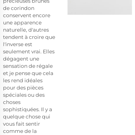
précieuses brunes
de corindon
conservent encore
une apparence
naturelle, d'autres
tendent à croire que
l'inverse est
seulement vrai. Elles
dégagent une
sensation de régale
et je pense que cela
les rend idéales
pour des pièces
spéciales ou des
choses
sophistiquées. Il y a
quelque chose qui
vous fait sentir
comme de la