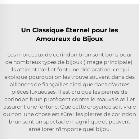
Un Classique Éternel pour les
Amoureux de Bijoux
Les morceaux de corindon brun sont bons pour
de nombreux types de bijoux (image principale).
Ils attirent l'œil et font une déclaration, ce qui
explique pourquoi on les trouve souvent dans des
alliances de fiançailles ainsi que dans d'autres
pièces luxueuses. Il est cru que les pierres de
corindon brun protègent contre le mauvais œil et
assurent une fortune. Que cette croyance soit vraie
ou non, une chose est sûre : les pierres de corindon
brun sont un spectacle magnifique et peuvent
améliorer n'importe quel bijou.