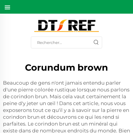
Corundum brown
Beaucoup de gens n'ont jamais entendu parler
d'une pierre colorée rustique lorsque nous parlons
de corindon brun. Mais cela vaut certainement la
peine d'y jeter un œil ! Dans cet article, nous vous
exposerons tout ce qu'il y a à savoir sur la pierre en
corindon brun et découvrons ce qui les rend si
parfaites. Le corindon brun est un minéral qui
existe dans de nombreux endroits du monde. Bien