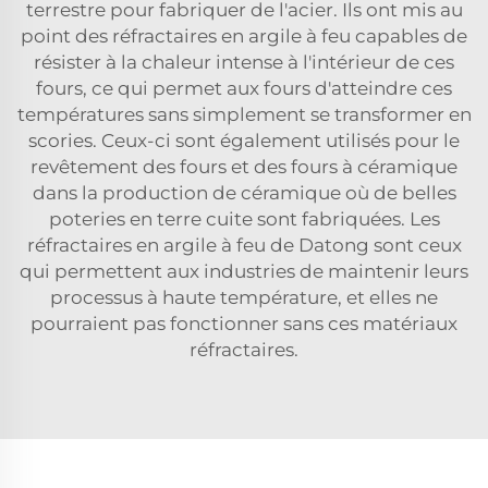
terrestre pour fabriquer de l'acier. Ils ont mis au
point des réfractaires en argile à feu capables de
résister à la chaleur intense à l'intérieur de ces
fours, ce qui permet aux fours d'atteindre ces
températures sans simplement se transformer en
scories. Ceux-ci sont également utilisés pour le
revêtement des fours et des fours à céramique
dans la production de céramique où de belles
poteries en terre cuite sont fabriquées. Les
réfractaires en argile à feu de Datong sont ceux
qui permettent aux industries de maintenir leurs
processus à haute température, et elles ne
pourraient pas fonctionner sans ces matériaux
réfractaires.