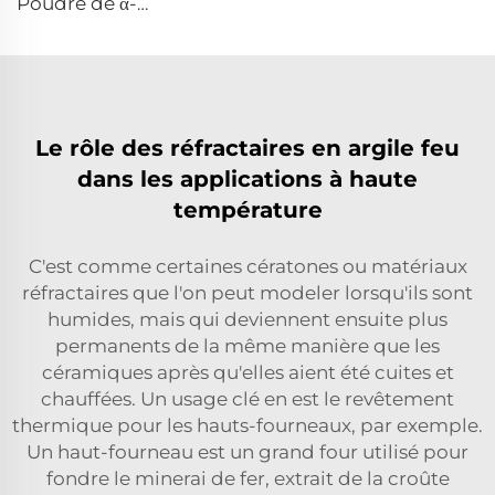
Poudre de α-Al₂O₃ calcinée AW-9FG
Le rôle des réfractaires en argile feu
dans les applications à haute
température
C'est comme certaines cératones ou matériaux
réfractaires que l'on peut modeler lorsqu'ils sont
humides, mais qui deviennent ensuite plus
permanents de la même manière que les
céramiques après qu'elles aient été cuites et
chauffées. Un usage clé en est le revêtement
thermique pour les hauts-fourneaux, par exemple.
Un haut-fourneau est un grand four utilisé pour
fondre le minerai de fer, extrait de la croûte