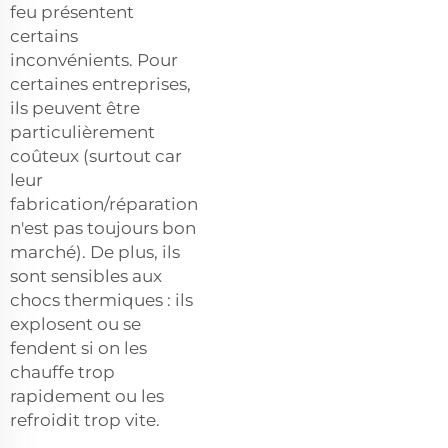
feu présentent
certains
inconvénients. Pour
certaines entreprises,
ils peuvent être
particulièrement
coûteux (surtout car
leur
fabrication/réparation
n'est pas toujours bon
marché). De plus, ils
sont sensibles aux
chocs thermiques : ils
explosent ou se
fendent si on les
chauffe trop
rapidement ou les
refroidit trop vite.