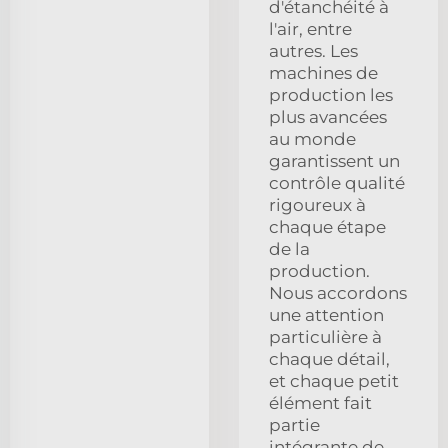
d'étanchéité à
l'air, entre
autres. Les
machines de
production les
plus avancées
au monde
garantissent un
contrôle qualité
rigoureux à
chaque étape
de la
production.
Nous accordons
une attention
particulière à
chaque détail,
et chaque petit
élément fait
partie
intégrante de