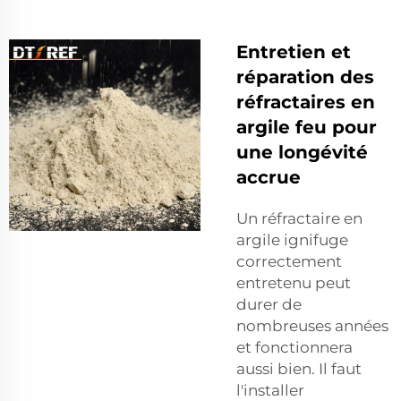
Entretien et
réparation des
réfractaires en
argile feu pour
une longévité
accrue
Un réfractaire en
argile ignifuge
correctement
entretenu peut
durer de
nombreuses années
et fonctionnera
aussi bien. Il faut
l'installer