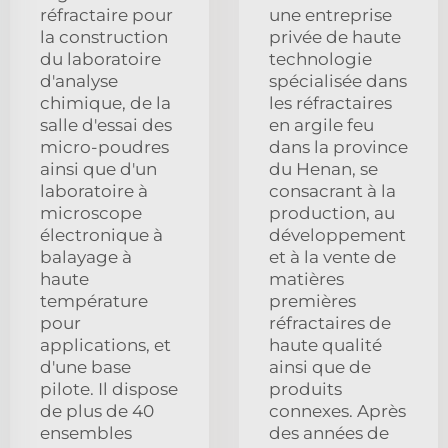
réfractaire pour
une entreprise
la construction
privée de haute
du laboratoire
technologie
d'analyse
spécialisée dans
chimique, de la
les réfractaires
salle d'essai des
en argile feu
micro-poudres
dans la province
ainsi que d'un
du Henan, se
laboratoire à
consacrant à la
microscope
production, au
électronique à
développement
balayage à
et à la vente de
haute
matières
température
premières
pour
réfractaires de
applications, et
haute qualité
d'une base
ainsi que de
pilote. Il dispose
produits
de plus de 40
connexes. Après
ensembles
des années de