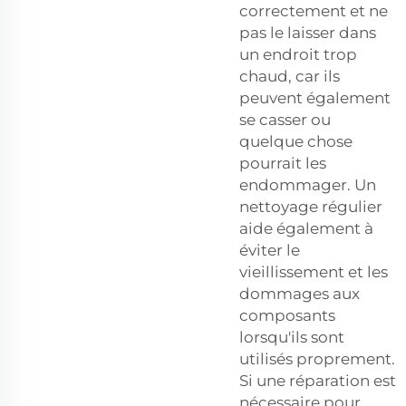
correctement et ne
pas le laisser dans
un endroit trop
chaud, car ils
peuvent également
se casser ou
quelque chose
pourrait les
endommager. Un
nettoyage régulier
aide également à
éviter le
vieillissement et les
dommages aux
composants
lorsqu'ils sont
utilisés proprement.
Si une réparation est
nécessaire pour