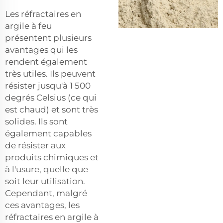
Les réfractaires en
argile à feu
présentent plusieurs
avantages qui les
rendent également
très utiles. Ils peuvent
résister jusqu'à 1 500
degrés Celsius (ce qui
est chaud) et sont très
solides. Ils sont
également capables
de résister aux
produits chimiques et
à l'usure, quelle que
soit leur utilisation.
Cependant, malgré
ces avantages, les
réfractaires en argile à