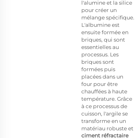
l'alumine et la silice
pour créer un
mélange spécifique.
L'albumine est
ensuite formée en
briques, qui sont
essentielles au
processus. Les
briques sont
formées puis
placées dans un
four pour être
chauffées à haute
température. Grâce
à ce processus de
cuisson, l'argile se
transforme en un
matériau robuste et
ciment réfractaire