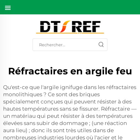
Réfractaires en argile feu
Qu'est-ce que l'argile ignifuge dans les réfractaires
monolithiques ? Ce sont des briques
spécialement conçues qui peuvent résister à des
hautes températures sans se fissurer. Réfractaire —
un matériau qui peut résister à des températures
élevées sans subir de dommage ; (une réaction
aura lieu) ; donc ils sont très utiles dans de
nombreuses industries lourdes où l'acier et le