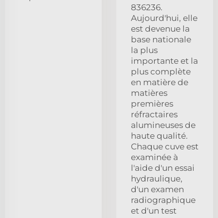
836236.
Aujourd'hui, elle
est devenue la
base nationale
la plus
importante et la
plus complète
en matière de
matières
premières
réfractaires
alumineuses de
haute qualité.
Chaque cuve est
examinée à
l'aide d'un essai
hydraulique,
d'un examen
radiographique
et d'un test