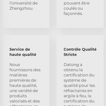
l'Université de
pouvant être
Zhengzhou.
coulés ou
façonnés.
Service de
Contrôle Qualité
haute qualité
Stricte
Nous
Datong a
fournissons des
obtenu la
matières
certification du
premières de
système de
haute qualité,
qualité pour les
une variété de
réfractaires en
produits
argile à feu, la
valorisés et des
certification du