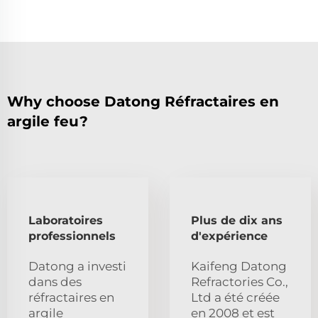
Why choose Datong Réfractaires en
argile feu?
Laboratoires
Plus de dix ans
professionnels
d'expérience
Datong a investi
Kaifeng Datong
dans des
Refractories Co.,
réfractaires en
Ltd a été créée
argile
en 2008 et est