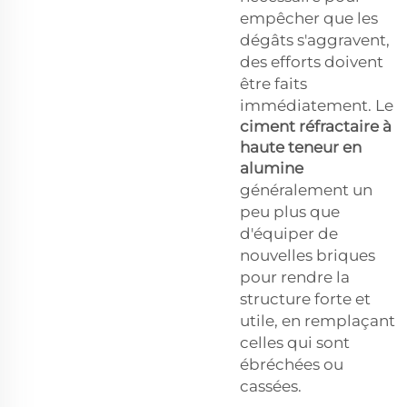
empêcher que les
dégâts s'aggravent,
des efforts doivent
être faits
immédiatement. Le
ciment réfractaire à
haute teneur en
alumine
généralement un
peu plus que
d'équiper de
nouvelles briques
pour rendre la
structure forte et
utile, en remplaçant
celles qui sont
ébréchées ou
cassées.