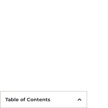
Table of Contents