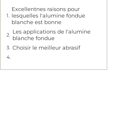
Excellentnes raisons pour
lesquelles l'alumine fondue
blanche est bonne
Les applications de l'alumine
blanche fondue
Choisir le meilleur abrasif