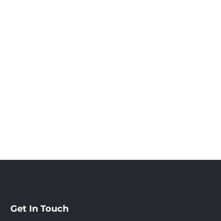
Get In Touch