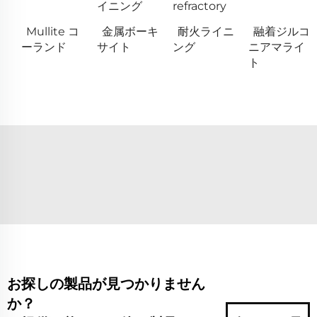
イニング
refractory
Mullite コ
金属ボーキ
耐火ライニ
融着ジルコ
ーランド
サイト
ング
ニアマライ
ト
お探しの製品が見つかりません
か？