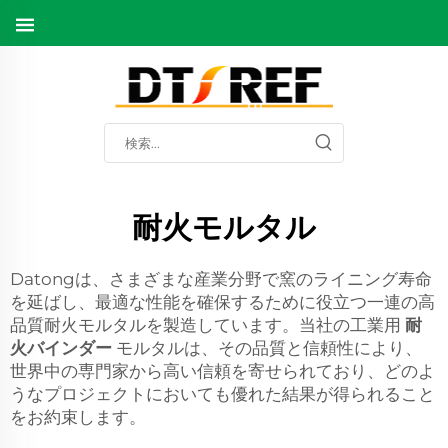
耐火モルタル
Datongは、さまざまな産業分野で窯のライニング寿命
を延ばし、最適な性能を確保するために役立つ一連の高
品質耐火モルタルを製造しています。当社の工業用
耐
火バインダー
モルタルは、その品質と信頼性により、
世界中の専門家から高い信頼を寄せられており、どのよ
うなプロジェクトにおいても優れた結果が得られること
をお約束します。