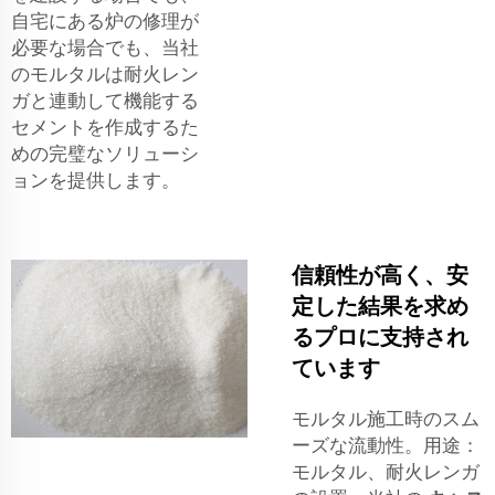
自宅にある炉の修理が
必要な場合でも、当社
のモルタルは耐火レン
ガと連動して機能する
セメントを作成するた
めの完璧なソリューシ
ョンを提供します。
信頼性が高く、安
定した結果を求め
るプロに支持され
ています
モルタル施工時のスム
ーズな流動性。用途：
モルタル、耐火レンガ