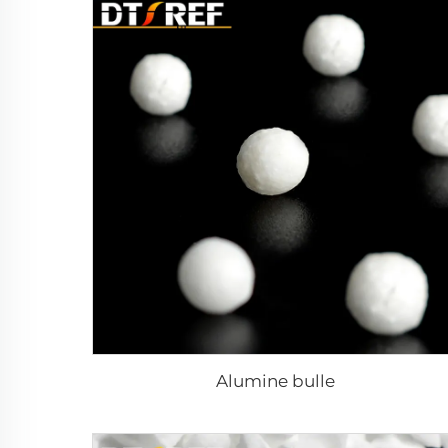
Alumine bulle