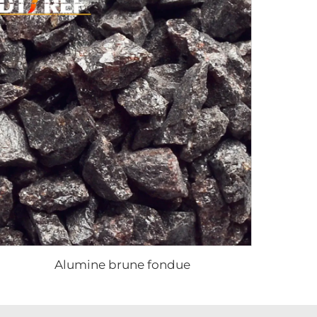
Alumine brune fondue