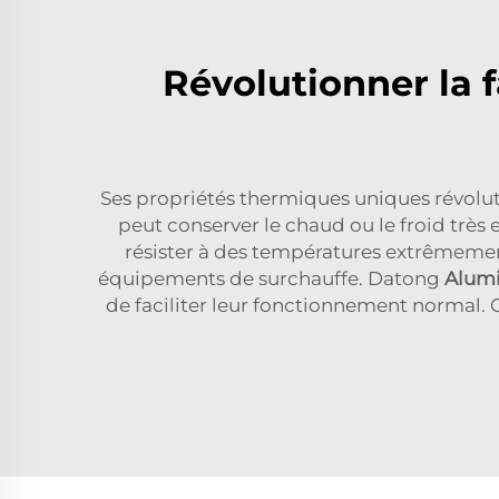
Révolutionner la 
Ses propriétés thermiques uniques révoluti
peut conserver le chaud ou le froid très 
résister à des températures extrêmement
équipements de surchauffe. Datong
Alumi
de faciliter leur fonctionnement normal. 