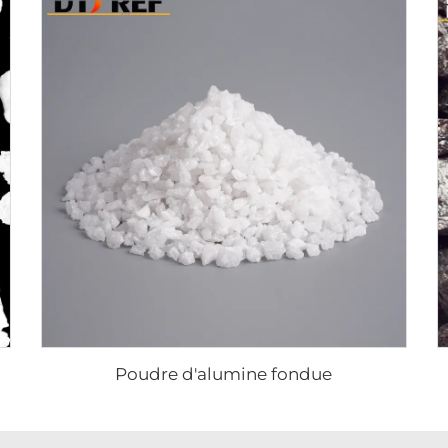
Poudre d'alumine fondue