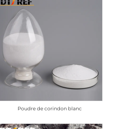
Poudre de corindon blanc