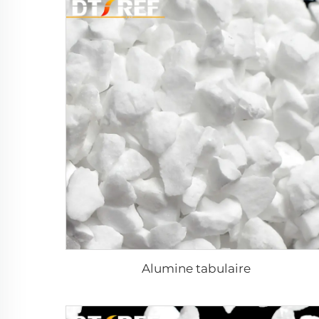
Alumine tabulaire