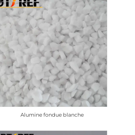
Alumine fondue blanche