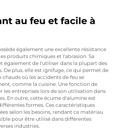
ant au feu et facile à
ssède également une excellente résistance
les produits chimiques et l'abrasion. Sa
t également de l'utiliser dans la plupart des
. De plus, elle est ignifuge, ce qui permet de
eux chauds où les accidents de feu se
nt, comme la cuisine. Une fonction de
 les entreprises lors de son utilisation dans
les. En outre, cette écume d'alumine est
différentes formes. Ces caractéristiques
ées selon les besoins, rendant ce matériau
ible pour être utilisé dans différentes
erses industries.