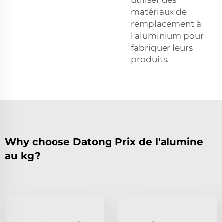
matériaux de
remplacement à
l'aluminium pour
fabriquer leurs
produits.
Why choose Datong Prix de l'alumine
au kg?