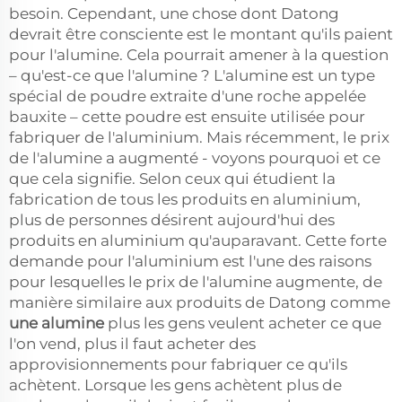
besoin. Cependant, une chose dont Datong
devrait être consciente est le montant qu'ils paient
pour l'alumine. Cela pourrait amener à la question
– qu'est-ce que l'alumine ? L'alumine est un type
spécial de poudre extraite d'une roche appelée
bauxite – cette poudre est ensuite utilisée pour
fabriquer de l'aluminium. Mais récemment, le prix
de l'alumine a augmenté - voyons pourquoi et ce
que cela signifie. Selon ceux qui étudient la
fabrication de tous les produits en aluminium,
plus de personnes désirent aujourd'hui des
produits en aluminium qu'auparavant. Cette forte
demande pour l'aluminium est l'une des raisons
pour lesquelles le prix de l'alumine augmente, de
manière similaire aux produits de Datong comme
une alumine
plus les gens veulent acheter ce que
l'on vend, plus il faut acheter des
approvisionnements pour fabriquer ce qu'ils
achètent. Lorsque les gens achètent plus de