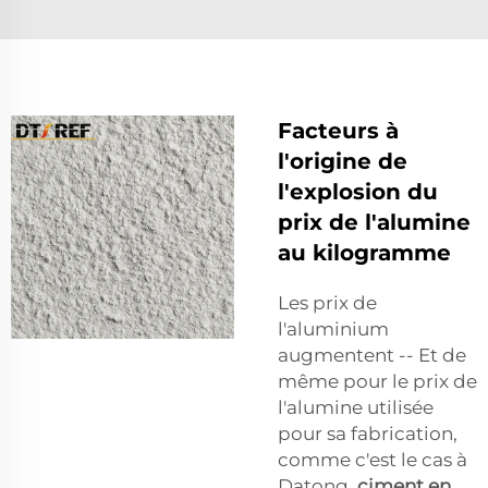
Facteurs à
l'origine de
l'explosion du
prix de l'alumine
au kilogramme
Les prix de
l'aluminium
augmentent -- Et de
même pour le prix de
l'alumine utilisée
pour sa fabrication,
comme c'est le cas à
Datong.
ciment en