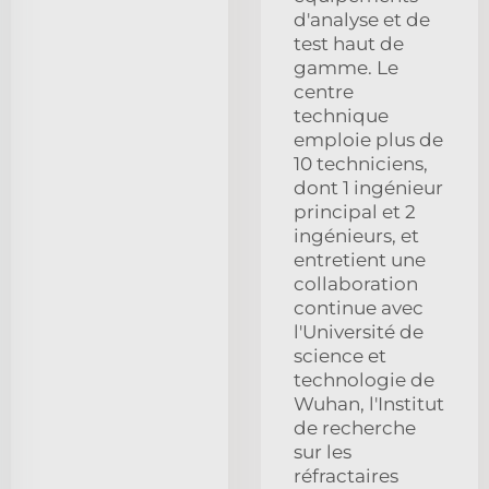
d'analyse et de
test haut de
gamme. Le
centre
technique
emploie plus de
10 techniciens,
dont 1 ingénieur
principal et 2
ingénieurs, et
entretient une
collaboration
continue avec
l'Université de
science et
technologie de
Wuhan, l'Institut
de recherche
sur les
réfractaires