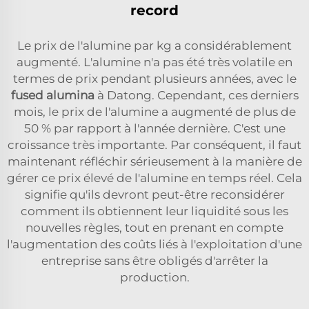
record
Le prix de l'alumine par kg a considérablement
augmenté. L'alumine n'a pas été très volatile en
termes de prix pendant plusieurs années, avec le
fused alumina
à Datong. Cependant, ces derniers
mois, le prix de l'alumine a augmenté de plus de
50 % par rapport à l'année dernière. C'est une
croissance très importante. Par conséquent, il faut
maintenant réfléchir sérieusement à la manière de
gérer ce prix élevé de l'alumine en temps réel. Cela
signifie qu'ils devront peut-être reconsidérer
comment ils obtiennent leur liquidité sous les
nouvelles règles, tout en prenant en compte
l'augmentation des coûts liés à l'exploitation d'une
entreprise sans être obligés d'arrêter la
production.