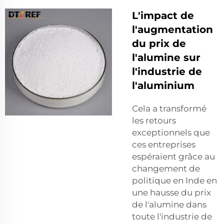
L'impact de
l'augmentation
du prix de
l'alumine sur
l'industrie de
l'aluminium
Cela a transformé
les retours
exceptionnels que
ces entreprises
espéraient grâce au
changement de
politique en Inde en
une hausse du prix
de l'alumine dans
toute l'industrie de