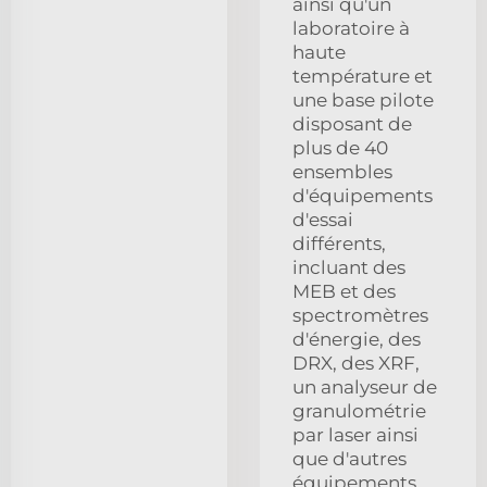
ainsi qu'un
laboratoire à
haute
température et
une base pilote
disposant de
plus de 40
ensembles
d'équipements
d'essai
différents,
incluant des
MEB et des
spectromètres
d'énergie, des
DRX, des XRF,
un analyseur de
granulométrie
par laser ainsi
que d'autres
équipements