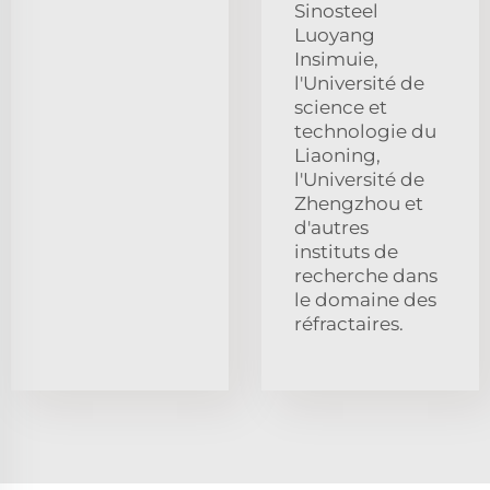
Sinosteel
Luoyang
Insimuie,
l'Université de
science et
technologie du
Liaoning,
l'Université de
Zhengzhou et
d'autres
instituts de
recherche dans
le domaine des
réfractaires.