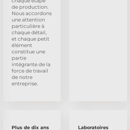
chaque étape
de production.
Nous accordons
une attention
particulière à
chaque détail,
et chaque petit
élément
constitue une
partie
intégrante de la
force de travail
de notre
entreprise.
Plus de dix ans
Laboratoires