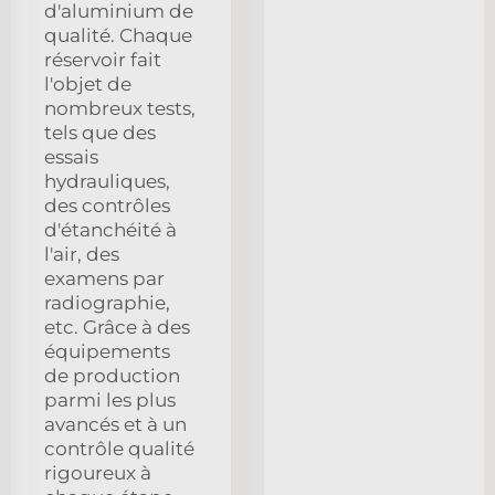
d'aluminium de
qualité. Chaque
réservoir fait
l'objet de
nombreux tests,
tels que des
essais
hydrauliques,
des contrôles
d'étanchéité à
l'air, des
examens par
radiographie,
etc. Grâce à des
équipements
de production
parmi les plus
avancés et à un
contrôle qualité
rigoureux à