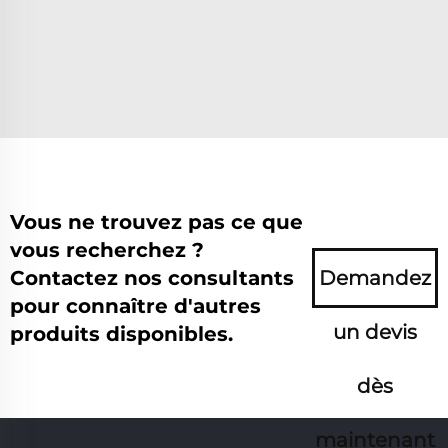
Vous ne trouvez pas ce que
vous recherchez ?
Contactez nos consultants
Demandez
pour connaître d'autres
un devis
produits disponibles.
dès
maintenant