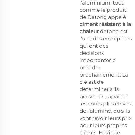
l'aluminium, tout
comme le produit
de Datong appelé
ciment résistant à la
chaleur
datong est
l'une des entreprises
qui ont des
décisions
importantes à
prendre
prochainement. La
clé est de
déterminer s'ils
peuvent supporter
les coûts plus élevés
de l'alumine, ou s'ils
vont revoir leurs prix
pour leurs propres
clients. Et s'ils le