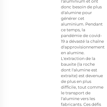
l'aluminium et ont
donc besoin de plus
d'alumine pour
générer cet
aluminium. Pendant
ce temps, la
pandémie de covid-
19 a dévasté la chaîne
d'approvisionnement
en alumine.
L'extraction de la
bauxite (la roche
dont l'alumine est
extraite) est devenue
de plus en plus
difficile, tout comme
le transport de
l'alumine vers les
fabricants. Ces défis