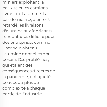
miniers exploitant la
bauxite et les camions
livrant de l'alumine. La
pandémie a également
retardé les livraisons
d'alumine aux fabricants,
rendant plus difficile pour
des entreprises comme
Datong d'obtenir
l'alumine dont elles ont
besoin. Ces problèmes,
qui étaient des
conséquences directes de
la pandémie, ont ajouté
beaucoup plus de
complexité à chaque
partie de l'industrie.