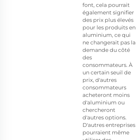
font, cela pourrait
également signifier
des prix plus élevés
pour les produits en
aluminium, ce qui
ne changerait pas la
demande du côté
des
consommateurs. À
un certain seuil de
prix, d'autres
consommateurs
acheteront moins
d'aluminium ou
chercheront
d'autres options.
D'autres entreprises
pourraient même
utiliser des