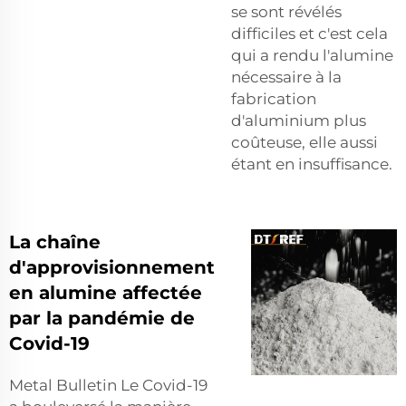
se sont révélés
difficiles et c'est cela
qui a rendu l'alumine
nécessaire à la
fabrication
d'aluminium plus
coûteuse, elle aussi
étant en insuffisance.
La chaîne
d'approvisionnement
en alumine affectée
par la pandémie de
Covid-19
Metal Bulletin Le Covid-19