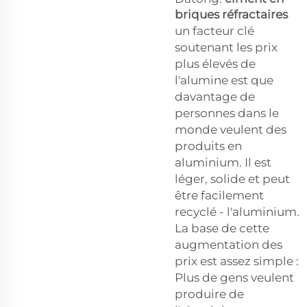
briques réfractaires
un facteur clé
soutenant les prix
plus élevés de
l'alumine est que
davantage de
personnes dans le
monde veulent des
produits en
aluminium. Il est
léger, solide et peut
être facilement
recyclé - l'aluminium.
La base de cette
augmentation des
prix est assez simple :
Plus de gens veulent
produire de