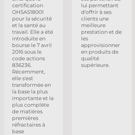
certification
lui permettant
OHSAS18001
d'offrir à ses
pour la sécurité
clients une
et la santé au
meilleure
travail. Elle a été
prestation et de
introduite en
les
bourse le 7 avril
approvisionner
2016 sous le
en produits de
code actions
qualité
836236.
supérieure.
Récemment,
elle s'est
transformée en
la base la plus
importante et la
plus complète
de matières
premières
réfractaires à
base