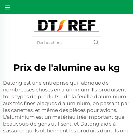
Prix de l'alumine au kg
Datong est une entreprise qui fabrique de
nombreuses choses en aluminium. Ils produisent
tous types de produits - de la feuille d'aluminium
aux très fines plaques d'aluminium, en passant par
les canettes, et même des pièces pour avions.
L'aluminium est un matériau très important que
beaucoup de gens utilisent, et Datong aide à
s'assurer qu'ils obtiennent les produits dont ils ont