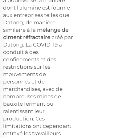
a bouleversé la manière
dont l'alumine est fournie
aux entreprises telles que
Datong, de manière
similaire à la
mélange de
ciment réfractaire
créé par
Datong. La COVID-19 a
conduit à des
confinements et des
restrictions sur les
mouvements de
personnes et de
marchandises, avec de
nombreuses mines de
bauxite fermant ou
ralentissant leur
production. Ces
limitations ont cependant
entravé les travailleurs