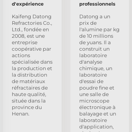
d'expérience
professionnels
Kaifeng Datong
Datong a un
Refractories Co.,
prix de
Ltd., fondée en
l'alumine par kg
2008, est une
de 10 millions
entreprise
de yuans. Il a
coopérative par
construit un
actions
laboratoire
spécialisée dans
d'analyse
la production et
chimique, un
la distribution
laboratoire
de matériaux
d'essai de
réfractaires de
poudre fine et
haute qualité,
une salle de
située dans la
microscope
province du
électronique à
Henan.
balayage et un
laboratoire
d'application,