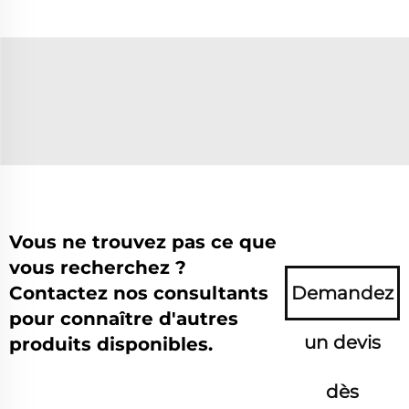
Vous ne trouvez pas ce que
vous recherchez ?
Contactez nos consultants
Demandez
pour connaître d'autres
un devis
produits disponibles.
dès