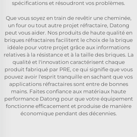
spécifications et résoudront vos problèmes.
Que vous soyez en train de revêtir une cheminée,
un four ou tout autre projet réfractaire, Datong
peut vous aider. Nos produits de haute qualité en
briques réfractaires facilitent le choix de la brique
idéale pour votre projet grâce aux informations
relatives à la résistance et à la taille des briques. La
qualité et l'innovation caractérisent chaque
produit fabriqué par PRE, ce qui signifie que vous
pouvez avoir l'esprit tranquille en sachant que vos
applications réfractaires sont entre de bonnes
mains. Faites confiance aux matériaux haute
performance Datong pour que votre équipement
fonctionne efficacement et produise de manière
économique pendant des décennies.