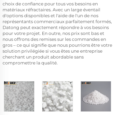
choix de confiance pour tous vos besoins en
matériaux réfractaires. Avec un large éventail
d'options disponibles et l'aide de l'un de nos
représentants commerciaux parfaitement formés,
Datong peut exactement répondre à vos besoins
pour votre projet. En outre, nos prix sont bas et
nous offrons des remises sur les commandes en
gros – ce qui signifie que nous pourrions être votre
solution privilégiée si vous êtes une entreprise
cherchant un produit abordable sans
compromettre la qualité.