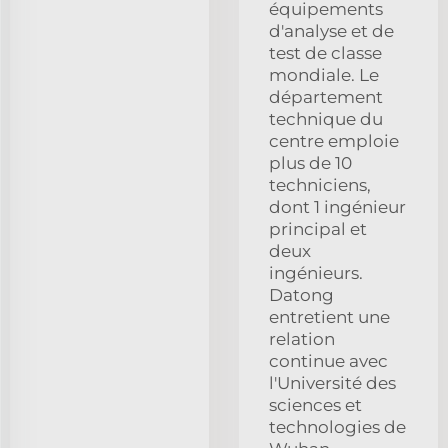
équipements
d'analyse et de
test de classe
mondiale. Le
département
technique du
centre emploie
plus de 10
techniciens,
dont 1 ingénieur
principal et
deux
ingénieurs.
Datong
entretient une
relation
continue avec
l'Université des
sciences et
technologies de