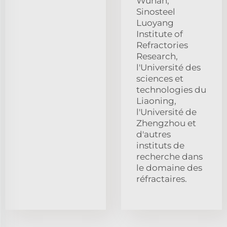
Wuhan,
Sinosteel
Luoyang
Institute of
Refractories
Research,
l'Université des
sciences et
technologies du
Liaoning,
l'Université de
Zhengzhou et
d'autres
instituts de
recherche dans
le domaine des
réfractaires.