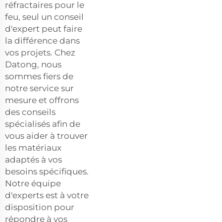
réfractaires pour le
feu, seul un conseil
d'expert peut faire
la différence dans
vos projets. Chez
Datong, nous
sommes fiers de
notre service sur
mesure et offrons
des conseils
spécialisés afin de
vous aider à trouver
les matériaux
adaptés à vos
besoins spécifiques.
Notre équipe
d'experts est à votre
disposition pour
répondre à vos