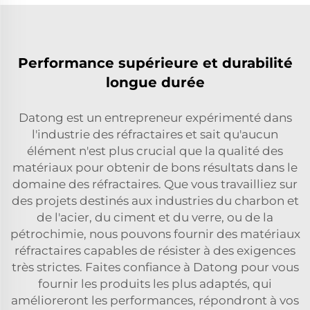
Performance supérieure et durabilité
longue durée
Datong est un entrepreneur expérimenté dans
l'industrie des réfractaires et sait qu'aucun
élément n'est plus crucial que la qualité des
matériaux pour obtenir de bons résultats dans le
domaine des réfractaires. Que vous travailliez sur
des projets destinés aux industries du charbon et
de l'acier, du ciment et du verre, ou de la
pétrochimie, nous pouvons fournir des matériaux
réfractaires capables de résister à des exigences
très strictes. Faites confiance à Datong pour vous
fournir les produits les plus adaptés, qui
amélioreront les performances, répondront à vos