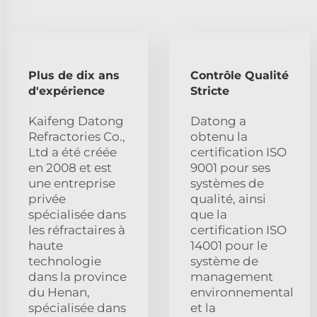
Plus de dix ans
Contrôle Qualité
d'expérience
Stricte
Kaifeng Datong
Datong a
Refractories Co.,
obtenu la
Ltd a été créée
certification ISO
en 2008 et est
9001 pour ses
une entreprise
systèmes de
privée
qualité, ainsi
spécialisée dans
que la
les réfractaires à
certification ISO
haute
14001 pour le
technologie
système de
dans la province
management
du Henan,
environnemental
spécialisée dans
et la