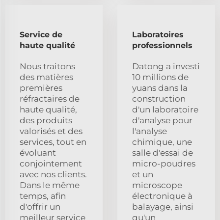
Service de
Laboratoires
haute qualité
professionnels
Nous traitons
Datong a investi
des matières
10 millions de
premières
yuans dans la
réfractaires de
construction
haute qualité,
d'un laboratoire
des produits
d'analyse pour
valorisés et des
l'analyse
services, tout en
chimique, une
évoluant
salle d'essai de
conjointement
micro-poudres
avec nos clients.
et un
Dans le même
microscope
temps, afin
électronique à
d'offrir un
balayage, ainsi
meilleur service
qu'un