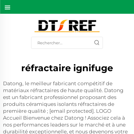
réfractaire ignifuge
Datong, le meilleur fabricant compétitif de
matériaux réfractaires de haute qualité. Datong
est un fabricant professionnel proposant des
produits céramiques isolants réfractaires de
première qualité ;
[email protected]
. LOGO
Accueil Bienvenue chez Datong ! Associez cela à
nos performances leaders sur le marché et à une
durabilité exceptionnelle, et nous devenons votre