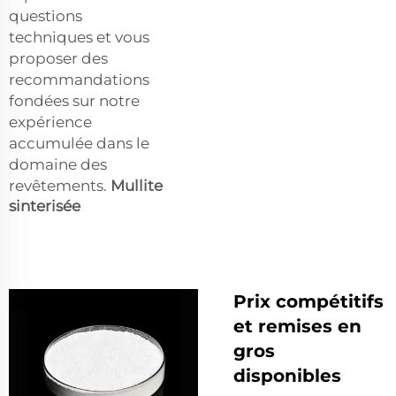
questions
techniques et vous
proposer des
recommandations
fondées sur notre
expérience
accumulée dans le
domaine des
revêtements.
Mullite
sinterisée
Prix compétitifs
et remises en
gros
disponibles