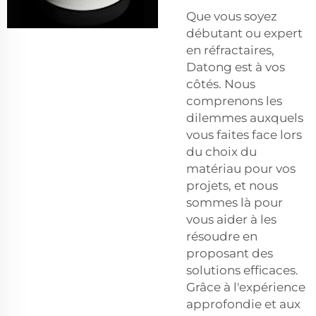
Que vous soyez
débutant ou expert
en réfractaires,
Datong est à vos
côtés. Nous
comprenons les
dilemmes auxquels
vous faites face lors
du choix du
matériau pour vos
projets, et nous
sommes là pour
vous aider à les
résoudre en
proposant des
solutions efficaces.
Grâce à l'expérience
approfondie et aux