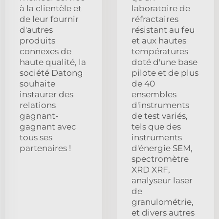
à la clientèle et
laboratoire de
de leur fournir
réfractaires
d'autres
résistant au feu
produits
et aux hautes
connexes de
températures
haute qualité, la
doté d'une base
société Datong
pilote et de plus
souhaite
de 40
instaurer des
ensembles
relations
d'instruments
gagnant-
de test variés,
gagnant avec
tels que des
tous ses
instruments
partenaires !
d'énergie SEM,
spectromètre
XRD XRF,
analyseur laser
de
granulométrie,
et divers autres