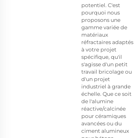
potentiel. C'est
pourquoi nous
proposons une
gamme variée de
matériaux
réfractaires adaptés
à votre projet
spécifique, qu'il
s'agisse d'un petit
travail bricolage ou
d'un projet
industriel à grande
échelle. Que ce soit
de l'alumine
réactive/calcinée
pour céramiques
avancées ou du
ciment alumineux