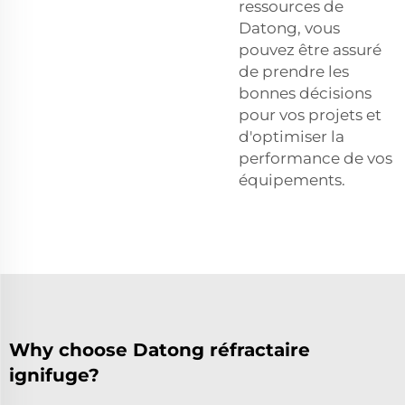
ressources de
Datong, vous
pouvez être assuré
de prendre les
bonnes décisions
pour vos projets et
d'optimiser la
performance de vos
équipements.
Why choose Datong réfractaire
ignifuge?