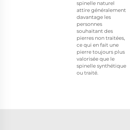
spinelle naturel
attire généralement
davantage les
personnes
souhaitant des
pierres non traitées,
ce qui en fait une
pierre toujours plus
valorisée que le
spinelle synthétique
ou traité.