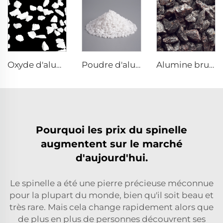
Oxyde d'aluminium fondu
Poudre d'alumine fondue
Alumine brune fondue
Pourquoi les prix du spinelle
augmentent sur le marché
d'aujourd'hui.
Le spinelle a été une pierre précieuse méconnue
pour la plupart du monde, bien qu'il soit beau et
très rare. Mais cela change rapidement alors que
de plus en plus de personnes découvrent ses