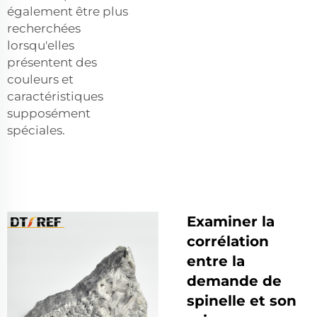
également être plus
recherchées
lorsqu'elles
présentent des
couleurs et
caractéristiques
supposément
spéciales.
Examiner la
corrélation
entre la
demande de
spinelle et son