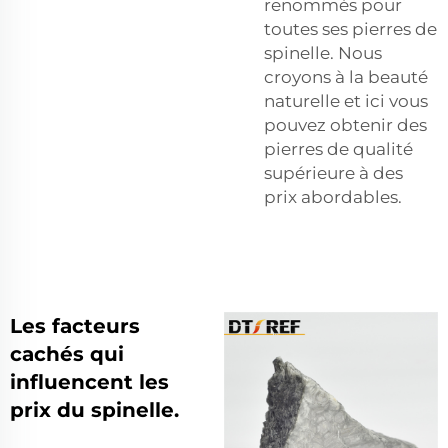
renommés pour
toutes ses pierres de
spinelle. Nous
croyons à la beauté
naturelle et ici vous
pouvez obtenir des
pierres de qualité
supérieure à des
prix abordables.
Les facteurs
cachés qui
influencent les
prix du spinelle.