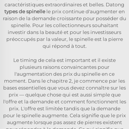
caractéristiques extraordinaires et belles. Datong
types de spinelle
le prix continue d'augmenter en
raison de la demande croissante pour posséder du
spinelle. Pour les collectionneurs souhaitant
investir dans la beauté et pour les investisseurs
préoccupés par la valeur, le spinelle est la pierre
qui répond à tout.
Le timing de cela est important et il existe
plusieurs raisons convaincantes pour
l'augmentation des prix du spinelle en ce
moment. Dans le chapitre 2, je commence par les
bases essentielles que vous devez connaître sur les
prix — quelque chose qui est aussi simple que
l'offre et la demande et comment fonctionnent les
prix. L'offre est limitée tandis que la demande
pour le spinelle augmente. Cela signifie que le prix
augmente lorsque pas assez de pierres existent