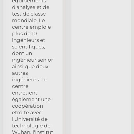
équipements
d'analyse et de
test de classe
mondiale. Le
centre emploie
plus de 10
ingénieurs et
scientifiques,
dont un
ingénieur senior
ainsi que deux
autres
ingénieurs. Le
centre
entretient
également une
coopération
étroite avec
l'Université de
technologie de
Wuhan, l'Institut