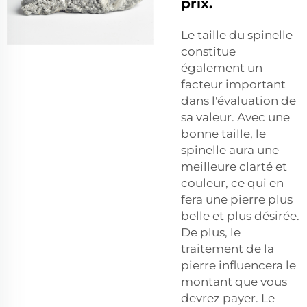
prix.
Le taille du spinelle
constitue
également un
facteur important
dans l'évaluation de
sa valeur. Avec une
bonne taille, le
spinelle aura une
meilleure clarté et
couleur, ce qui en
fera une pierre plus
belle et plus désirée.
De plus, le
traitement de la
pierre influencera le
montant que vous
devrez payer. Le