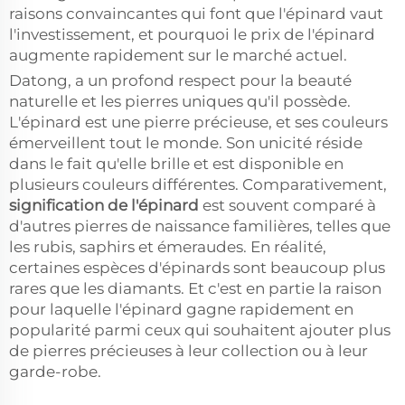
raisons convaincantes qui font que l'épinard vaut
l'investissement, et pourquoi le prix de l'épinard
augmente rapidement sur le marché actuel.
Datong, a un profond respect pour la beauté
naturelle et les pierres uniques qu'il possède.
L'épinard est une pierre précieuse, et ses couleurs
émerveillent tout le monde. Son unicité réside
dans le fait qu'elle brille et est disponible en
plusieurs couleurs différentes. Comparativement,
signification de l'épinard
est souvent comparé à
d'autres pierres de naissance familières, telles que
les rubis, saphirs et émeraudes. En réalité,
certaines espèces d'épinards sont beaucoup plus
rares que les diamants. Et c'est en partie la raison
pour laquelle l'épinard gagne rapidement en
popularité parmi ceux qui souhaitent ajouter plus
de pierres précieuses à leur collection ou à leur
garde-robe.