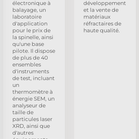
électronique à
développement
balayage, un
et la vente de
laboratoire
matériaux
d'application
réfractaires de
pour le prix de
haute qualité.
la spinelle, ainsi
qu'une base
pilote. Il dispose
de plus de 40
ensembles
d'instruments
de test, incluant
un
thermomètre à
énergie SEM, un
analyseur de
taille de
particules laser
XRD, ainsi que
d'autres