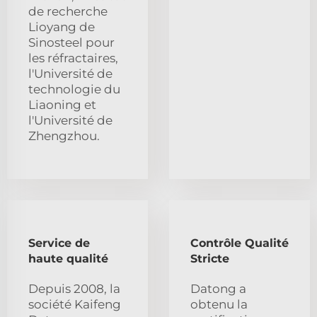
de recherche
Lioyang de
Sinosteel pour
les réfractaires,
l'Université de
technologie du
Liaoning et
l'Université de
Zhengzhou.
Service de
Contrôle Qualité
haute qualité
Stricte
Depuis 2008, la
Datong a
société Kaifeng
obtenu la