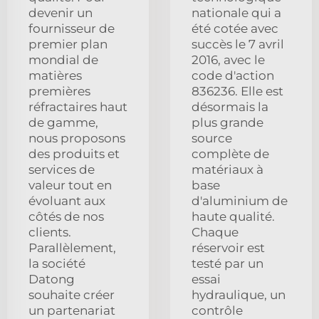
devenir un
nationale qui a
fournisseur de
été cotée avec
premier plan
succès le 7 avril
mondial de
2016, avec le
matières
code d'action
premières
836236. Elle est
réfractaires haut
désormais la
de gamme,
plus grande
nous proposons
source
des produits et
complète de
services de
matériaux à
valeur tout en
base
évoluant aux
d'aluminium de
côtés de nos
haute qualité.
clients.
Chaque
Parallèlement,
réservoir est
la société
testé par un
Datong
essai
souhaite créer
hydraulique, un
un partenariat
contrôle