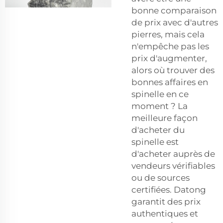
bonne comparaison
de prix avec d'autres
pierres, mais cela
n'empêche pas les
prix d'augmenter,
alors où trouver des
bonnes affaires en
spinelle en ce
moment ? La
meilleure façon
d'acheter du
spinelle est
d'acheter auprès de
vendeurs vérifiables
ou de sources
certifiées. Datong
garantit des prix
authentiques et