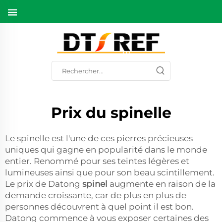
Prix du spinelle
Le spinelle est l'une de ces pierres précieuses
uniques qui gagne en popularité dans le monde
entier. Renommé pour ses teintes légères et
lumineuses ainsi que pour son beau scintillement.
Le prix de Datong
spinel
augmente en raison de la
demande croissante, car de plus en plus de
personnes découvrent à quel point il est bon.
Datong commence à vous exposer certaines des