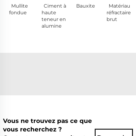
Mullite
Ciment à
Bauxite
Matériau
fondue
haute
réfractaire
teneur en
brut
alumine
Vous ne trouvez pas ce que
vous recherchez ?