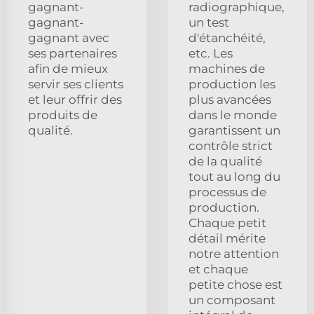
gagnant-
radiographique,
gagnant-
un test
gagnant avec
d'étanchéité,
ses partenaires
etc. Les
afin de mieux
machines de
servir ses clients
production les
et leur offrir des
plus avancées
produits de
dans le monde
qualité.
garantissent un
contrôle strict
de la qualité
tout au long du
processus de
production.
Chaque petit
détail mérite
notre attention
et chaque
petite chose est
un composant