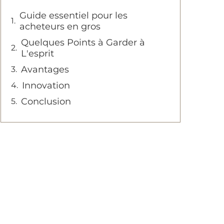
Guide essentiel pour les
acheteurs en gros
Quelques Points à Garder à
L'esprit
Avantages
Innovation
Conclusion