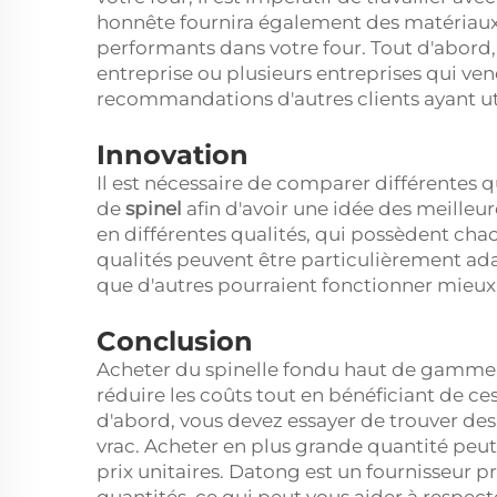
honnête fournira également des matériaux d
performants dans votre four. Tout d'abord
entreprise ou plusieurs entreprises qui ve
recommandations d'autres clients ayant uti
Innovation
Il est nécessaire de comparer différentes q
de
spinel
afin d'avoir une idée des meilleu
en différentes qualités, qui possèdent cha
qualités peuvent être particulièrement ad
que d'autres pourraient fonctionner mieux
Conclusion
Acheter du spinelle fondu haut de gamme 
réduire les coûts tout en bénéficiant de ce
d'abord, vous devez essayer de trouver des
vrac. Acheter en plus grande quantité peut
prix unitaires. Datong est un fournisseur 