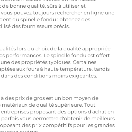
e bonne qualité, sûrs à utiliser et
, vous pouvez toujours rechercher en ligne une
ndent du spinelle fondu : obtenez des
lisé des fournisseurs précis.
ualités lors du choix de la qualité appropriée
res performances. Le spinelle fondu est offert
cune des propriétés typiques. Certaines
aptées aux fours à haute température, tandis
 dans des conditions moins exigeantes.
à des prix de gros est un bon moyen de
s matériaux de qualité supérieure. Tout
 entreprises proposant des options d'achat en
 parfois vous permettre d'obtenir de meilleurs
proposant des prix compétitifs pour les grandes