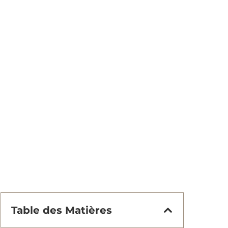
Table des Matières